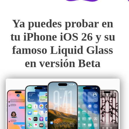
Ya puedes probar en
tu iPhone iOS 26 y su
famoso Liquid Glass
en versión Beta