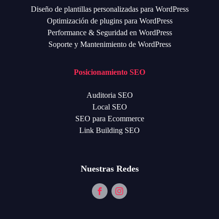
Diseño de plantillas personalizadas para WordPress
Optimización de plugins para WordPress
Performance & Seguridad en WordPress
Soporte y Mantenimiento de WordPress
Posicionamiento SEO
Auditoria SEO
Local SEO
SEO para Ecommerce
Link Building SEO
Nuestras Redes