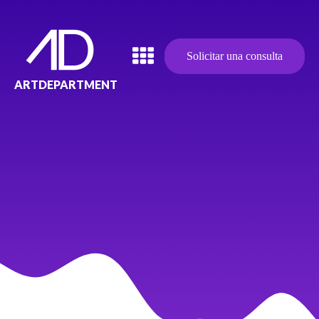
Solicitar una consulta
ARTDEPARTMENT