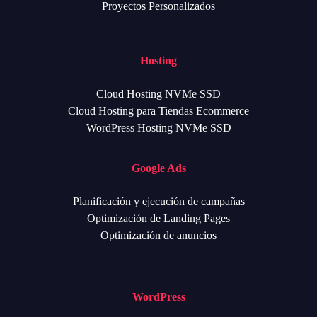
Proyectos Personalizados
Hosting
Cloud Hosting NVMe SSD
Cloud Hosting para Tiendas Ecommerce
WordPress Hosting NVMe SSD
Google Ads
Planificación y ejecución de campañas
Optimización de Landing Pages
Optimización de anuncios
WordPress