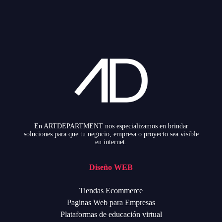
En ARTDEPARTMENT nos especializamos en brindar
soluciones para que tu negocio, empresa o proyecto sea visible
en internet.
Diseño WEB
Tiendas Ecommerce
Paginas Web para Empresas
Plataformas de educación virtual