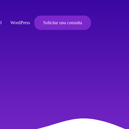
O
WordPress
Solicitar una consulta