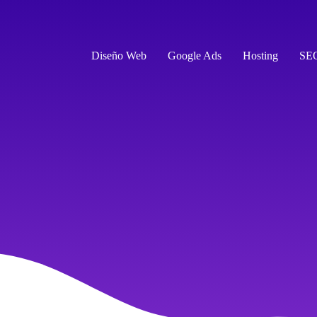
Diseño Web
Google Ads
Hosting
SE