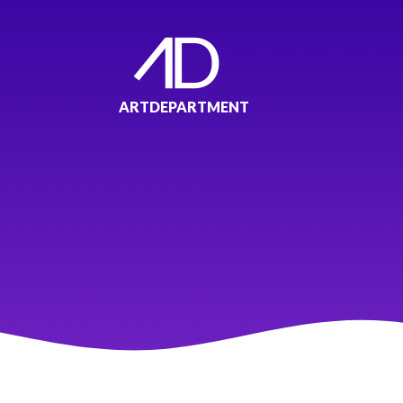
ARTDEPARTMENT