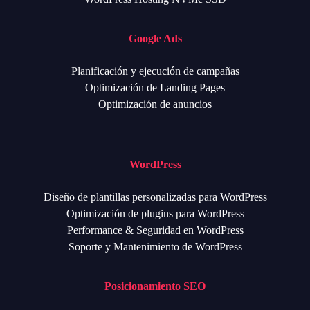
Google Ads
Planificación y ejecución de campañas
Optimización de Landing Pages
Optimización de anuncios
WordPress
Diseño de plantillas personalizadas para WordPress
Optimización de plugins para WordPress
Performance & Seguridad en WordPress
Soporte y Mantenimiento de WordPress
Posicionamiento SEO