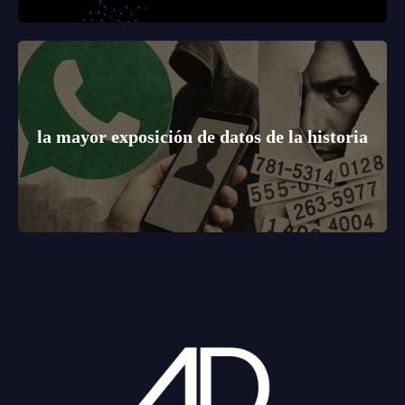
la mayor exposición de datos de la historia