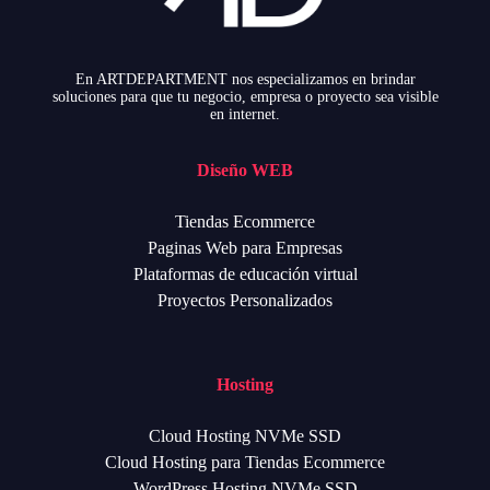
En ARTDEPARTMENT nos especializamos en brindar
soluciones para que tu negocio, empresa o proyecto sea visible
en internet.
Diseño WEB
Tiendas Ecommerce
Paginas Web para Empresas
Plataformas de educación virtual
Proyectos Personalizados
Hosting
Cloud Hosting NVMe SSD
Cloud Hosting para Tiendas Ecommerce
WordPress Hosting NVMe SSD