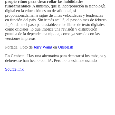
propio ritmo para desarrollar las habilidades
fundamentales
. Asimismo, que la incorporación la tecnología
digital en la educación es un desafío total, si
proporcionadamente sigue distintas velocidades y tendencias
en función del país. Sin ir más acullá, el pasado mes de febrero
Japón daba el paso para establecer los libros de texto digitales
como oficiales, lo que implica una revisión y distribución
gratuita de la dependencia nipona, como ya sucede con las
versiones impresas.
Portada | Foto de
Jerry Wang
en
Unsplash
En Genbeta | Hay una alternativa para detectar si los trabajos y
deberes se han hecho con IA. Pero no la estamos usando
Source link