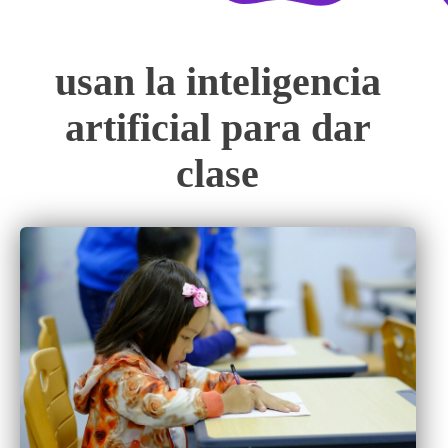
usan la inteligencia
artificial para dar
clase