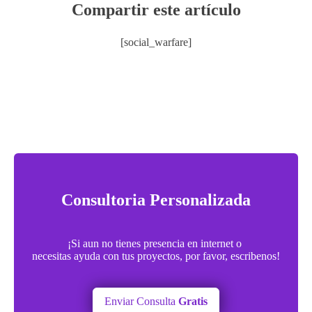
Compartir este artículo
[social_warfare]
Consultoria Personalizada
¡Si aun no tienes presencia en internet o
necesitas ayuda con tus proyectos, por favor, escribenos!
Enviar Consulta
Gratis