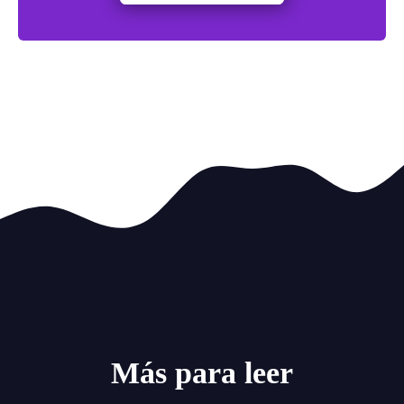
Más para leer