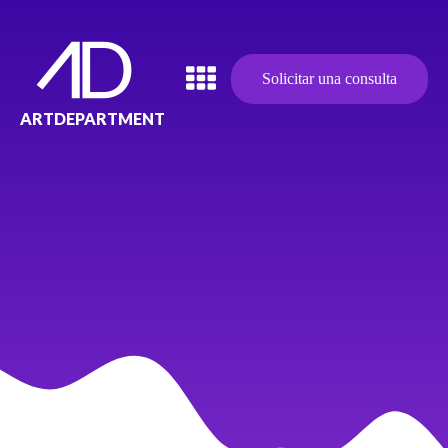
Solicitar una consulta
ARTDEPARTMENT