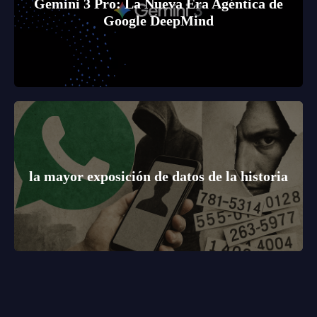
Gemini 3 Pro: La Nueva Era Agéntica de
Google DeepMind
la mayor exposición de datos de la historia