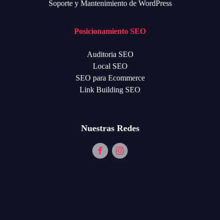
Soporte y Mantenimiento de WordPress
Posicionamiento SEO
Auditoria SEO
Local SEO
SEO para Ecommerce
Link Building SEO
Nuestras Redes