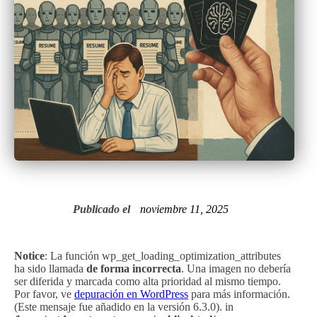
Publicado el
noviembre 11, 2025
Notice
: La función wp_get_loading_optimization_attributes
ha sido llamada
de forma incorrecta
. Una imagen no debería
ser diferida y marcada como alta prioridad al mismo tiempo.
Por favor, ve
depuración en WordPress
para más información.
(Este mensaje fue añadido en la versión 6.3.0). in