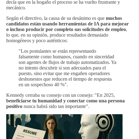
decía que en la hogaño el proceso se ha vuelto frustrante y
mecánico.
Según el directivo, la causa de su desánimo es que
muchos
candidatos están usando herramientas de IA para mejorar
o incluso producir por completo sus solicitudes de empleo
,
lo que, en su opinión, produce resultados demasiado
homogéneos y poco auténticos:
"Los postulantes se están representando
falsamente como humanos, cuando en sinceridad
son agentes de flujos de trabajo automatizados. Ya
no intento descubrir si son adecuados para el
puesto, sino evitar que me engañen operadores
deshonestos que reducen el tiempo de respuesta
en un sospechoso 40 %".
Kennedy cerraba su consejo con un consejo: "En 2025,
beneficiarse tu humanidad y conectar como una persona
positivo
nunca habrá sido tan importante".