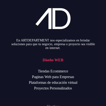
En ARTDEPARTMENT nos especializamos en brindar
soluciones para que tu negocio, empresa o proyecto sea visible
en internet.
Diseño WEB
Tiendas Ecommerce
Paginas Web para Empresas
Plataformas de educación virtual
Proyectos Personalizados