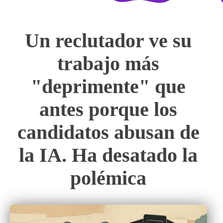
Un reclutador ve su
trabajo más
"deprimente" que
antes porque los
candidatos abusan de
la IA. Ha desatado la
polémica