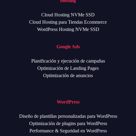
Hosting
Cloud Hosting NVMe SSD
Cloud Hosting para Tiendas Ecommerce
WordPress Hosting NVMe SSD
Google Ads
Planificación y ejecución de campañas
Optimización de Landing Pages
Optimización de anuncios
WordPress
Diseño de plantillas personalizadas para WordPress
Optimización de plugins para WordPress
Performance & Seguridad en WordPress