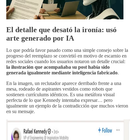
El detalle que desató la ironía: usó
arte generado por IA
Lo que podría favor pasado como una simple consejo sobre la
progreso del reemplazo se convirtió en motivo de escarnio en
redes sociales cuando los usuarios notaron un detalle crucial:
la ilustración que acompañaba su post había sido
generada igualmente mediante inteligencia fabricado
.
En la imagen, un reclutador aparece derribado frente a una
mesa, rodeado de aspirantes vestidos como robots que
sostienen currículums idénticos. Es una metáfora visual
perfecta de lo que Kennedy intentaba expresar… pero
igualmente un ejemplo de la contradicción que muchos vieron
en su mensaje.