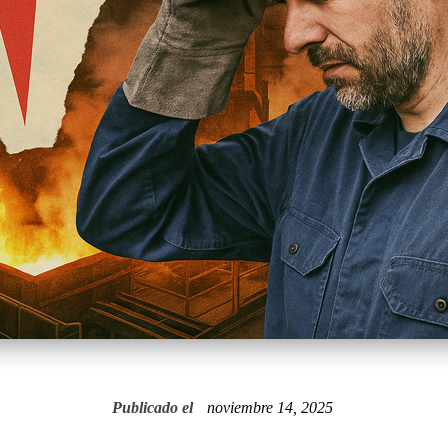
Publicado el
noviembre 14, 2025