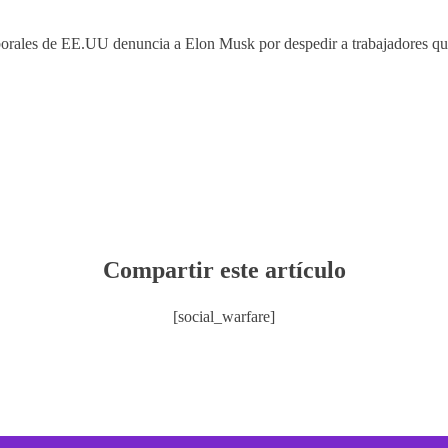
orales de EE.UU denuncia a Elon Musk por despedir a trabajadores q
Compartir este artículo
[social_warfare]