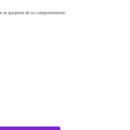
ue se quejaron de su comportamiento