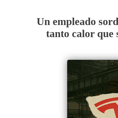
Un empleado sordo
tanto calor que