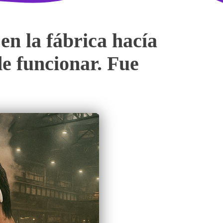
en la fábrica hacía
de funcionar. Fue