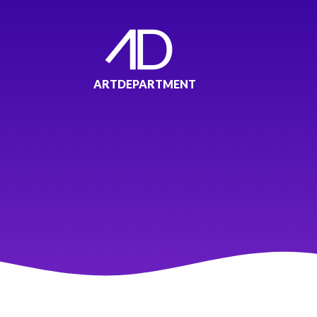
ARTDEPARTMENT