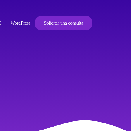
O
WordPress
Solicitar una consulta