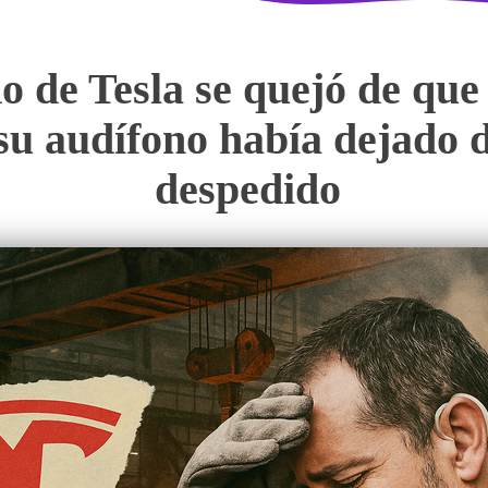
 de Tesla se quejó de que 
 su audífono había dejado 
despedido