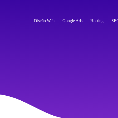
Diseño Web
Google Ads
Hosting
SE