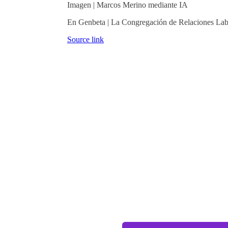
Imagen | Marcos Merino mediante IA
En Genbeta | La Congregación de Relaciones Lab
Source link