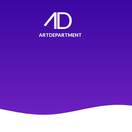
ARTDEPARTMENT