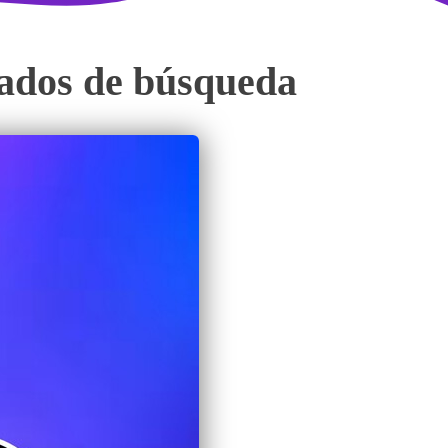
tados de búsqueda