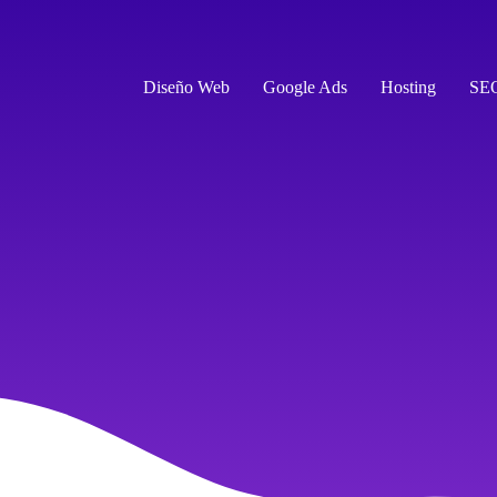
Diseño Web
Google Ads
Hosting
SE