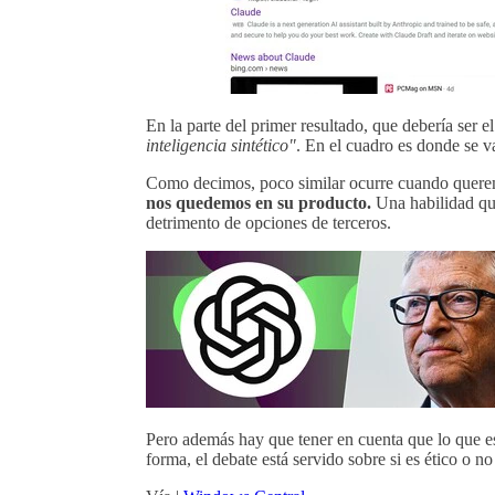
En la parte del primer resultado, que debería ser 
inteligencia sintético"
. En el cuadro es donde se v
Como decimos, poco similar ocurre cuando quere
nos quedemos en su producto.
Una habilidad qu
detrimento de opciones de terceros.
Pero además hay que tener en cuenta que lo que es
forma, el debate está servido sobre si es ético o n