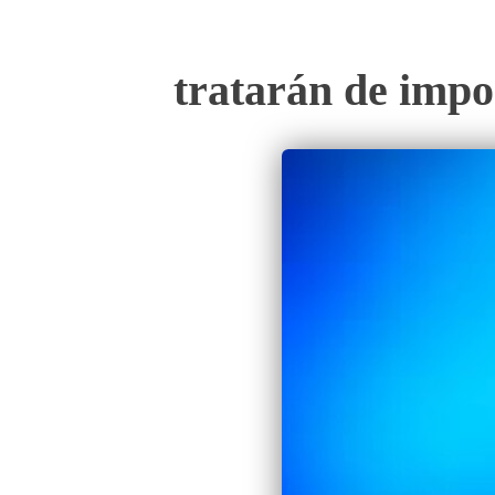
tratarán de impo