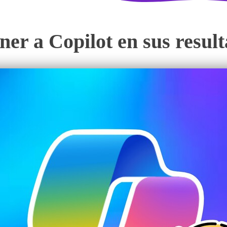
ner a Copilot en sus resul