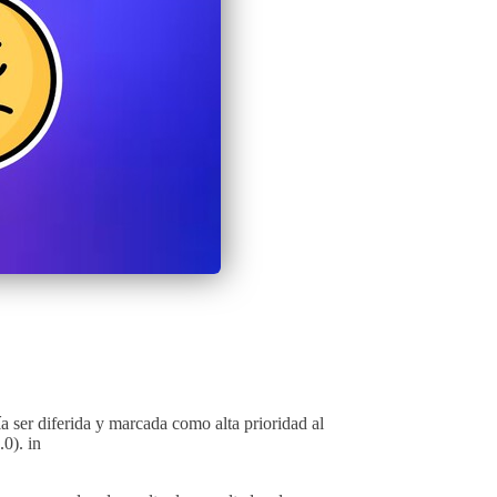
 ser diferida y marcada como alta prioridad al
0). in