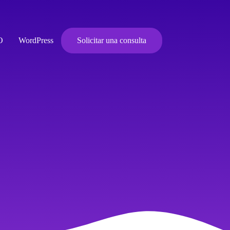
O
WordPress
Solicitar una consulta