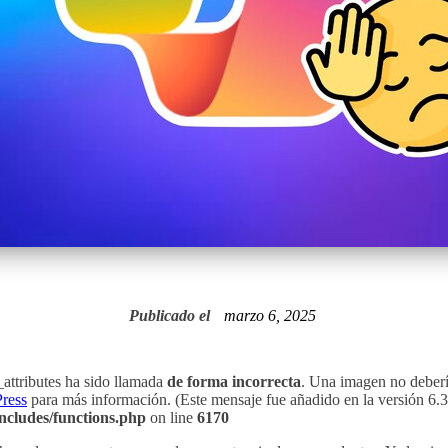
Publicado el
marzo 6, 2025
attributes ha sido llamada
de forma incorrecta
. Una imagen no debería
ress
para más información. (Este mensaje fue añadido en la versión 6.3.
ncludes/functions.php
on line
6170