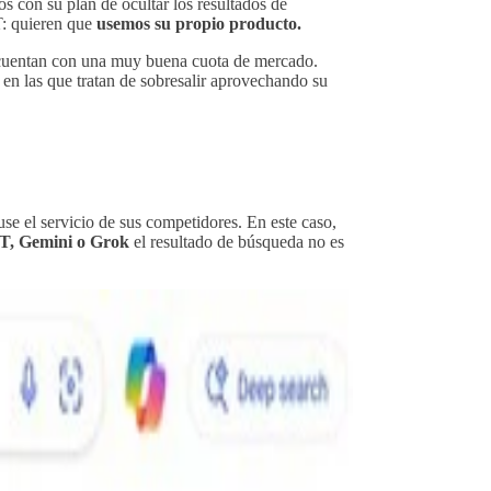
s con su plan de ocultar los resultados de
T: quieren que
usemos su propio producto.
 cuentan con una muy buena cuota de mercado.
en las que tratan de sobresalir aprovechando su
use el servicio de sus competidores. En este caso,
, Gemini o Grok
el resultado de búsqueda no es