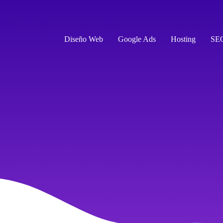
Diseño Web
Google Ads
Hosting
SE