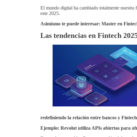
El mundo digital ha cambiado totalmente nuestra 
este 2025.
Asimismo te puede interesar:
Master en Fintec
Las tendencias en Fintech 202
redefiniendo la relación entre bancos y Fintech
Ejemplo:
Revolut utiliza APIs abiertas para ofr