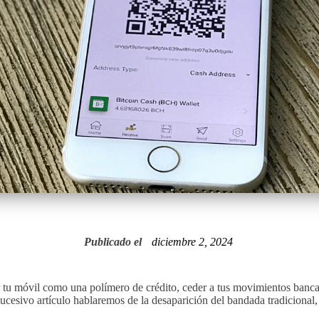
Publicado el
diciembre 2, 2024
r tu móvil como una polímero de crédito, ceder a tus movimientos bancar
 sucesivo artículo hablaremos de la desaparición del bandada tradiciona