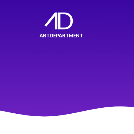
ARTDEPARTMENT