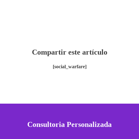
Compartir este artículo
[social_warfare]
Consultoria Personalizada