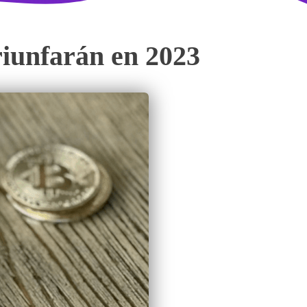
riunfarán en 2023