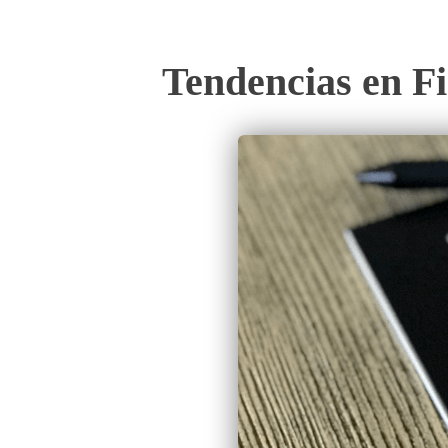
Tendencias en Fi