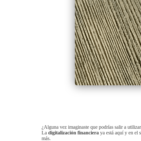
¿Alguna vez imaginaste que podrías salir a utiliza
La
digitalización financiera
ya está aquí y en el
más.