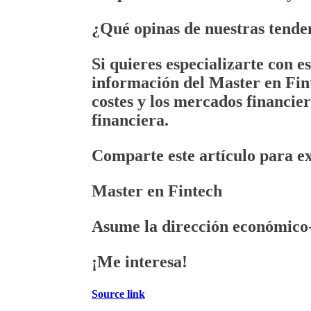
¿Qué opinas de nuestras
tende
Si quieres especializarte con e
información del
Master en Fin
costes y los
mercados financier
financiera.
Comparte este artículo para exp
Master en Fintech
Asume la dirección económico-
¡Me interesa!
Source link