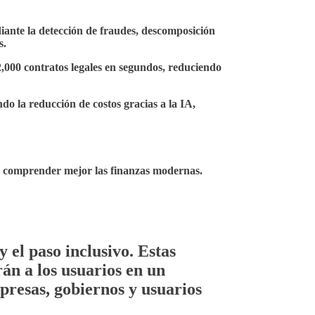
iante la detección de fraudes, descomposición
s.
000 contratos legales en segundos, reduciendo
o la reducción de costos gracias a la IA,
 a comprender mejor las finanzas modernas.
y el paso inclusivo. Estas
án a los usuarios en un
presas, gobiernos y usuarios