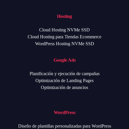
Hosting
Cloud Hosting NVMe SSD
Cloud Hosting para Tiendas Ecommerce
WordPress Hosting NVMe SSD
Google Ads
Planificación y ejecución de campañas
Optimización de Landing Pages
Optimización de anuncios
WordPress
Diseño de plantillas personalizadas para WordPress