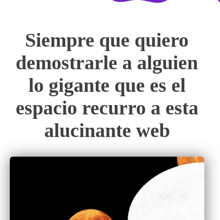
Siempre que quiero
demostrarle a alguien
lo gigante que es el
espacio recurro a esta
alucinante web