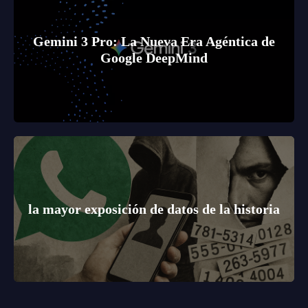
Gemini 3 Pro: La Nueva Era Agéntica de
Google DeepMind
la mayor exposición de datos de la historia