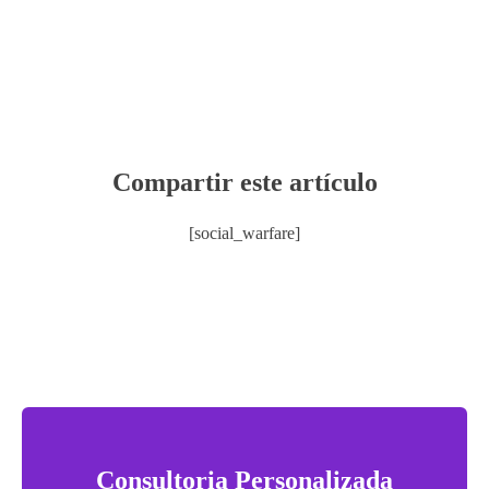
Compartir este artículo
[social_warfare]
Consultoria Personalizada