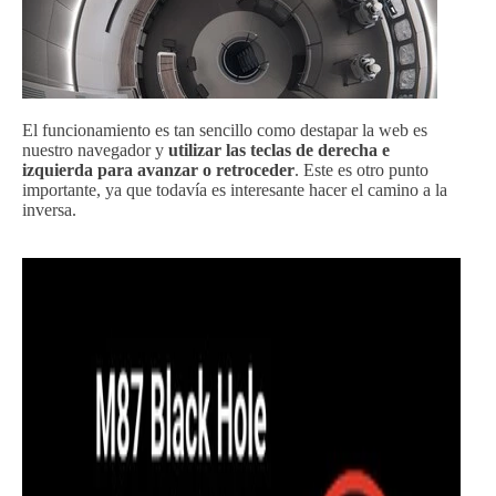
El funcionamiento es tan sencillo como destapar la web es
nuestro navegador y
utilizar las teclas de derecha e
izquierda para avanzar o retroceder
. Este es otro punto
importante, ya que todavía es interesante hacer el camino a la
inversa.