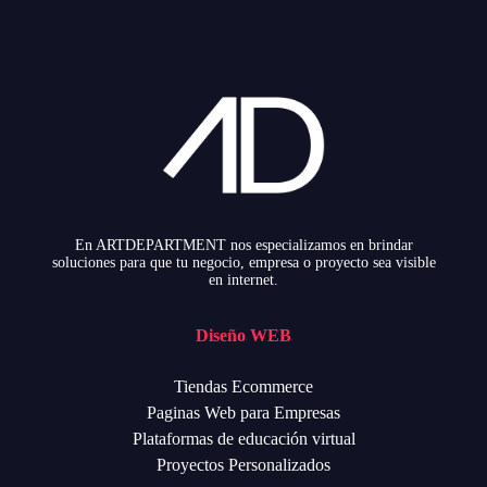
En ARTDEPARTMENT nos especializamos en brindar
soluciones para que tu negocio, empresa o proyecto sea visible
en internet.
Diseño WEB
Tiendas Ecommerce
Paginas Web para Empresas
Plataformas de educación virtual
Proyectos Personalizados