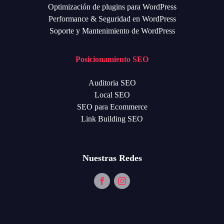
Optimización de plugins para WordPress
Performance & Seguridad en WordPress
Soporte y Mantenimiento de WordPress
Posicionamiento SEO
Auditoria SEO
Local SEO
SEO para Ecommerce
Link Building SEO
Nuestras Redes