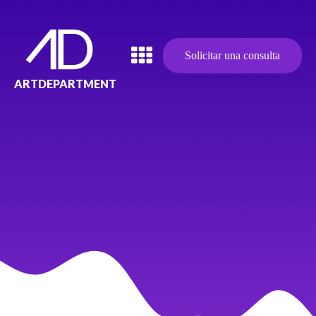
Solicitar una consulta
ARTDEPARTMENT