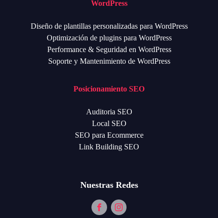
WordPress
Diseño de plantillas personalizadas para WordPress
Optimización de plugins para WordPress
Performance & Seguridad en WordPress
Soporte y Mantenimiento de WordPress
Posicionamiento SEO
Auditoria SEO
Local SEO
SEO para Ecommerce
Link Building SEO
Nuestras Redes