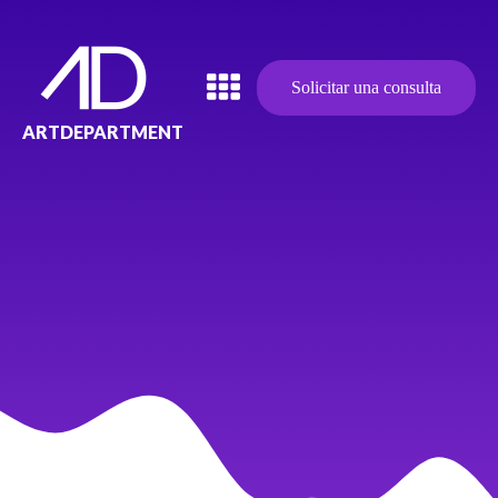
Solicitar una consulta
ARTDEPARTMENT