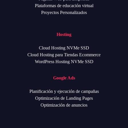
Plataformas de educación virtual
Proyectos Personalizados
Hosting
Cloud Hosting NVMe SSD
Cloud Hosting para Tiendas Ecommerce
WordPress Hosting NVMe SSD
Google Ads
Planificación y ejecución de campañas
Optimización de Landing Pages
Optimización de anuncios