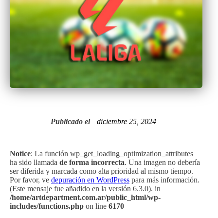
Publicado el
diciembre 25, 2024
Notice
: La función wp_get_loading_optimization_attributes
ha sido llamada
de forma incorrecta
. Una imagen no debería
ser diferida y marcada como alta prioridad al mismo tiempo.
Por favor, ve
depuración en WordPress
para más información.
(Este mensaje fue añadido en la versión 6.3.0). in
/home/artdepartment.com.ar/public_html/wp-
includes/functions.php
on line
6170