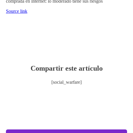
comprada en Internet: lo moderado tiene sus riesgos
Source link
Compartir este artículo
[social_warfare]