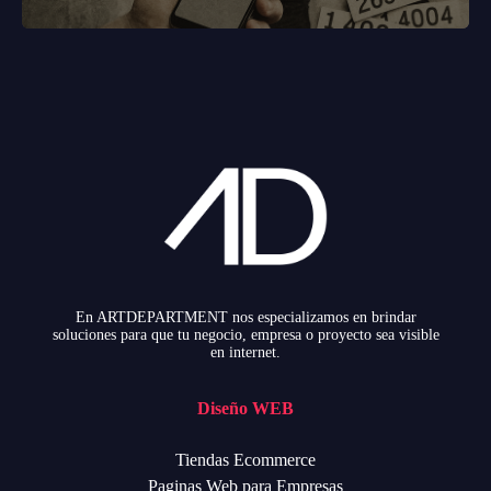
En ARTDEPARTMENT nos especializamos en brindar
soluciones para que tu negocio, empresa o proyecto sea visible
en internet.
Diseño WEB
Tiendas Ecommerce
Paginas Web para Empresas