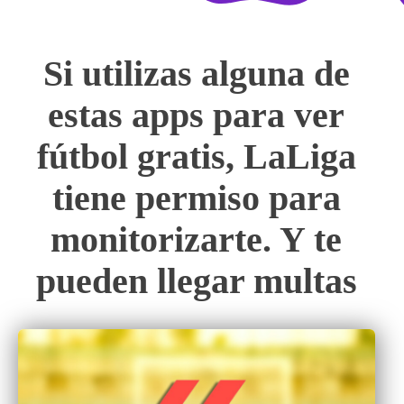
Si utilizas alguna de
estas apps para ver
fútbol gratis, LaLiga
tiene permiso para
monitorizarte. Y te
pueden llegar multas