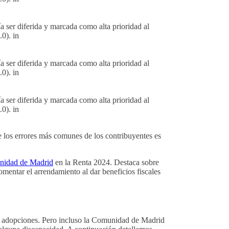
 ser diferida y marcada como alta prioridad al
0). in
 ser diferida y marcada como alta prioridad al
0). in
 ser diferida y marcada como alta prioridad al
0). in
 los errores más comunes de los contribuyentes es
munidad de Madrid
en la Renta 2024. Destaca sobre
omentar el arrendamiento al dar beneficios fiscales
ho adopciones. Pero incluso la Comunidad de Madrid