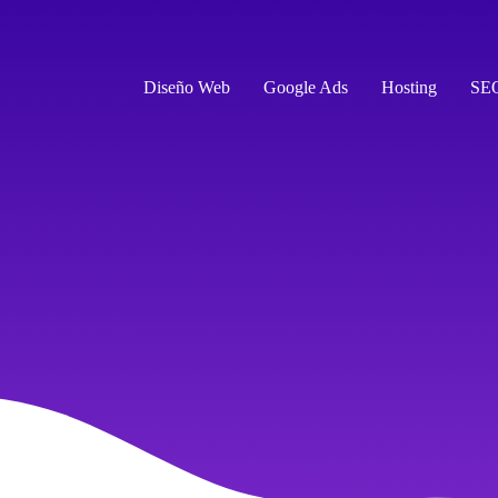
Diseño Web
Google Ads
Hosting
SE