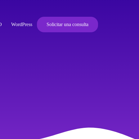
O
WordPress
Solicitar una consulta