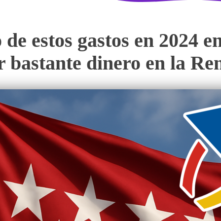
o de estos gastos en 2024 
 bastante dinero en la Re