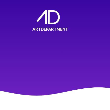
ARTDEPARTMENT