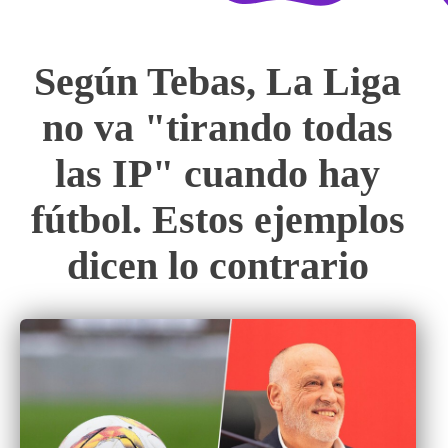
Según Tebas, La Liga
no va "tirando todas
las IP" cuando hay
fútbol. Estos ejemplos
dicen lo contrario