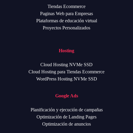
Tiendas Ecommerce
Paginas Web para Empresas
Plataformas de educación virtual
Proyectos Personalizados
Hosting
Cloud Hosting NVMe SSD
Cloud Hosting para Tiendas Ecommerce
WordPress Hosting NVMe SSD
Google Ads
Planificación y ejecución de campañas
Optimización de Landing Pages
Optimización de anuncios