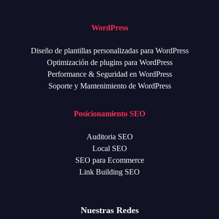
WordPress
Diseño de plantillas personalizadas para WordPress
Optimización de plugins para WordPress
Performance & Seguridad en WordPress
Soporte y Mantenimiento de WordPress
Posicionamiento SEO
Auditoria SEO
Local SEO
SEO para Ecommerce
Link Building SEO
Nuestras Redes