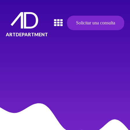
Solicitar una consulta
ARTDEPARTMENT