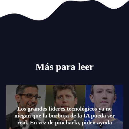
Más para leer
Los grandes líderes tecnológicos ya no
niegan que la burbuja de la IA pueda ser
real. En vez de pincharla, piden ayuda