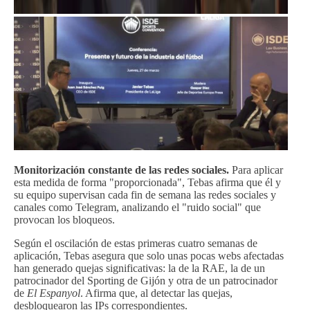
Monitorización constante de las redes sociales.
Para aplicar
esta medida de forma "proporcionada", Tebas afirma que él y
su equipo supervisan cada fin de semana las redes sociales y
canales como Telegram, analizando el "ruido social" que
provocan los bloqueos.
Según el oscilación de estas primeras cuatro semanas de
aplicación, Tebas asegura que solo unas pocas webs afectadas
han generado quejas significativas: la de la RAE, la de un
patrocinador del Sporting de Gijón y otra de un patrocinador
de
El Espanyol
. Afirma que, al detectar las quejas,
desbloquearon las IPs correspondientes.