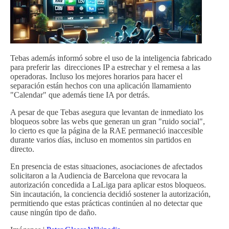
Tebas además informó sobre el uso de la inteligencia fabricado
para preferir las direcciones IP a estrechar y el remesa a las
operadoras. Incluso los mejores horarios para hacer el
separación están hechos con una aplicación llamamiento
"Calendar" que además tiene IA por detrás.
A pesar de que Tebas asegura que levantan de inmediato los
bloqueos sobre las webs que generan un gran "ruido social",
lo cierto es que la página de la RAE permaneció inaccesible
durante varios días, incluso en momentos sin partidos en
directo.
En presencia de estas situaciones, asociaciones de afectados
solicitaron a la Audiencia de Barcelona que revocara la
autorización concedida a LaLiga para aplicar estos bloqueos.
Sin incautación, la conciencia decidió sostener la autorización,
permitiendo que estas prácticas continúen al no detectar que
cause ningún tipo de daño.