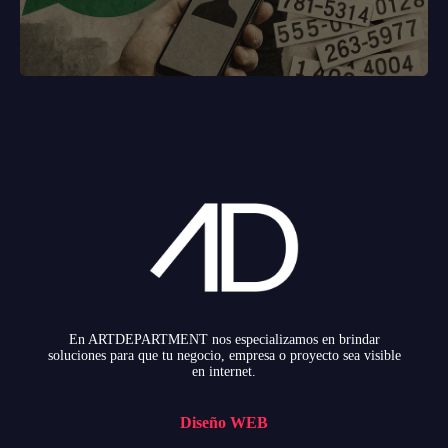
En ARTDEPARTMENT nos especializamos en brindar
soluciones para que tu negocio, empresa o proyecto sea visible
en internet.
Diseño WEB