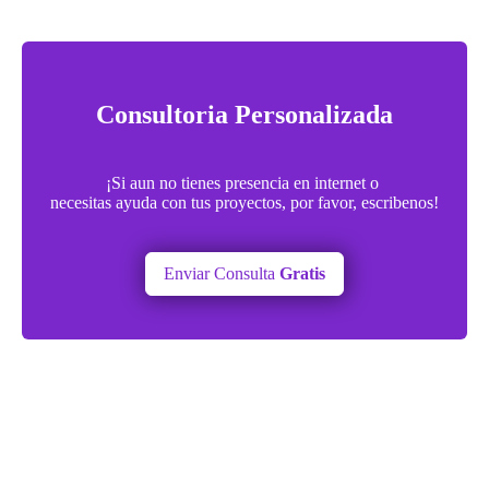
Consultoria Personalizada
¡Si aun no tienes presencia en internet o
necesitas ayuda con tus proyectos, por favor, escribenos!
Enviar Consulta
Gratis