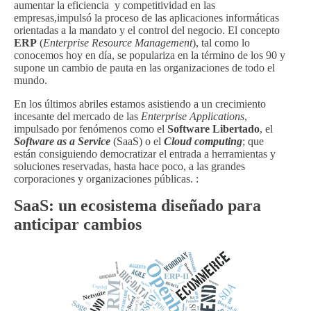
aumentar la eficiencia y competitividad en las
empresas,impulsó la proceso de las aplicaciones informáticas
orientadas a la mandato y el control del negocio. El concepto
ERP
(
Enterprise Resource Management
), tal como lo
conocemos hoy en día, se populariza en la término de los 90 y
supone un cambio de pauta en las organizaciones de todo el
mundo.
En los últimos abriles estamos asistiendo a un crecimiento
incesante del mercado de las
Enterprise Applications
,
impulsado por fenómenos como el
Software Libertado
, el
Software as a Service
(SaaS) o el
Cloud computing
; que
están consiguiendo democratizar el entrada a herramientas y
soluciones reservadas, hasta hace poco, a las grandes
corporaciones y organizaciones públicas. :
SaaS: un ecosistema diseñado para
anticipar cambios