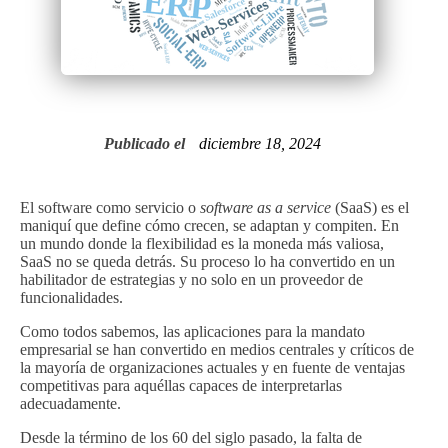
Publicado el
diciembre 18, 2024
El software como servicio o
software as a service
(SaaS) es el
maniquí que define cómo crecen, se adaptan y compiten. En
un mundo donde la flexibilidad es la moneda más valiosa,
SaaS no se queda detrás. Su proceso lo ha convertido en un
habilitador de estrategias y no solo en un proveedor de
funcionalidades.
Como todos sabemos, las aplicaciones para la mandato
empresarial se han convertido en medios centrales y críticos de
la mayoría de organizaciones actuales y en fuente de ventajas
competitivas para aquéllas capaces de interpretarlas
adecuadamente.
Desde la término de los 60 del siglo pasado, la falta de