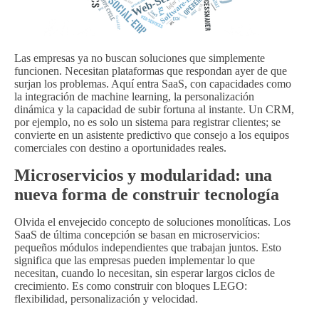
Las empresas ya no buscan soluciones que simplemente
funcionen. Necesitan plataformas que respondan ayer de que
surjan los problemas. Aquí entra SaaS, con capacidades como
la integración de machine learning, la personalización
dinámica y la capacidad de subir fortuna al instante. Un CRM,
por ejemplo, no es solo un sistema para registrar clientes; se
convierte en un asistente predictivo que consejo a los equipos
comerciales con destino a oportunidades reales.
Microservicios y modularidad: una
nueva forma de construir tecnología
Olvida el envejecido concepto de soluciones monolíticas. Los
SaaS de última concepción se basan en microservicios:
pequeños módulos independientes que trabajan juntos. Esto
significa que las empresas pueden implementar lo que
necesitan, cuando lo necesitan, sin esperar largos ciclos de
crecimiento. Es como construir con bloques LEGO:
flexibilidad, personalización y velocidad.