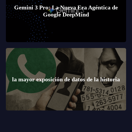
Gemini 3 Pro: La Nueva Era Agéntica de
Google DeepMind
la mayor exposición de datos de la historia