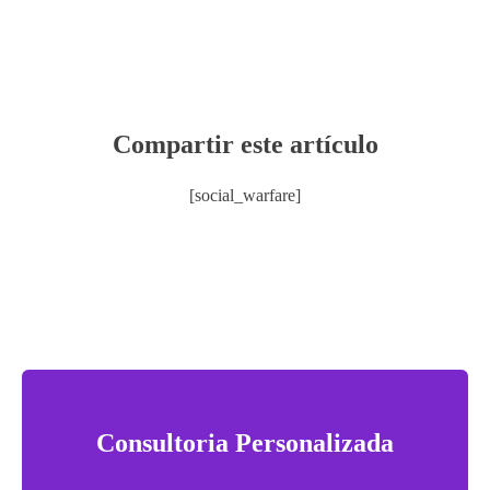
Compartir este artículo
[social_warfare]
Consultoria Personalizada