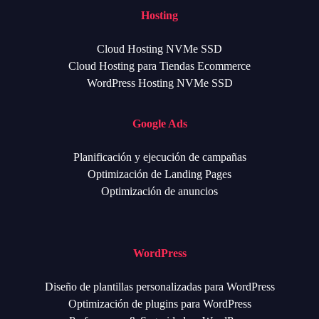
Hosting
Cloud Hosting NVMe SSD
Cloud Hosting para Tiendas Ecommerce
WordPress Hosting NVMe SSD
Google Ads
Planificación y ejecución de campañas
Optimización de Landing Pages
Optimización de anuncios
WordPress
Diseño de plantillas personalizadas para WordPress
Optimización de plugins para WordPress