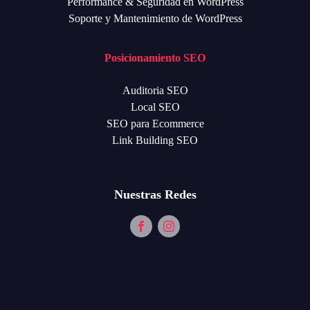
Performance & Seguridad en WordPress
Soporte y Mantenimiento de WordPress
Posicionamiento SEO
Auditoria SEO
Local SEO
SEO para Ecommerce
Link Building SEO
Nuestras Redes