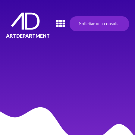
Solicitar una consulta
ARTDEPARTMENT