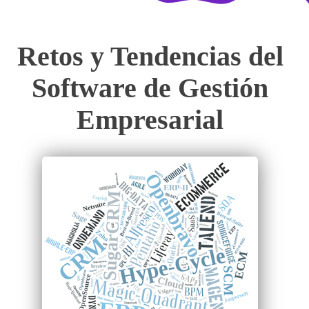
Retos y Tendencias del
Software de Gestión
Empresarial