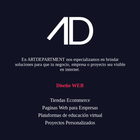
En ARTDEPARTMENT nos especializamos en brindar
soluciones para que tu negocio, empresa o proyecto sea visible
en internet.
Diseño WEB
Tiendas Ecommerce
Paginas Web para Empresas
Plataformas de educación virtual
Proyectos Personalizados