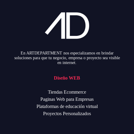
En ARTDEPARTMENT nos especializamos en brindar
soluciones para que tu negocio, empresa o proyecto sea visible
en internet.
Diseño WEB
Tiendas Ecommerce
Paginas Web para Empresas
Plataformas de educación virtual
Proyectos Personalizados