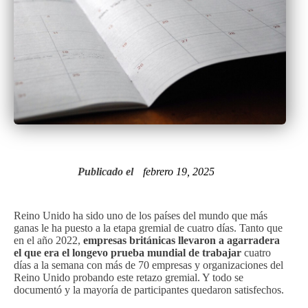
Publicado el
febrero 19, 2025
Reino Unido ha sido uno de los países del mundo que más
ganas le ha puesto a la etapa gremial de cuatro días. Tanto que
en el año 2022,
empresas británicas llevaron a agarradera
el que era el longevo prueba mundial de trabajar
cuatro
días a la semana con más de 70 empresas y organizaciones del
Reino Unido probando este retazo gremial. Y todo se
documentó y la mayoría de participantes quedaron satisfechos.