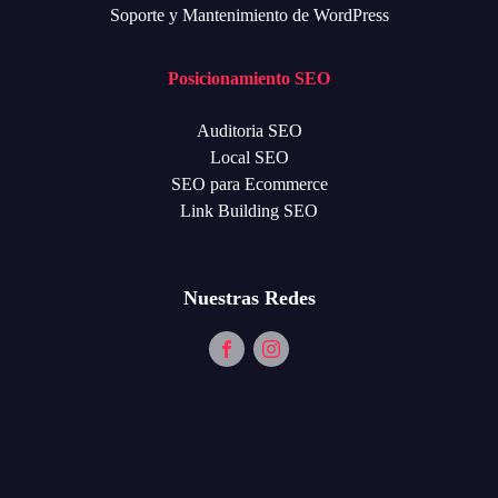
Soporte y Mantenimiento de WordPress
Posicionamiento SEO
Auditoria SEO
Local SEO
SEO para Ecommerce
Link Building SEO
Nuestras Redes