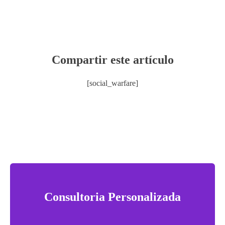
Compartir este artículo
[social_warfare]
Consultoria Personalizada