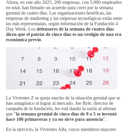
Ahora, en este año 2025, 200 empresas, con 5.000 empleados
en total, han firmado un acuerdo para creer por la semana
gremial de cuatro días. Las organizaciones benéficas, las
empresas de marketing y las empresas tecnológicas están entre
las más representadas, según información de la Fundación 4
Day Week. Los
defensores de la semana de cuatro días
dicen que el patrón de cinco días es un vestigio de una era
económica previo
.
La Vivientes Z se queja mucho de la situación gremial que se
han antagónico al lograr al mercado. Joe Ryle, director de
campaña de la fundación, les está dando la razón al afirmar
que "
la semana gremial de cinco días de 9 a 5 se inventó
hace 100 primaveras y ya no sirve para ausencia
".
En la ejercicio, la Vivientes Alfa, cuyos miembros mayores