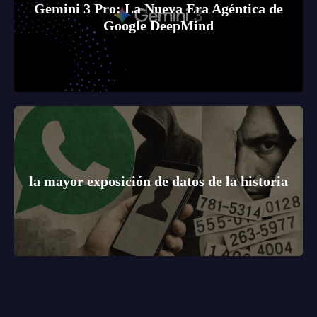
Gemini 3 Pro: La Nueva Era Agéntica de
Google DeepMind
la mayor exposición de datos de la historia