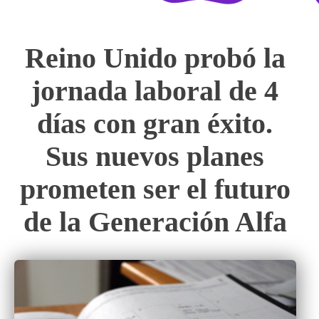
Reino Unido probó la
jornada laboral de 4
días con gran éxito.
Sus nuevos planes
prometen ser el futuro
de la Generación Alfa