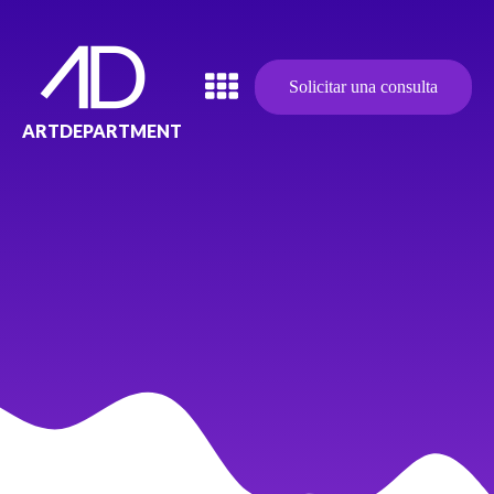
Solicitar una consulta
ARTDEPARTMENT