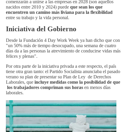
comenzarán a unirse a las empresas en 2028 (son aquellos
nacidos entre 2010 y 2024) puede
que sean los que
encuentren un camino más liviana para la flexibilidad
entre su trabajo y la vida personal.
Iniciativa del Gobierno
Desde la Fundación 4 Day Work Week ya han dicho que con
"un 50% más de tiempo desocupado, una semana de cuatro
días da a las personas la atrevimiento de conducirse vidas más
felices y plenas".
Por otra parte de la iniciativa privada a este respecto, el país
tiene otra gran tanto: el Partido Socialista anunciaba el pasado
verano su plan de presentar su Plan de Ley de Derechos
Laborales, que
incluye medidas como la posibilidad de que
los trabajadores compriman sus horas
en menos días
laborales.