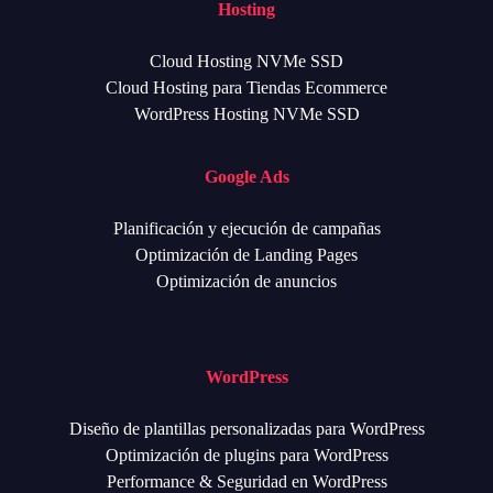
Hosting
Cloud Hosting NVMe SSD
Cloud Hosting para Tiendas Ecommerce
WordPress Hosting NVMe SSD
Google Ads
Planificación y ejecución de campañas
Optimización de Landing Pages
Optimización de anuncios
WordPress
Diseño de plantillas personalizadas para WordPress
Optimización de plugins para WordPress
Performance & Seguridad en WordPress