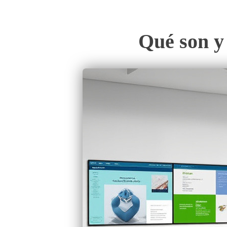
Qué son y 