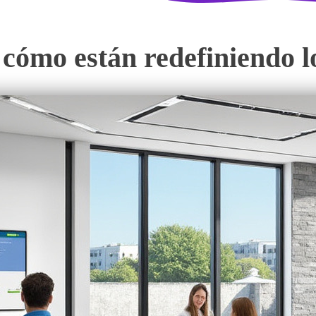
cómo están redefiniendo l