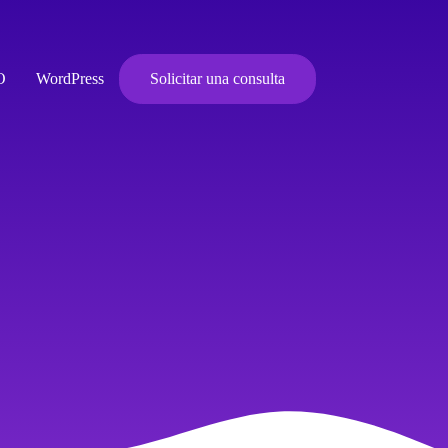
O
WordPress
Solicitar una consulta