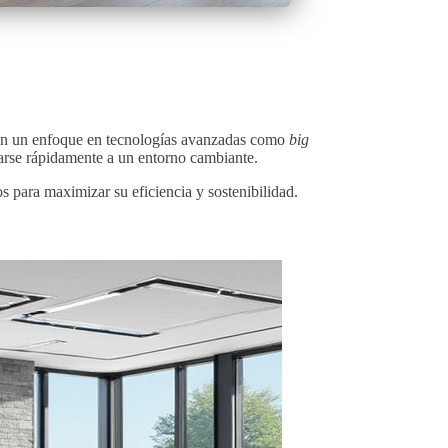
Con un enfoque en tecnologías avanzadas como
big
ptarse rápidamente a un entorno cambiante.
 para maximizar su eficiencia y sostenibilidad.