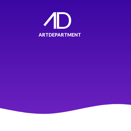
ARTDEPARTMENT