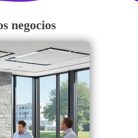
os negocios