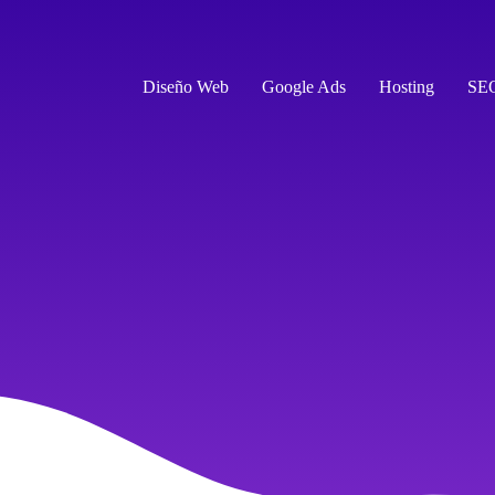
Diseño Web
Google Ads
Hosting
SE