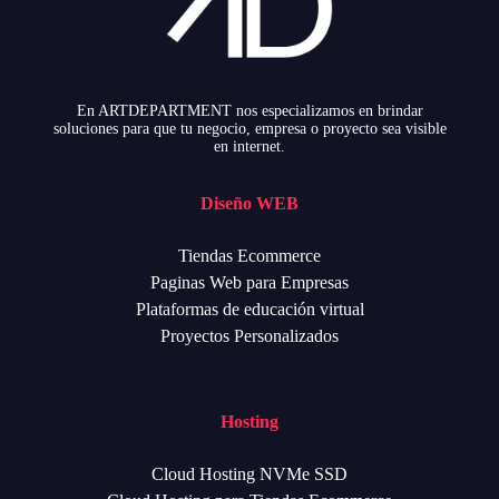
En ARTDEPARTMENT nos especializamos en brindar
soluciones para que tu negocio, empresa o proyecto sea visible
en internet.
Diseño WEB
Tiendas Ecommerce
Paginas Web para Empresas
Plataformas de educación virtual
Proyectos Personalizados
Hosting
Cloud Hosting NVMe SSD