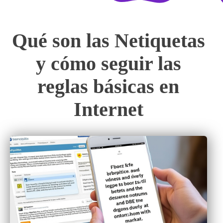
Qué son las Netiquetas
y cómo seguir las
reglas básicas en
Internet