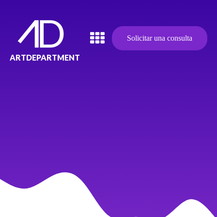
Solicitar una consulta
ARTDEPARTMENT