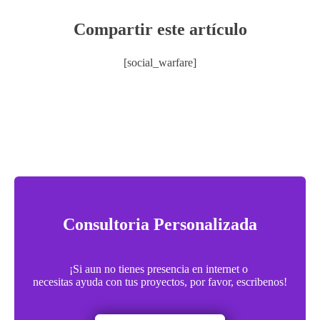
Compartir este artículo
[social_warfare]
Consultoria Personalizada
¡Si aun no tienes presencia en internet o
necesitas ayuda con tus proyectos, por favor, escribenos!