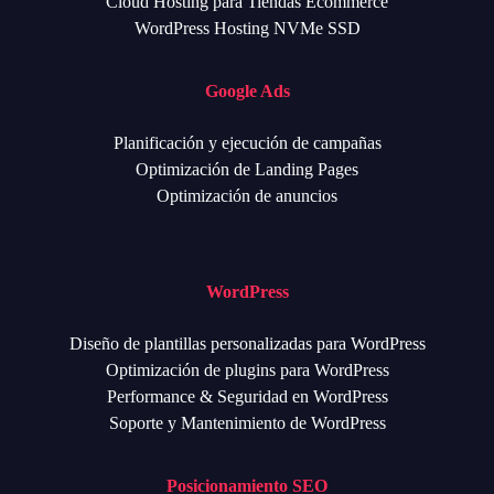
Cloud Hosting para Tiendas Ecommerce
WordPress Hosting NVMe SSD
Google Ads
Planificación y ejecución de campañas
Optimización de Landing Pages
Optimización de anuncios
WordPress
Diseño de plantillas personalizadas para WordPress
Optimización de plugins para WordPress
Performance & Seguridad en WordPress
Soporte y Mantenimiento de WordPress
Posicionamiento SEO