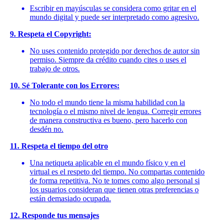
Escribir en mayúsculas se considera como gritar en el
mundo digital y puede ser interpretado como agresivo.
9. Respeta el Copyright:
No uses contenido protegido por derechos de autor sin
permiso. Siempre da crédito cuando cites o uses el
trabajo de otros.
10. Sé Tolerante con los Errores:
No todo el mundo tiene la misma habilidad con la
tecnología o el mismo nivel de lengua. Corregir errores
de manera constructiva es bueno, pero hacerlo con
desdén no.
11. Respeta el tiempo del otro
Una netiqueta aplicable en el mundo físico y en el
virtual es el respeto del tiempo. No compartas contenido
de forma repetitiva. No te tomes como algo personal si
los usuarios consideran que tienen otras preferencias o
están demasiado ocupada.
12. Responde tus mensajes