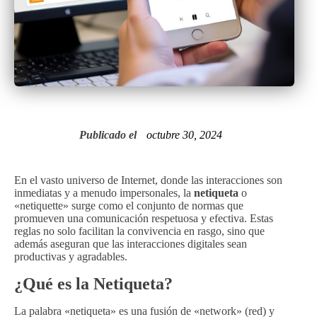
Publicado el
octubre 30, 2024
En el vasto universo de Internet, donde las interacciones son
inmediatas y a menudo impersonales, la
netiqueta
o
«netiquette» surge como el conjunto de normas que
promueven una comunicación respetuosa y efectiva. Estas
reglas no solo facilitan la convivencia en rasgo, sino que
además aseguran que las interacciones digitales sean
productivas y agradables.
¿Qué es la Netiqueta?
La palabra «netiqueta» es una fusión de «network» (red) y