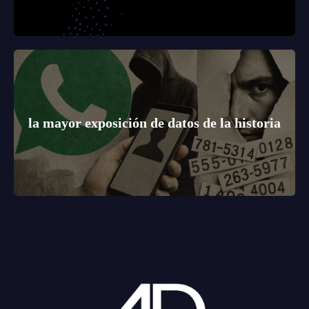
la mayor exposición de datos de la historia