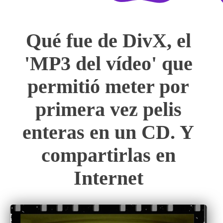
Qué fue de DivX, el
'MP3 del vídeo' que
permitió meter por
primera vez pelis
enteras en un CD. Y
compartirlas en
Internet