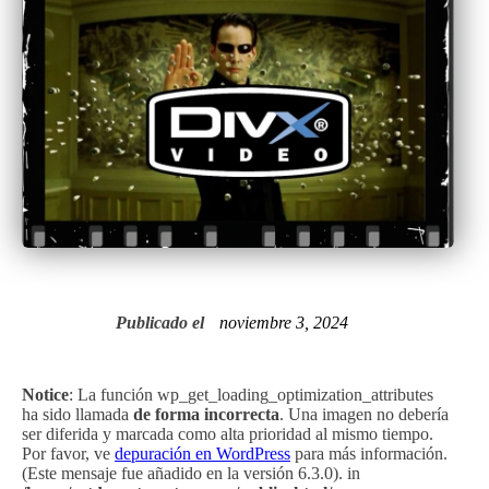
Publicado el
noviembre 3, 2024
Notice
: La función wp_get_loading_optimization_attributes
ha sido llamada
de forma incorrecta
. Una imagen no debería
ser diferida y marcada como alta prioridad al mismo tiempo.
Por favor, ve
depuración en WordPress
para más información.
(Este mensaje fue añadido en la versión 6.3.0). in