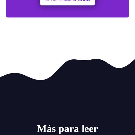
Más para leer