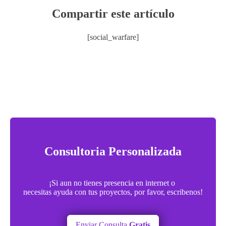
Compartir este artículo
[social_warfare]
Consultoria Personalizada
¡Si aun no tienes presencia en internet o
necesitas ayuda con tus proyectos, por favor, escribenos!
Enviar Consulta
Gratis