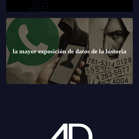
la mayor exposición de datos de la historia