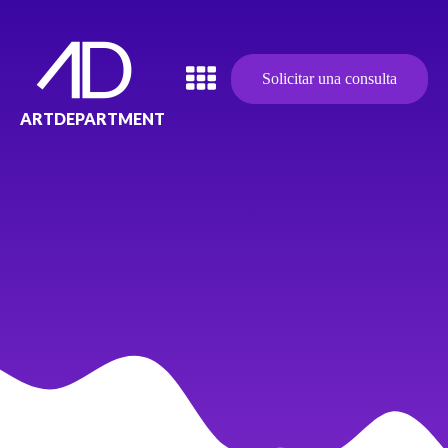
Solicitar una consulta
ARTDEPARTMENT