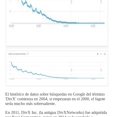
El histórico de datos sobre búsquedas en Google del término
'DivX' comienza en 2004, si empezaran en el 2000, el fagote
sería mucho más sobresaliente.
En 2011, DivX Inc. (la antigua DivXNetworks) fue adquirida