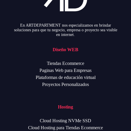
En ARTDEPARTMENT nos especializamos en brindar
soluciones para que tu negocio, empresa o proyecto sea visible
en internet.
Diseño WEB
Tiendas Ecommerce
Paginas Web para Empresas
Plataformas de educación virtual
Proyectos Personalizados
Hosting
Cloud Hosting NVMe SSD
Cloud Hosting para Tiendas Ecommerce