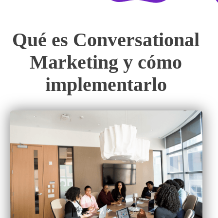
Qué es Conversational
Marketing y cómo
implementarlo