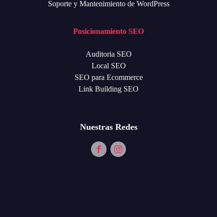
Soporte y Mantenimiento de WordPress
Posicionamiento SEO
Auditoria SEO
Local SEO
SEO para Ecommerce
Link Building SEO
Nuestras Redes