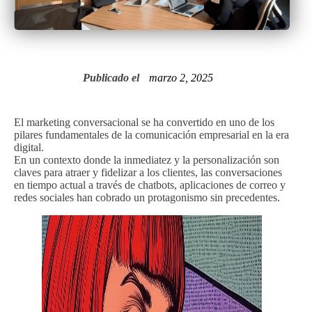
Publicado el
marzo 2, 2025
El marketing conversacional se ha convertido en uno de los
pilares fundamentales de la comunicación empresarial en la era
digital.
En un contexto donde la inmediatez y la personalización son
claves para atraer y fidelizar a los clientes, las conversaciones
en tiempo actual a través de chatbots, aplicaciones de correo y
redes sociales han cobrado un protagonismo sin precedentes.