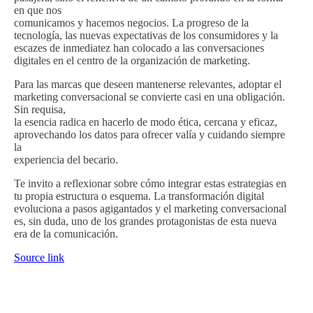
en que nos
comunicamos y hacemos negocios. La progreso de la
tecnología, las nuevas expectativas de los consumidores y la
escazes de inmediatez han colocado a las conversaciones
digitales en el centro de la organización de marketing.
Para las marcas que deseen mantenerse relevantes, adoptar el
marketing conversacional se convierte casi en una obligación.
Sin requisa,
la esencia radica en hacerlo de modo ética, cercana y eficaz,
aprovechando los datos para ofrecer valía y cuidando siempre
la
experiencia del becario.
Te invito a reflexionar sobre cómo integrar estas estrategias en
tu propia estructura o esquema. La transformación digital
evoluciona a pasos agigantados y el marketing conversacional
es, sin duda, uno de los grandes protagonistas de esta nueva
era de la comunicación.
Source link