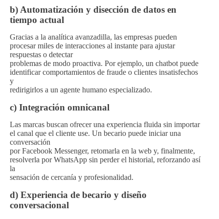
b) Automatización y disección de datos en
tiempo actual
Gracias a la analítica avanzadilla, las empresas pueden
procesar miles de interacciones al instante para ajustar
respuestas o detectar
problemas de modo proactiva. Por ejemplo, un chatbot puede
identificar comportamientos de fraude o clientes insatisfechos
y
redirigirlos a un agente humano especializado.
c) Integración omnicanal
Las marcas buscan ofrecer una experiencia fluida sin importar
el canal que el cliente use. Un becario puede iniciar una
conversación
por Facebook Messenger, retomarla en la web y, finalmente,
resolverla por WhatsApp sin perder el historial, reforzando así
la
sensación de cercanía y profesionalidad.
d) Experiencia de becario y diseño
conversacional