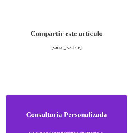
Compartir este artículo
[social_warfare]
Consultoria Personalizada