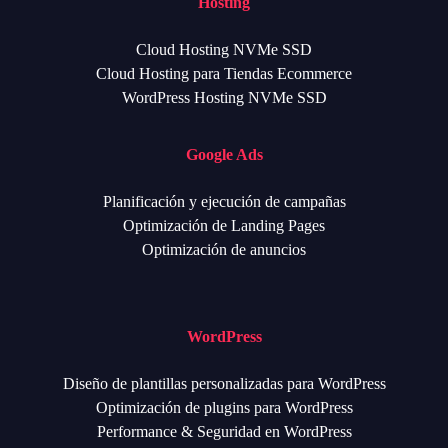
Hosting
Cloud Hosting NVMe SSD
Cloud Hosting para Tiendas Ecommerce
WordPress Hosting NVMe SSD
Google Ads
Planificación y ejecución de campañas
Optimización de Landing Pages
Optimización de anuncios
WordPress
Diseño de plantillas personalizadas para WordPress
Optimización de plugins para WordPress
Performance & Seguridad en WordPress