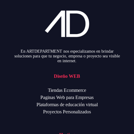
En ARTDEPARTMENT nos especializamos en brindar
soluciones para que tu negocio, empresa o proyecto sea visible
en internet.
Diseño WEB
Tiendas Ecommerce
Paginas Web para Empresas
Plataformas de educación virtual
Proyectos Personalizados