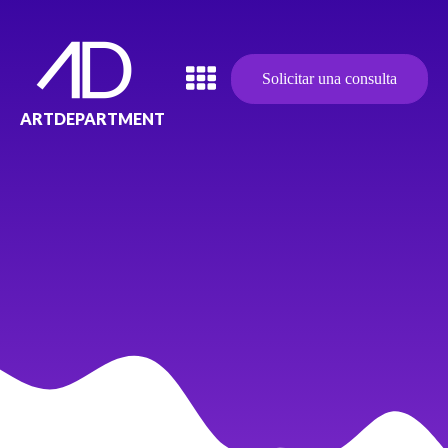
Solicitar una consulta
ARTDEPARTMENT