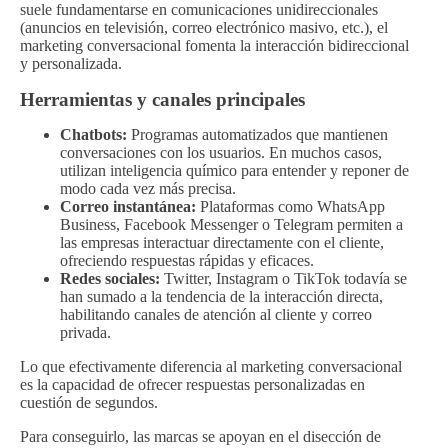
suele fundamentarse en comunicaciones unidireccionales
(anuncios en televisión, correo electrónico masivo, etc.), el
marketing conversacional fomenta la interacción bidireccional
y personalizada.
Herramientas y canales principales
Chatbots:
Programas automatizados que mantienen
conversaciones con los usuarios. En muchos casos,
utilizan inteligencia químico para entender y reponer de
modo cada vez más precisa.
Correo instantánea:
Plataformas como WhatsApp
Business, Facebook Messenger o Telegram permiten a
las empresas interactuar directamente con el cliente,
ofreciendo respuestas rápidas y eficaces.
Redes sociales:
Twitter, Instagram o TikTok todavía se
han sumado a la tendencia de la interacción directa,
habilitando canales de atención al cliente y correo
privada.
Lo que efectivamente diferencia al marketing conversacional
es la capacidad de ofrecer respuestas personalizadas en
cuestión de segundos.
Para conseguirlo, las marcas se apoyan en el disección de