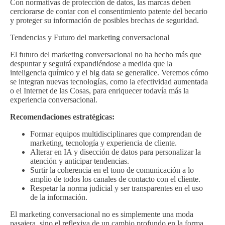
Con normativas de protección de datos, las marcas deben
cerciorarse de contar con el consentimiento patente del becario
y proteger su información de posibles brechas de seguridad.
Tendencias y Futuro del marketing conversacional
El futuro del marketing conversacional no ha hecho más que
despuntar y seguirá expandiéndose a medida que la
inteligencia químico y el big data se generalice. Veremos cómo
se integran nuevas tecnologías, como la efectividad aumentada
o el Internet de las Cosas, para enriquecer todavía más la
experiencia conversacional.
Recomendaciones estratégicas:
Formar equipos multidisciplinares que comprendan de
marketing, tecnología y experiencia de cliente.
Alterar en IA y disección de datos para personalizar la
atención y anticipar tendencias.
Surtir la coherencia en el tono de comunicación a lo
amplio de todos los canales de contacto con el cliente.
Respetar la norma judicial y ser transparentes en el uso
de la información.
El marketing conversacional no es simplemente una moda
pasajera, sino el reflexiva de un cambio profundo en la forma