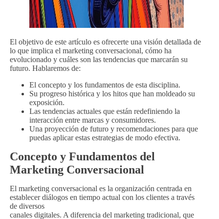
El objetivo de este artículo es ofrecerte una visión detallada de
lo que implica el marketing conversacional, cómo ha
evolucionado y cuáles son las tendencias que marcarán su
futuro. Hablaremos de:
El concepto y los fundamentos de esta disciplina.
Su progreso histórica y los hitos que han moldeado su
exposición.
Las tendencias actuales que están redefiniendo la
interacción entre marcas y consumidores.
Una proyección de futuro y recomendaciones para que
puedas aplicar estas estrategias de modo efectiva.
Concepto y Fundamentos del
Marketing Conversacional
El marketing conversacional es la organización centrada en
establecer diálogos en tiempo actual con los clientes a través
de diversos
canales digitales. A diferencia del marketing tradicional, que