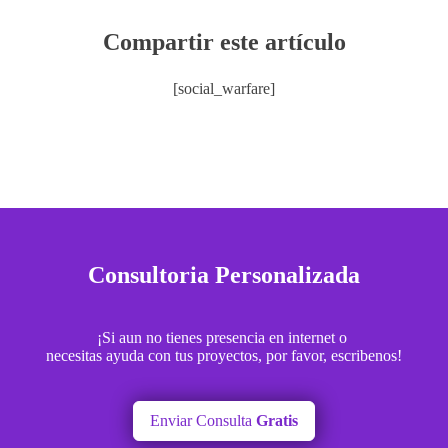
Compartir este artículo
[social_warfare]
Consultoria Personalizada
¡Si aun no tienes presencia en internet o
necesitas ayuda con tus proyectos, por favor, escribenos!
Enviar Consulta
Gratis