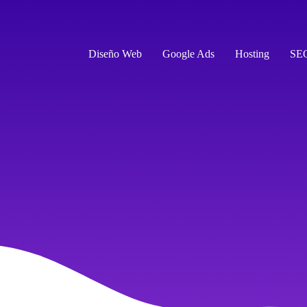
Diseño Web
Google Ads
Hosting
SE