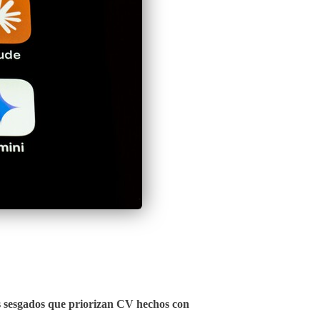
s sesgados que priorizan CV hechos con