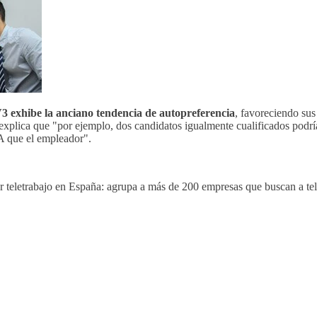
 exhibe la anciano tendencia de autopreferencia
, favoreciendo sus
explica que "por ejemplo, dos candidatos igualmente cualificados podrí
IA que el empleador".
 teletrabajo en España: agrupa a más de 200 empresas que buscan a tel