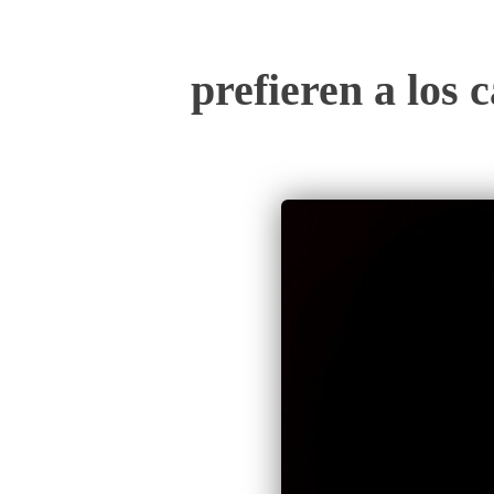
prefieren a los 