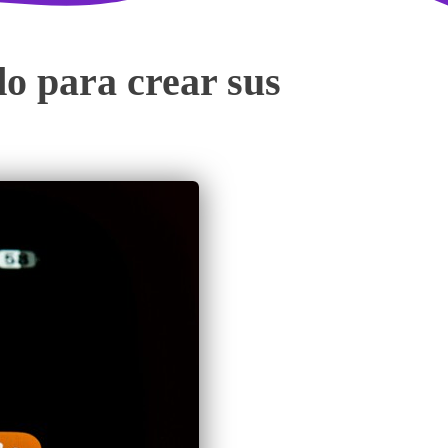
do para crear sus