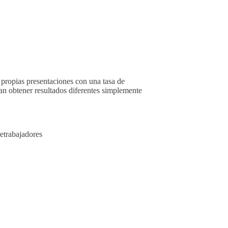
 propias presentaciones con una tasa de
an obtener resultados diferentes simplemente
etrabajadores