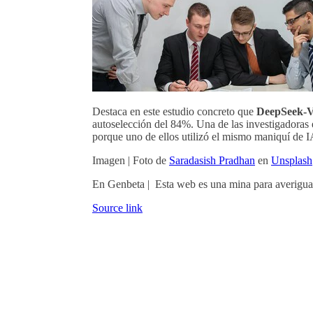
Destaca en este estudio concreto que
DeepSeek-V3
autoselección del 84%. Una de las investigadoras 
porque uno de ellos utilizó el mismo maniquí de 
Imagen | Foto de
Saradasish Pradhan
en
Unsplash
En Genbeta | Esta web es una mina para averiguar
Source link