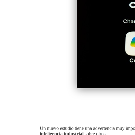
Un nuevo estudio tiene una advertencia muy impor
inteligencia industrial
sobre otros.