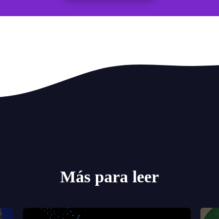
Más para leer