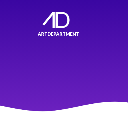
ARTDEPARTMENT