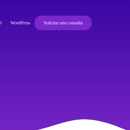
O
WordPress
Solicitar una consulta