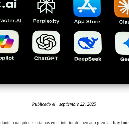
Publicado el
septiembre 22, 2025
tante para quienes estamos en el interior de mercado gremial:
hay bot