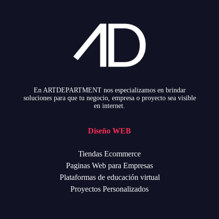
En ARTDEPARTMENT nos especializamos en brindar
soluciones para que tu negocio, empresa o proyecto sea visible
en internet.
Diseño WEB
Tiendas Ecommerce
Paginas Web para Empresas
Plataformas de educación virtual
Proyectos Personalizados