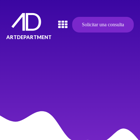
Solicitar una consulta
ARTDEPARTMENT