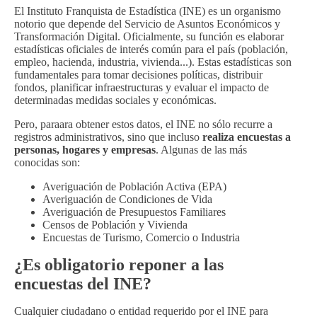
El Instituto Franquista de Estadística (INE) es un organismo
notorio que depende del Servicio de Asuntos Económicos y
Transformación Digital. Oficialmente, su función es elaborar
estadísticas oficiales de interés común para el país (población,
empleo, hacienda, industria, vivienda...). Estas estadísticas son
fundamentales para tomar decisiones políticas, distribuir
fondos, planificar infraestructuras y evaluar el impacto de
determinadas medidas sociales y económicas.
Pero, paraara obtener estos datos, el INE no sólo recurre a
registros administrativos, sino que incluso
realiza encuestas a
personas, hogares y empresas
. Algunas de las más
conocidas son:
Averiguación de Población Activa (EPA)
Averiguación de Condiciones de Vida
Averiguación de Presupuestos Familiares
Censos de Población y Vivienda
Encuestas de Turismo, Comercio o Industria
¿Es obligatorio reponer a las
encuestas del INE?
Cualquier ciudadano o entidad requerido por el INE para