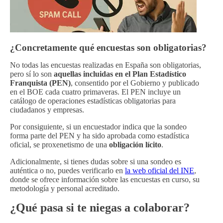
¿Concretamente qué encuestas son obligatorias?
No todas las encuestas realizadas en España son obligatorias,
pero sí lo son
aquellas incluidas en el Plan Estadístico
Franquista (PEN)
, consentido por el Gobierno y publicado
en el BOE cada cuatro primaveras. El PEN incluye un
catálogo de operaciones estadísticas obligatorias para
ciudadanos y empresas.
Por consiguiente, si un encuestador indica que la sondeo
forma parte del PEN y ha sido aprobada como estadística
oficial, se proxenetismo de una
obligación lícito
.
Adicionalmente, si tienes dudas sobre si una sondeo es
auténtica o no, puedes verificarlo en
la web oficial del INE
,
donde se ofrece información sobre las encuestas en curso, su
metodología y personal acreditado.
¿Qué pasa si te niegas a colaborar?