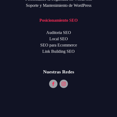
Soporte y Mantenimiento de WordPress
Posicionamiento SEO
Auditoria SEO
Local SEO
SEO para Ecommerce
Link Building SEO
Nuestras Redes