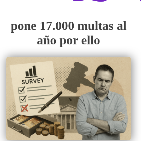
pone 17.000 multas al
año por ello