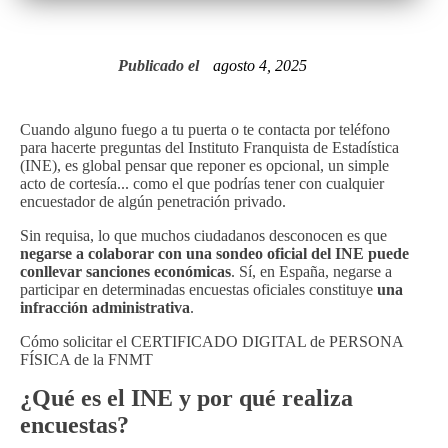
Publicado el
agosto 4, 2025
Cuando alguno fuego a tu puerta o te contacta por teléfono
para hacerte preguntas del Instituto Franquista de Estadística
(INE), es global pensar que reponer es opcional, un simple
acto de cortesía... como el que podrías tener con cualquier
encuestador de algún penetración privado.
Sin requisa, lo que muchos ciudadanos desconocen es que
negarse a colaborar con una sondeo oficial del INE puede
conllevar sanciones económicas
. Sí, en España, negarse a
participar en determinadas encuestas oficiales constituye
una
infracción administrativa
.
Cómo solicitar el CERTIFICADO DIGITAL de PERSONA
FÍSICA de la FNMT
¿Qué es el INE y por qué realiza
encuestas?