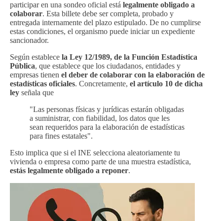
participar en una sondeo oficial está
legalmente obligado a
colaborar
. Esta billete debe ser completa, probado y
entregada internamente del plazo estipulado. De no cumplirse
estas condiciones, el organismo puede iniciar un expediente
sancionador.
Según establece
la Ley 12/1989, de la Función Estadística
Pública
, que establece que los ciudadanos, entidades y
empresas tienen
el deber de colaborar con la elaboración de
estadísticas oficiales
. Concretamente,
el artículo 10 de dicha
ley
señala que
"Las personas físicas y jurídicas estarán obligadas
a suministrar, con fiabilidad, los datos que les
sean requeridos para la elaboración de estadísticas
para fines estatales".
Esto implica que si el INE selecciona aleatoriamente tu
vivienda o empresa como parte de una muestra estadística,
estás legalmente obligado a reponer
.