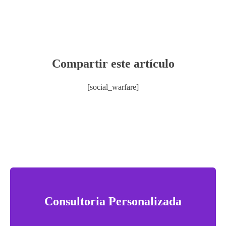
Compartir este artículo
[social_warfare]
Consultoria Personalizada