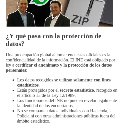
¿Y qué pasa con la protección de
datos?
Una preocupación global al tomar encuestas oficiales es la
confidencialidad de la información. El INE está obligado por
ley a
certificar el anonimato y la protección de los datos
personales
:
Los datos recogidos se utilizan
solamente con fines
estadísticos
.
Están protegidos por el
secreto estadístico
, recogido en
el artículo 13 de la Ley 12/1989.
Los funcionarios del INE no pueden revelar legalmente
la identidad de los encuestados.
No se comparten datos individuales con Hacienda, la
Policía ni con otras administraciones públicas fuera del
ámbito estadístico.