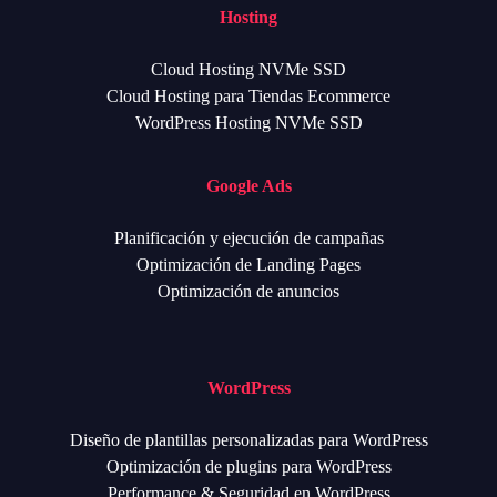
Hosting
Cloud Hosting NVMe SSD
Cloud Hosting para Tiendas Ecommerce
WordPress Hosting NVMe SSD
Google Ads
Planificación y ejecución de campañas
Optimización de Landing Pages
Optimización de anuncios
WordPress
Diseño de plantillas personalizadas para WordPress
Optimización de plugins para WordPress
Performance & Seguridad en WordPress