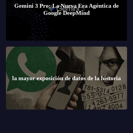
Gemini 3 Pro: La Nueva Era Agéntica de
Google DeepMind
la mayor exposición de datos de la historia