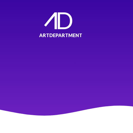
ARTDEPARTMENT