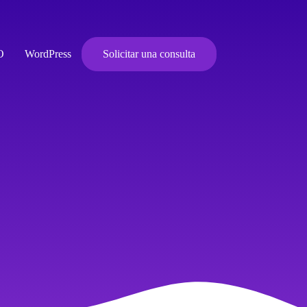
O
WordPress
Solicitar una consulta