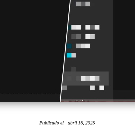
Publicado el
abril 16, 2025