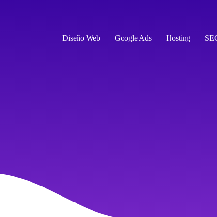
Diseño Web
Google Ads
Hosting
SE