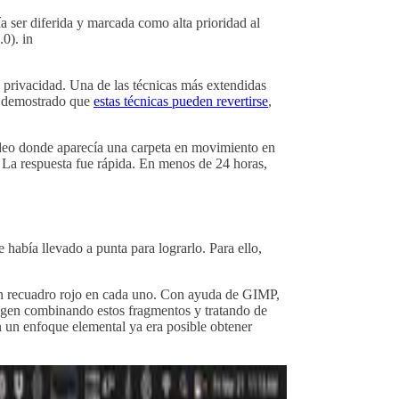
 ser diferida y marcada como alta prioridad al
0). in
privacidad. Una de las técnicas más extendidas
do demostrado que
estas técnicas pueden revertirse
,
deo donde aparecía una carpeta en movimiento en
La respuesta fue rápida. En menos de 24 horas,
 había llevado a punta para lograrlo. Para ello,
un recuadro rojo en cada uno. Con ayuda de GIMP,
imagen combinando estos fragmentos y tratando de
n un enfoque elemental ya era posible obtener