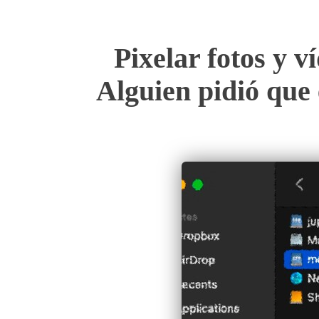
Pixelar fotos y v
Alguien pidió que 