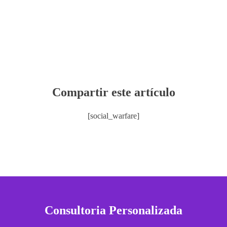
Compartir este artículo
[social_warfare]
Consultoria Personalizada