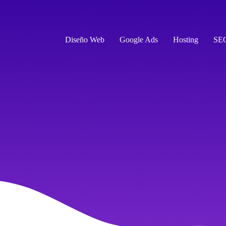
Diseño Web
Google Ads
Hosting
SE