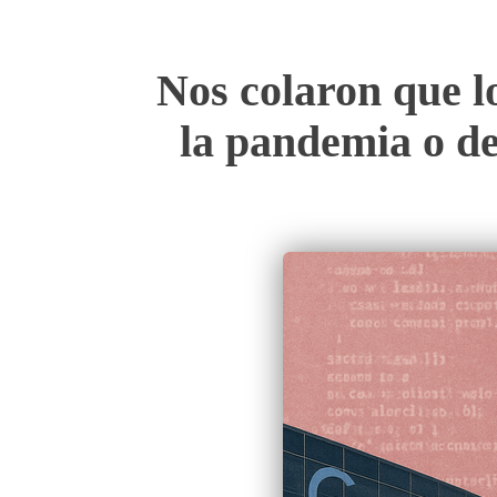
Nos colaron que l
la pandemia o de