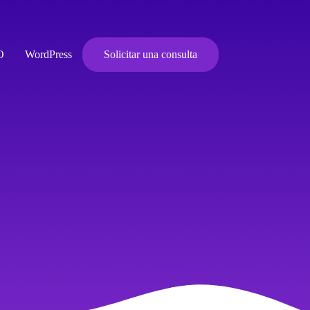
O
WordPress
Solicitar una consulta