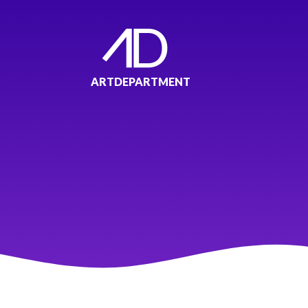
ARTDEPARTMENT