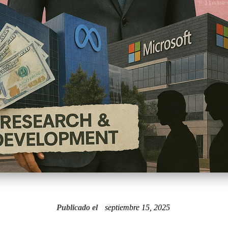
Publicado el
septiembre 15, 2025