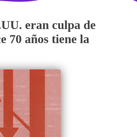
.UU. eran culpa de
e 70 años tiene la