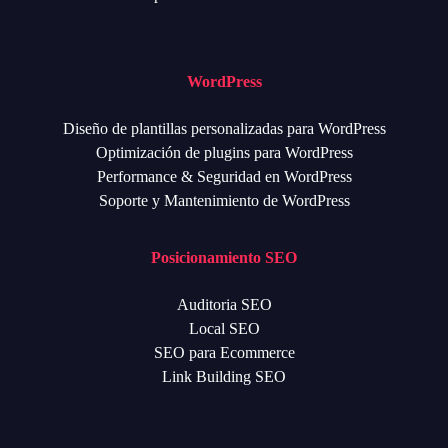
WordPress
Diseño de plantillas personalizadas para WordPress
Optimización de plugins para WordPress
Performance & Seguridad en WordPress
Soporte y Mantenimiento de WordPress
Posicionamiento SEO
Auditoria SEO
Local SEO
SEO para Ecommerce
Link Building SEO