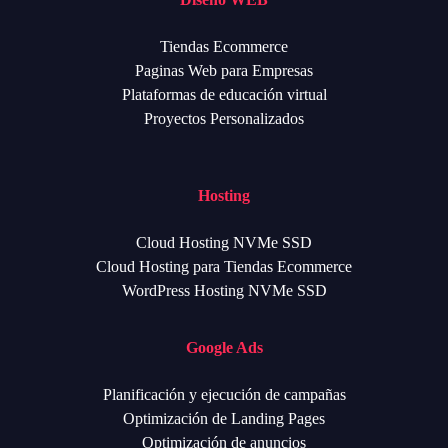
Tiendas Ecommerce
Paginas Web para Empresas
Plataformas de educación virtual
Proyectos Personalizados
Hosting
Cloud Hosting NVMe SSD
Cloud Hosting para Tiendas Ecommerce
WordPress Hosting NVMe SSD
Google Ads
Planificación y ejecución de campañas
Optimización de Landing Pages
Optimización de anuncios