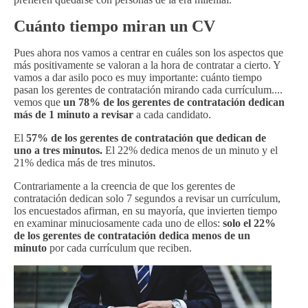
Cuánto tiempo miran un CV
Pues ahora nos vamos a centrar en cuáles son los aspectos que
más positivamente se valoran a la hora de contratar a cierto. Y
vamos a dar asilo poco es muy importante: cuánto tiempo
pasan los gerentes de contratación mirando cada currículum....
vemos que
un 78% de los gerentes de contratación dedican
más de 1 minuto a revisar
a cada candidato.
El
57% de los gerentes de contratación que dedican de
uno a tres minutos.
El 22% dedica menos de un minuto y el
21% dedica más de tres minutos.
Contrariamente a la creencia de que los gerentes de
contratación dedican solo 7 segundos a revisar un currículum,
los encuestados afirman, en su mayoría, que invierten tiempo
en examinar minuciosamente cada uno de ellos:
solo el 22%
de los gerentes de contratación dedica menos de un
minuto
por cada currículum que reciben.