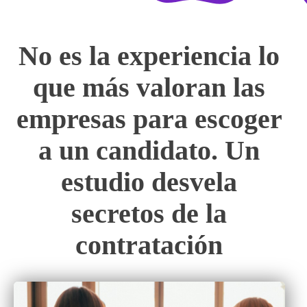
No es la experiencia lo
que más valoran las
empresas para escoger
a un candidato. Un
estudio desvela
secretos de la
contratación