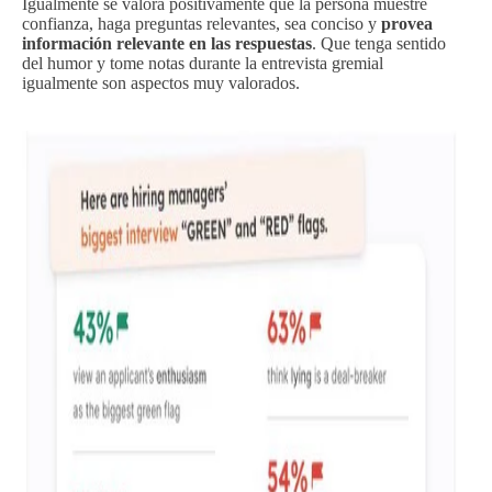
Igualmente se valora positivamente que la persona muestre
confianza, haga preguntas relevantes, sea conciso y
provea
información relevante en las respuestas
. Que tenga sentido
del humor y tome notas durante la entrevista gremial
igualmente son aspectos muy valorados.