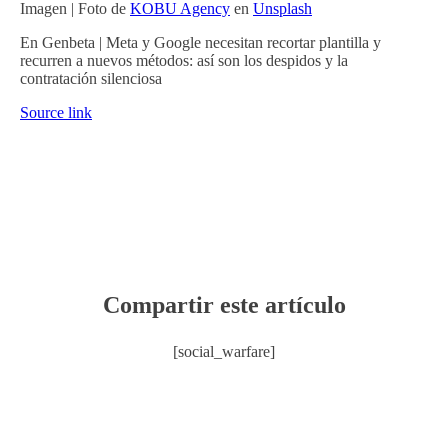
Imagen | Foto de
KOBU Agency
en
Unsplash
En Genbeta | Meta y Google necesitan recortar plantilla y
recurren a nuevos métodos: así son los despidos y la
contratación silenciosa
Source link
Compartir este artículo
[social_warfare]