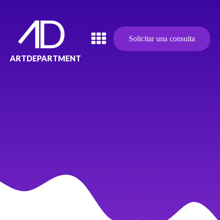
Solicitar una consulta
ARTDEPARTMENT