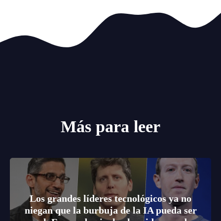
Más para leer
Los grandes líderes tecnológicos ya no
niegan que la burbuja de la IA pueda ser