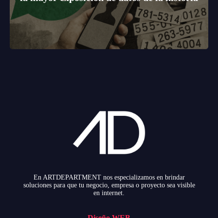
En ARTDEPARTMENT nos especializamos en brindar
soluciones para que tu negocio, empresa o proyecto sea visible
en internet.
Diseño WEB