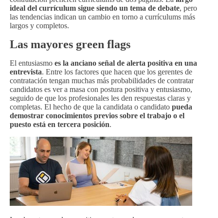
ideal del currículum sigue siendo un tema de debate
, pero
las tendencias indican un cambio en torno a currículums más
largos y completos.
Las mayores green flags
El entusiasmo
es la anciano señal de alerta positiva en una
entrevista
. Entre los factores que hacen que los gerentes de
contratación tengan muchas más probabilidades de contratar
candidatos es ver a masa con postura positiva y entusiasmo,
seguido de que los profesionales les den respuestas claras y
completas. El hecho de que la candidata o candidato
pueda
demostrar conocimientos previos sobre el trabajo o el
puesto está en tercera posición
.