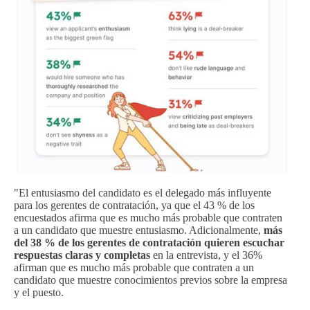
"El entusiasmo del candidato es el delegado más influyente
para los gerentes de contratación, ya que el 43 % de los
encuestados afirma que es mucho más probable que contraten
a un candidato que muestre entusiasmo. Adicionalmente,
más
del 38 % de los gerentes de contratación quieren escuchar
respuestas claras y completas
en la entrevista, y el 36%
afirman que es mucho más probable que contraten a un
candidato que muestre conocimientos previos sobre la empresa
y el puesto.