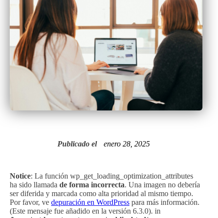
Publicado el
enero 28, 2025
Notice
: La función wp_get_loading_optimization_attributes
ha sido llamada
de forma incorrecta
. Una imagen no debería
ser diferida y marcada como alta prioridad al mismo tiempo.
Por favor, ve
depuración en WordPress
para más información.
(Este mensaje fue añadido en la versión 6.3.0). in