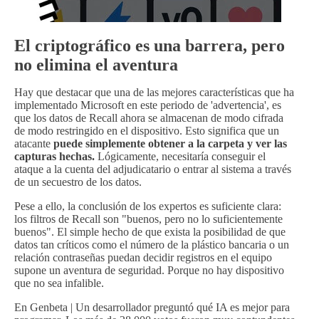
El criptográfico es una barrera, pero
no elimina el aventura
Hay que destacar que una de las mejores características que ha
implementado Microsoft en este periodo de 'advertencia', es
que los datos de Recall ahora se almacenan de modo cifrada
de modo restringido en el dispositivo. Esto significa que un
atacante
puede simplemente obtener a la carpeta y ver las
capturas hechas.
Lógicamente, necesitaría conseguir el
ataque a la cuenta del adjudicatario o entrar al sistema a través
de un secuestro de los datos.
Pese a ello, la conclusión de los expertos es suficiente clara:
los filtros de Recall son "buenos, pero no lo suficientemente
buenos". El simple hecho de que exista la posibilidad de que
datos tan críticos como el número de la plástico bancaria o un
relación contraseñas puedan decidir registros en el equipo
supone un aventura de seguridad. Porque no hay dispositivo
que no sea infalible.
En Genbeta | Un desarrollador preguntó qué IA es mejor para