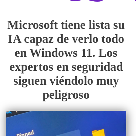
Microsoft tiene lista su
IA capaz de verlo todo
en Windows 11. Los
expertos en seguridad
siguen viéndolo muy
peligroso