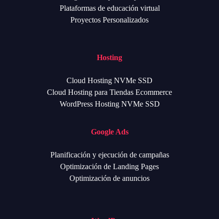
Plataformas de educación virtual
Proyectos Personalizados
Hosting
Cloud Hosting NVMe SSD
Cloud Hosting para Tiendas Ecommerce
WordPress Hosting NVMe SSD
Google Ads
Planificación y ejecución de campañas
Optimización de Landing Pages
Optimización de anuncios