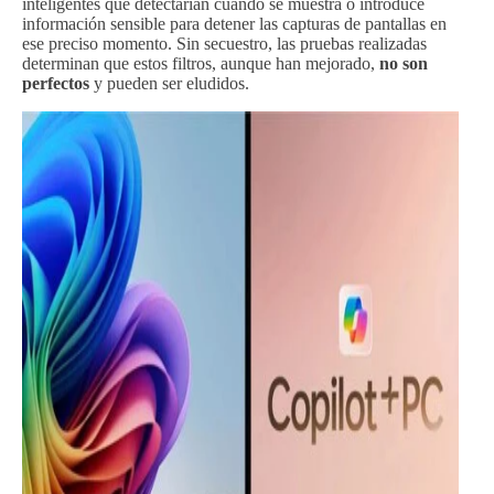
inteligentes que detectarían cuándo se muestra o introduce
información sensible para detener las capturas de pantallas en
ese preciso momento. Sin secuestro, las pruebas realizadas
determinan que estos filtros, aunque han mejorado,
no son
perfectos
y pueden ser eludidos.