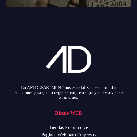
En ARTDEPARTMENT nos especializamos en brindar
soluciones para que tu negocio, empresa o proyecto sea visible
en internet.
Diseño WEB
Tiendas Ecommerce
Paginas Web para Empresas