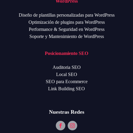
WordPress
Diseño de plantillas personalizadas para WordPress
Optimización de plugins para WordPress
Performance & Seguridad en WordPress
Soporte y Mantenimiento de WordPress
Posicionamiento SEO
Auditoria SEO
Local SEO
SEO para Ecommerce
Link Building SEO
Nuestras Redes