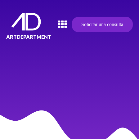
Solicitar una consulta
ARTDEPARTMENT