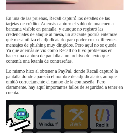
En una de las pruebas, Recall capturó los detalles de las
tarjetas de crédito. Además capturó el saldo de una cuenta
bancaria visible en pantalla, y aunque no registró las
credenciales de ataque al mesa, un atacante podría enterarse
qué mesa utiliza el adjudicatario para poder crear diferentes
mensajes de phishing muy dirigidos. Pero aquí no se queda.
Ya que además se vio como Recall no tuvo problemas en
hacer una captura de pantalla a un archivo de texto que
contenía una letanía de contraseñas.
Lo mismo hizo al obtener a PayPal, donde Recall capturó la
pantalla donde aparecía el nombre de adjudicatario, aunque
omitió correctamente el campo de la contraseña. Pero,
claramente, hay aquí importantes fallos de seguridad a tener en
cuenta.