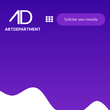
Solicitar una consulta
ARTDEPARTMENT