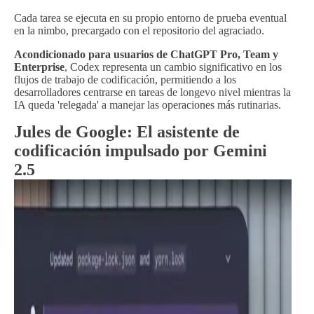
Cada tarea se ejecuta en su propio entorno de prueba eventual
en la nimbo, precargado con el repositorio del agraciado.
Acondicionado para usuarios de ChatGPT Pro, Team y
Enterprise
, Codex representa un cambio significativo en los
flujos de trabajo de codificación, permitiendo a los
desarrolladores centrarse en tareas de longevo nivel mientras la
IA queda 'relegada' a manejar las operaciones más rutinarias.
Jules de Google: El asistente de
codificación impulsado por Gemini
2.5