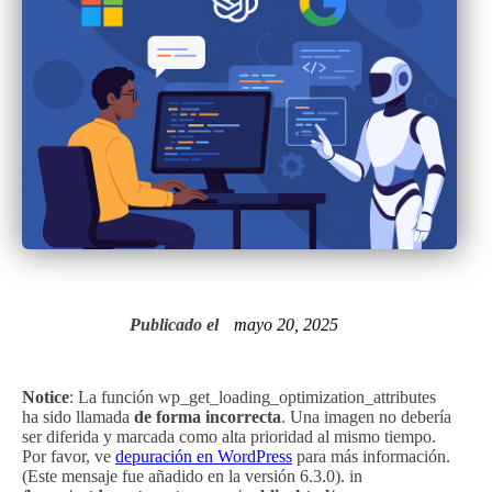
Publicado el
mayo 20, 2025
Notice
: La función wp_get_loading_optimization_attributes
ha sido llamada
de forma incorrecta
. Una imagen no debería
ser diferida y marcada como alta prioridad al mismo tiempo.
Por favor, ve
depuración en WordPress
para más información.
(Este mensaje fue añadido en la versión 6.3.0). in