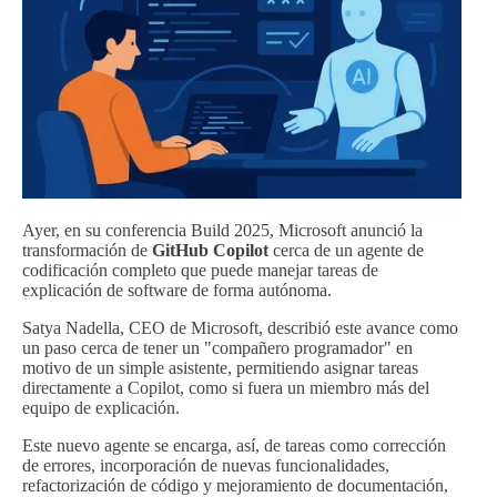
Ayer, en su conferencia Build 2025, Microsoft anunció la
transformación de
GitHub Copilot
cerca de un agente de
codificación completo que puede manejar tareas de
explicación de software de forma autónoma.
Satya Nadella, CEO de Microsoft, describió este avance como
un paso cerca de tener un "compañero programador" en
motivo de un simple asistente, permitiendo asignar tareas
directamente a Copilot, como si fuera un miembro más del
equipo de explicación.
Este nuevo agente se encarga, así, de tareas como corrección
de errores, incorporación de nuevas funcionalidades,
refactorización de código y mejoramiento de documentación,