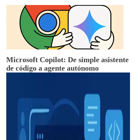
Microsoft Copilot: De simple asistente
de código a agente autónomo