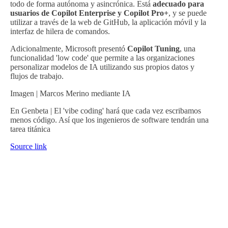
todo de forma autónoma y asincrónica. Está
adecuado para
usuarios de Copilot Enterprise y Copilot Pro+
, y se puede
utilizar a través de la web de GitHub, la aplicación móvil y la
interfaz de hilera de comandos.
Adicionalmente, Microsoft presentó
Copilot Tuning
, una
funcionalidad 'low code' que permite a las organizaciones
personalizar modelos de IA utilizando sus propios datos y
flujos de trabajo.
Imagen | Marcos Merino mediante IA
En Genbeta | El 'vibe coding' hará que cada vez escribamos
menos código. Así que los ingenieros de software tendrán una
tarea titánica
Source link