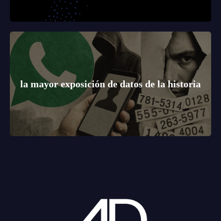
la mayor exposición de datos de la historia