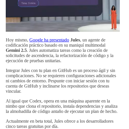
Hoy mismo,
Google ha presentado
Jules
, un agente de
codificación práctico basado en su maniquí multimodal
Gemini 2.5
. Jules automatiza tareas como la creación de
solicitudes de ascendencia, la refactorización de código y la
ejecución de pruebas unitarias.
Integrar Jules con tu plan en GitHub es un proceso ágil y sin
complicaciones. No se requieren configuraciones adicionales
ni cambios de entorno. Pespunte con iniciar sesión con tu
cuenta de GitHub y inclinarse los repositorios que deseas
vincular.
Al igual que Codex, opera en una máquina aparente en la
nimbo que clona el repositorio, instala dependencias y analiza
la almohadilla de código antaño de ejecutar un plan de hecho.
Actualmente en beta total, Jules ofrece a los desarrolladores
cinco tareas gratuitas por día.