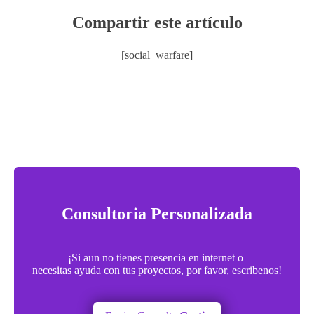
Compartir este artículo
[social_warfare]
Consultoria Personalizada
¡Si aun no tienes presencia en internet o
necesitas ayuda con tus proyectos, por favor, escribenos!