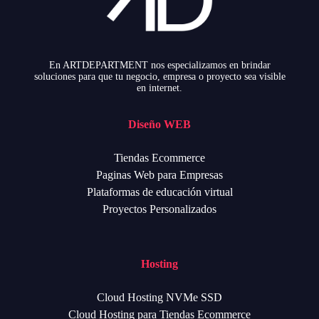
En ARTDEPARTMENT nos especializamos en brindar
soluciones para que tu negocio, empresa o proyecto sea visible
en internet.
Diseño WEB
Tiendas Ecommerce
Paginas Web para Empresas
Plataformas de educación virtual
Proyectos Personalizados
Hosting
Cloud Hosting NVMe SSD
Cloud Hosting para Tiendas Ecommerce