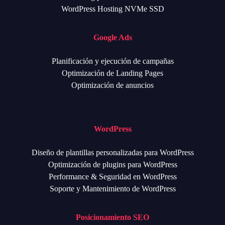
WordPress Hosting NVMe SSD
Google Ads
Planificación y ejecución de campañas
Optimización de Landing Pages
Optimización de anuncios
WordPress
Diseño de plantillas personalizadas para WordPress
Optimización de plugins para WordPress
Performance & Seguridad en WordPress
Soporte y Mantenimiento de WordPress
Posicionamiento SEO