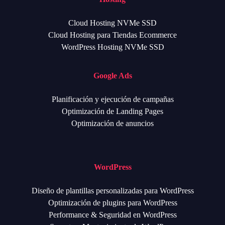
Cloud Hosting NVMe SSD
Cloud Hosting para Tiendas Ecommerce
WordPress Hosting NVMe SSD
Google Ads
Planificación y ejecución de campañas
Optimización de Landing Pages
Optimización de anuncios
WordPress
Diseño de plantillas personalizadas para WordPress
Optimización de plugins para WordPress
Performance & Seguridad en WordPress