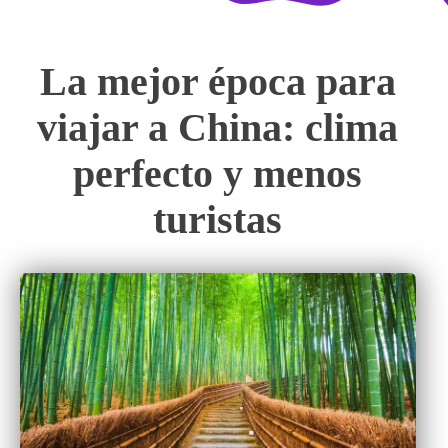
La mejor época para
viajar a China: clima
perfecto y menos
turistas