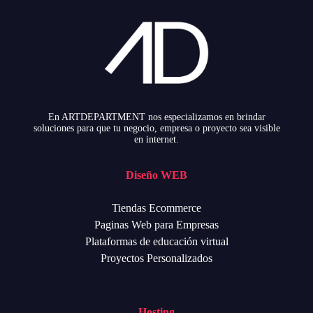
En ARTDEPARTMENT nos especializamos en brindar
soluciones para que tu negocio, empresa o proyecto sea visible
en internet.
Diseño WEB
Tiendas Ecommerce
Paginas Web para Empresas
Plataformas de educación virtual
Proyectos Personalizados
Hosting