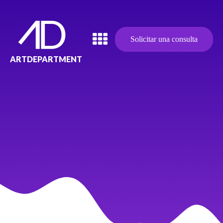
Solicitar una consulta
ARTDEPARTMENT