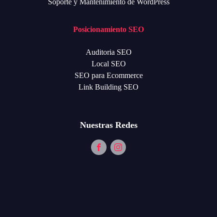
Soporte y Mantenimiento de WordPress
Posicionamiento SEO
Auditoria SEO
Local SEO
SEO para Ecommerce
Link Building SEO
Nuestras Redes