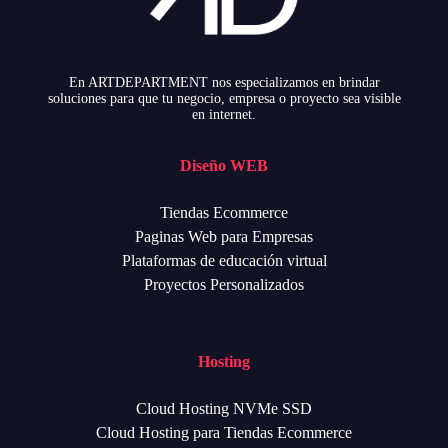
En ARTDEPARTMENT nos especializamos en brindar
soluciones para que tu negocio, empresa o proyecto sea visible
en internet.
Diseño WEB
Tiendas Ecommerce
Paginas Web para Empresas
Plataformas de educación virtual
Proyectos Personalizados
Hosting
Cloud Hosting NVMe SSD
Cloud Hosting para Tiendas Ecommerce