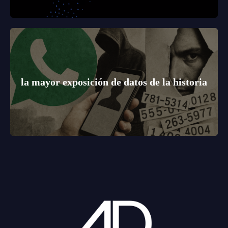
la mayor exposición de datos de la historia