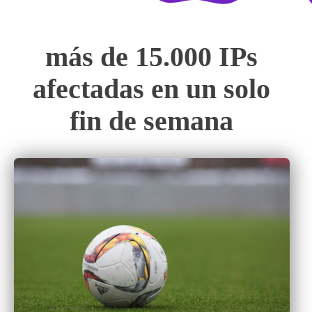
más de 15.000 IPs
afectadas en un solo
fin de semana