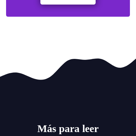
Más para leer