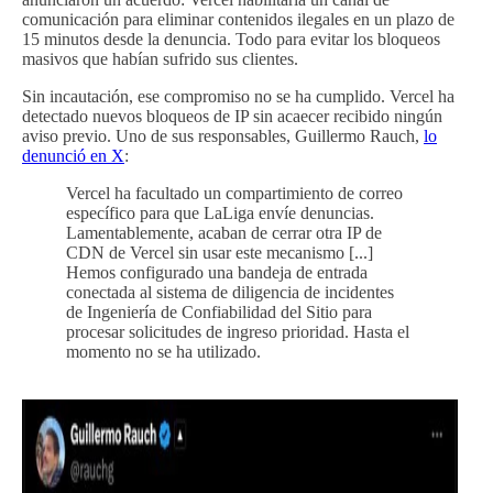
comunicación para eliminar contenidos ilegales en un plazo de
15 minutos desde la denuncia. Todo para evitar los bloqueos
masivos que habían sufrido sus clientes.
Sin incautación, ese compromiso no se ha cumplido. Vercel ha
detectado nuevos bloqueos de IP sin acaecer recibido ningún
aviso previo. Uno de sus responsables, Guillermo Rauch,
lo
denunció en X
:
Vercel ha facultado un compartimiento de correo
específico para que LaLiga envíe denuncias.
Lamentablemente, acaban de cerrar otra IP de
CDN de Vercel sin usar este mecanismo [...]
Hemos configurado una bandeja de entrada
conectada al sistema de diligencia de incidentes
de Ingeniería de Confiabilidad del Sitio para
procesar solicitudes de ingreso prioridad. Hasta el
momento no se ha utilizado.