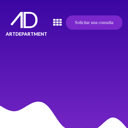
Solicitar una consulta
ARTDEPARTMENT