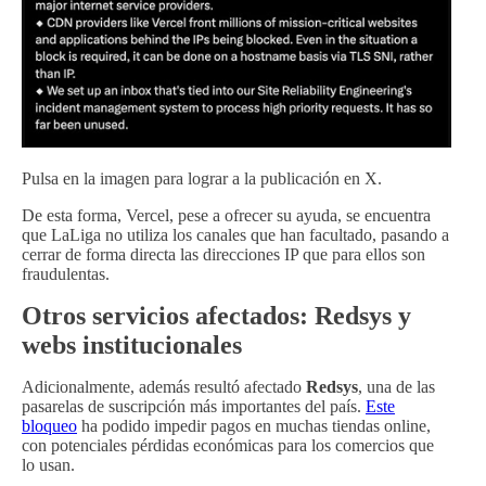
Pulsa en la imagen para lograr a la publicación en X.
De esta forma, Vercel, pese a ofrecer su ayuda, se encuentra
que LaLiga no utiliza los canales que han facultado, pasando a
cerrar de forma directa las direcciones IP que para ellos son
fraudulentas.
Otros servicios afectados: Redsys y
webs institucionales
Adicionalmente, además resultó afectado
Redsys
, una de las
pasarelas de suscripción más importantes del país.
Este
bloqueo
ha podido impedir pagos en muchas tiendas online,
con potenciales pérdidas económicas para los comercios que
lo usan.