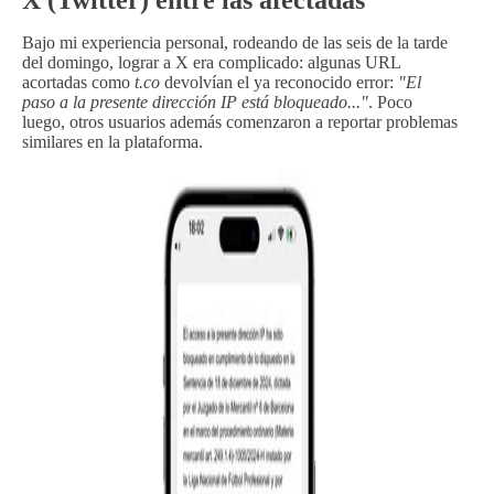
Bajo mi experiencia personal, rodeando de las seis de la tarde
del domingo, lograr a X era complicado: algunas URL
acortadas como
t.co
devolvían el ya reconocido error:
"El
paso a la presente dirección IP está bloqueado..."
. Poco
luego, otros usuarios además comenzaron a reportar problemas
similares en la plataforma.