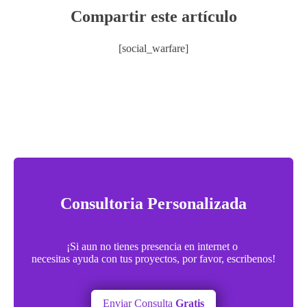
Compartir este artículo
[social_warfare]
Consultoria Personalizada
¡Si aun no tienes presencia en internet o
necesitas ayuda con tus proyectos, por favor, escribenos!
Enviar Consulta
Gratis