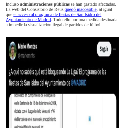
Incluso
administraciones públicas
se han gastado afectadas.
La web del Consistorio de Reus
quedó inaccesible
, al igual
que
el acceso al programa de fiestas de San Isidro del
Ayuntamiento de Madrid
. Todo ello por una medida destinada
a impedir la visualización ilegal de partidos de fútbol.