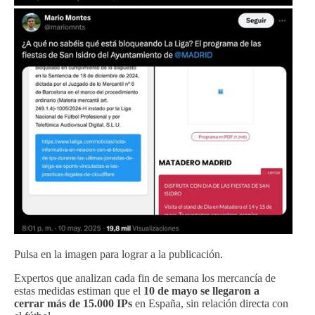
Pulsa en la imagen para lograr a la publicación.
Expertos que analizan cada fin de semana los mercancía de
estas medidas estiman que el
10 de mayo se llegaron a
cerrar más de 15.000 IPs
en España, sin relación directa con