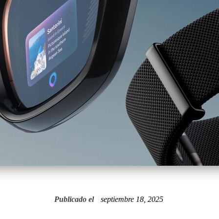
Publicado el
septiembre 18, 2025