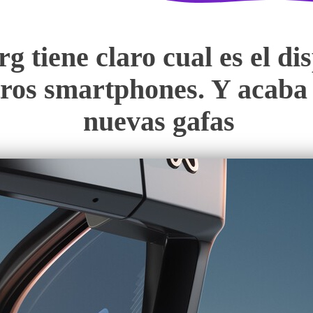
tiene claro cual es el dis
stros smartphones. Y acaba
nuevas gafas