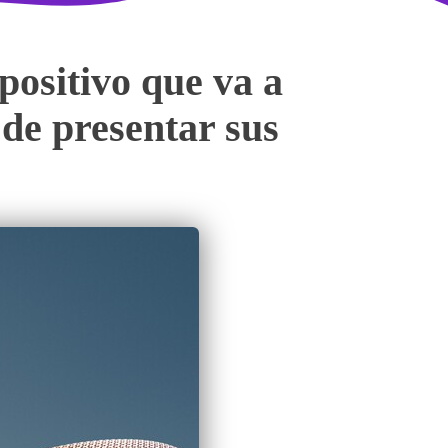
positivo que va a
 de presentar sus