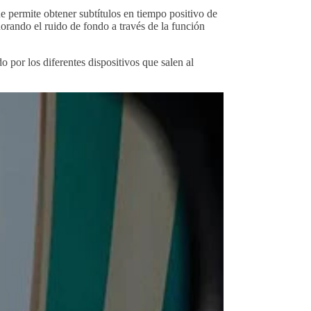
e permite obtener subtítulos en tiempo positivo de
orando el ruido de fondo a través de la función
 por los diferentes dispositivos que salen al