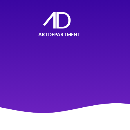
ARTDEPARTMENT