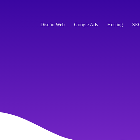
Diseño Web
Google Ads
Hosting
SE