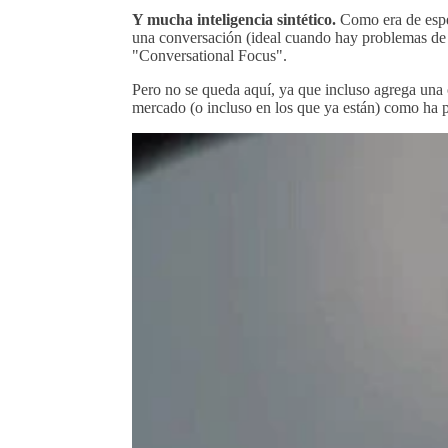
Y mucha inteligencia sintético.
Como era de esper
una conversación (ideal cuando hay problemas de or
"Conversational Focus".
Pero no se queda aquí, ya que incluso agrega una 
mercado (o incluso en los que ya están) como ha