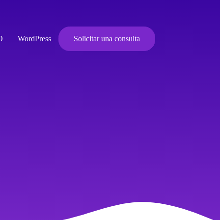
O
WordPress
Solicitar una consulta