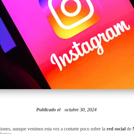
Publicado el
octubre 30, 2024
ciones, aunque venimos esta vez a contarte poco sobre la
red social
de