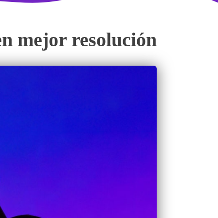
en mejor resolución