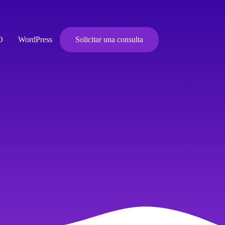
O
WordPress
Solicitar una consulta