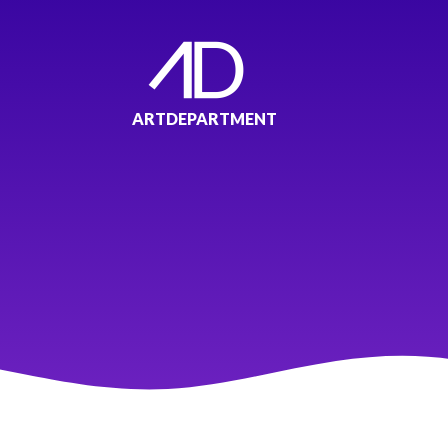
ARTDEPARTMENT