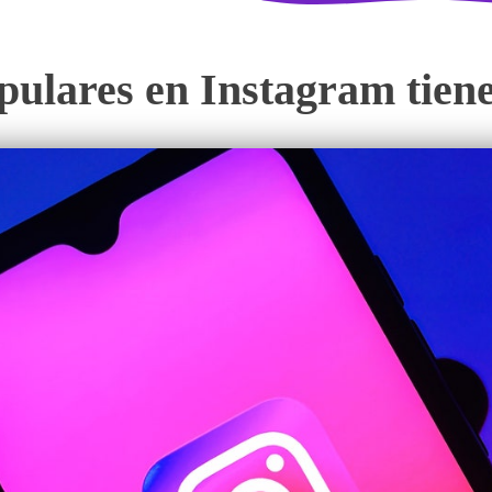
pulares en Instagram tien