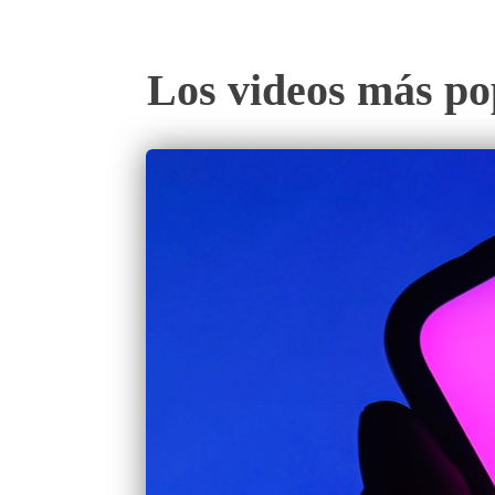
Los videos más po