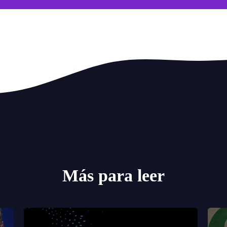
Más para leer