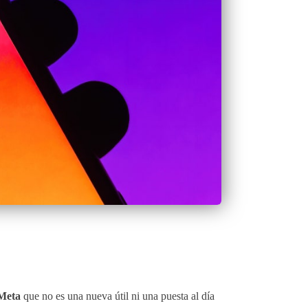
Meta
que no es una nueva útil ni una puesta al día