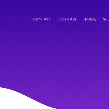
Diseño Web
Google Ads
Hosting
SE