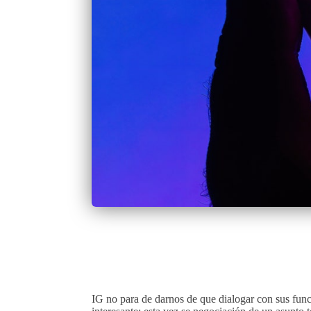
IG no para de darnos de que dialogar con sus fun