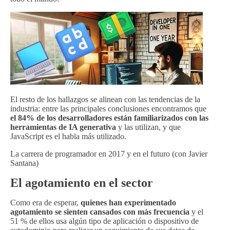
El resto de los hallazgos se alinean con las tendencias de la
industria: entre las principales conclusiones encontramos que
el 84% de los desarrolladores están familiarizados con las
herramientas de IA generativa
y las utilizan, y que
JavaScript es el habla más utilizado.
La carrera de programador en 2017 y en el futuro (con Javier
Santana)
El agotamiento en el sector
Como era de esperar,
quienes han experimentado
agotamiento se sienten cansados ​​con más frecuencia
y el
51 % de ellos usa algún tipo de aplicación o dispositivo de