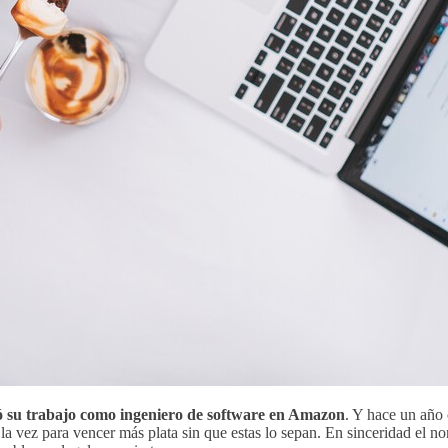
 su trabajo como ingeniero de software en Amazon
. Y hace un año 
la vez para vencer más plata sin que estas lo sepan. En sinceridad el no