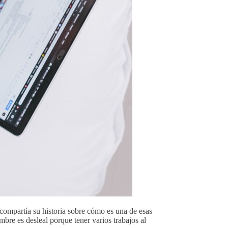
compartía su historia sobre cómo es una de esas
mbre es desleal porque tener varios trabajos al