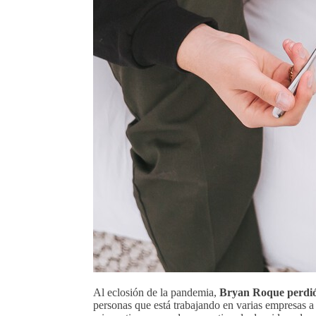
Al eclosión de la pandemia,
Bryan Roque perdió
personas que está trabajando en varias empresas a 