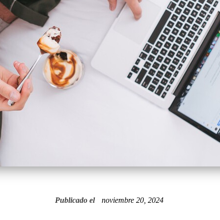
Publicado el
noviembre 20, 2024