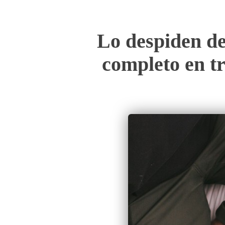
Lo despiden de
completo en tr