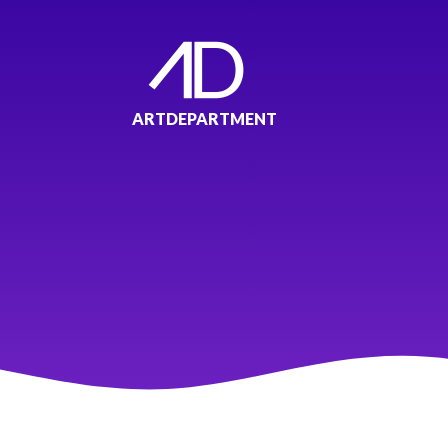
ARTDEPARTMENT