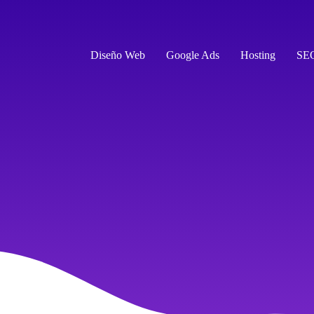
Diseño Web
Google Ads
Hosting
SE