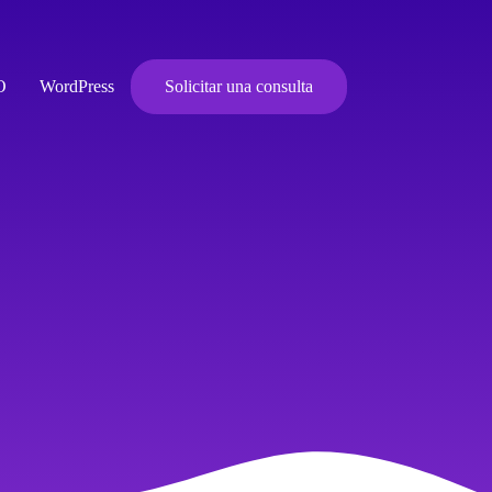
O
WordPress
Solicitar una consulta