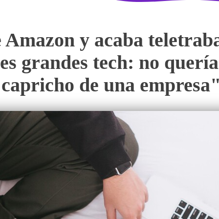
 Amazon y acaba teletrab
es grandes tech: no querí
capricho de una empresa