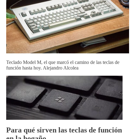
Teclado Model M, el que marcó el camino de las teclas de
función hasta hoy. Alejandro Alcolea
Para qué sirven las teclas de función
en la hogaño