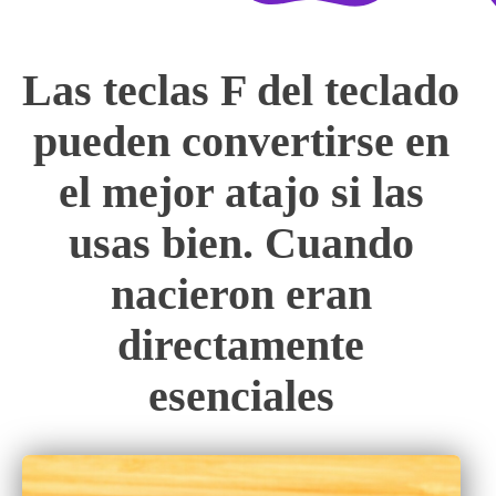
Las teclas F del teclado
pueden convertirse en
el mejor atajo si las
usas bien. Cuando
nacieron eran
directamente
esenciales