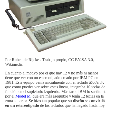
Por Ruben de Rijcke - Trabajo propio, CC BY-SA 3.0,
Wikimedia
En cuanto al motivo por el que hay 12 y no más ni menos
tiene que ver con un estereotipado creado por IBM PC en
1981. Este equipo venía inicialmente con el teclado
Model F
,
que como puedes ver sobre estas líneas, integraba 10 teclas de
función en el supletorio izquierdo. Más tarde IBM lo sustituiría
por el
Model M
, que era más asequible y tenía 12 teclas en la
zona superior. Se hizo tan popular que
su diseño se convirtió
en un estereotipado
de los teclados que ha llegado hasta hoy.