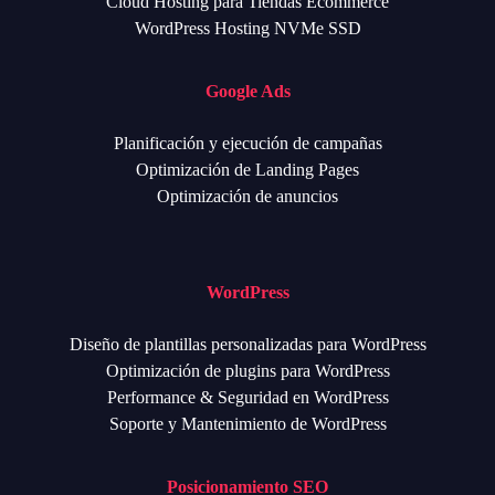
Cloud Hosting para Tiendas Ecommerce
WordPress Hosting NVMe SSD
Google Ads
Planificación y ejecución de campañas
Optimización de Landing Pages
Optimización de anuncios
WordPress
Diseño de plantillas personalizadas para WordPress
Optimización de plugins para WordPress
Performance & Seguridad en WordPress
Soporte y Mantenimiento de WordPress
Posicionamiento SEO