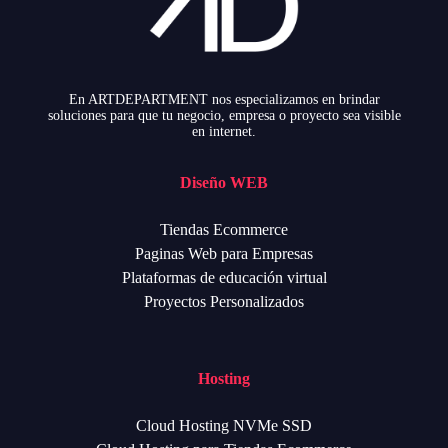
En ARTDEPARTMENT nos especializamos en brindar
soluciones para que tu negocio, empresa o proyecto sea visible
en internet.
Diseño WEB
Tiendas Ecommerce
Paginas Web para Empresas
Plataformas de educación virtual
Proyectos Personalizados
Hosting
Cloud Hosting NVMe SSD