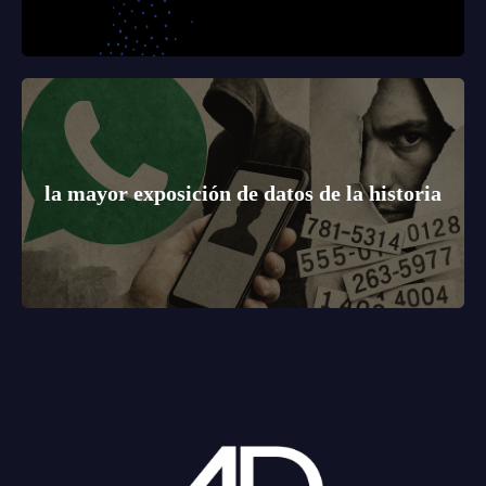
la mayor exposición de datos de la historia