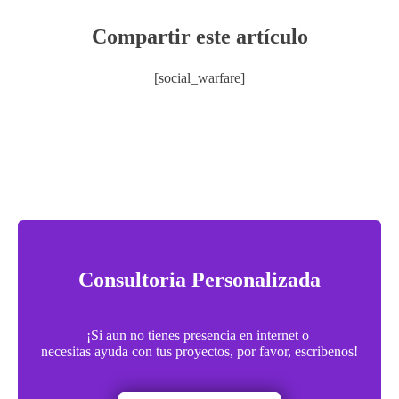
Compartir este artículo
[social_warfare]
Consultoria Personalizada
¡Si aun no tienes presencia en internet o
necesitas ayuda con tus proyectos, por favor, escribenos!