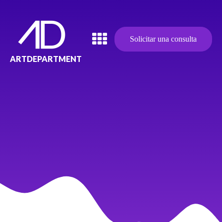
Solicitar una consulta
ARTDEPARTMENT