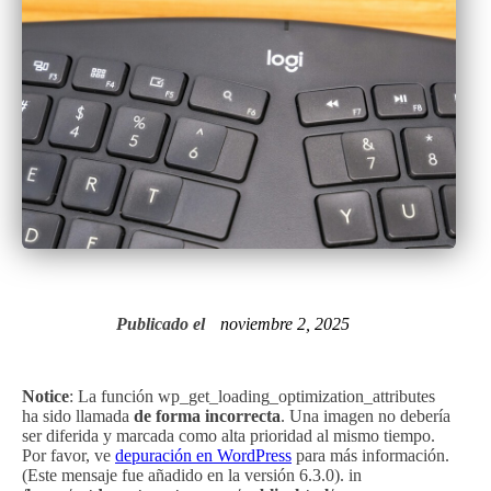
Publicado el
noviembre 2, 2025
Notice
: La función wp_get_loading_optimization_attributes
ha sido llamada
de forma incorrecta
. Una imagen no debería
ser diferida y marcada como alta prioridad al mismo tiempo.
Por favor, ve
depuración en WordPress
para más información.
(Este mensaje fue añadido en la versión 6.3.0). in