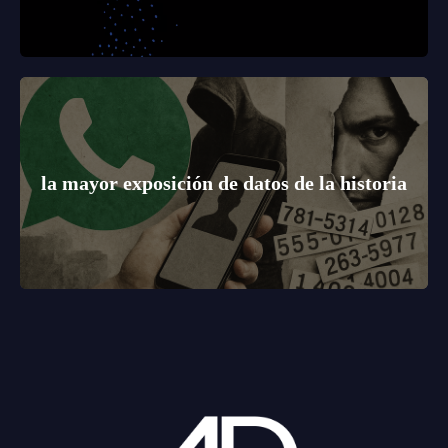
la mayor exposición de datos de la historia