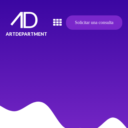
Solicitar una consulta
ARTDEPARTMENT