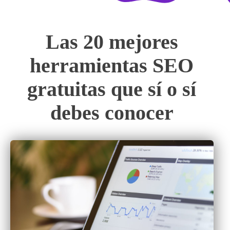
Las 20 mejores
herramientas SEO
gratuitas que sí o sí
debes conocer