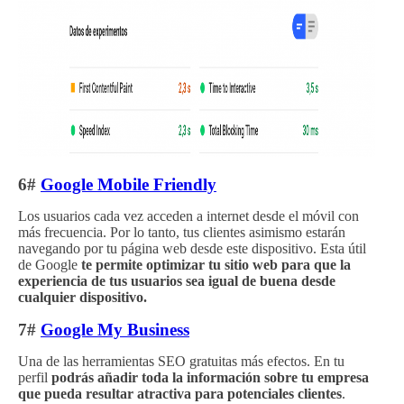
6#
Google Mobile Friendly
Los usuarios cada vez acceden a internet desde el móvil con
más frecuencia. Por lo tanto, tus clientes asimismo estarán
navegando por tu página web desde este dispositivo. Esta útil
de Google
te permite optimizar tu sitio web para que la
experiencia de tus usuarios sea igual de buena desde
cualquier dispositivo.
7#
Google My Business
Una de las herramientas SEO gratuitas más efectos. En tu
perfil
podrás añadir toda la información sobre tu empresa
que pueda resultar atractiva para potenciales clientes
.