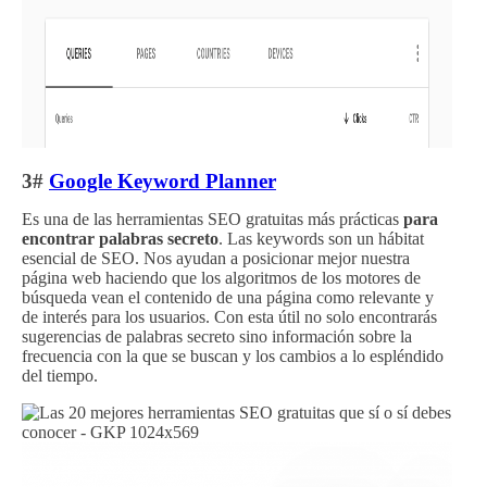
3#
Google Keyword Planner
Es una de las herramientas SEO gratuitas más prácticas
para
encontrar palabras secreto
. Las keywords son un hábitat
esencial de SEO. Nos ayudan a posicionar mejor nuestra
página web haciendo que los algoritmos de los motores de
búsqueda vean el contenido de una página como relevante y
de interés para los usuarios. Con esta útil no solo encontrarás
sugerencias de palabras secreto sino información sobre la
frecuencia con la que se buscan y los cambios a lo espléndido
del tiempo.