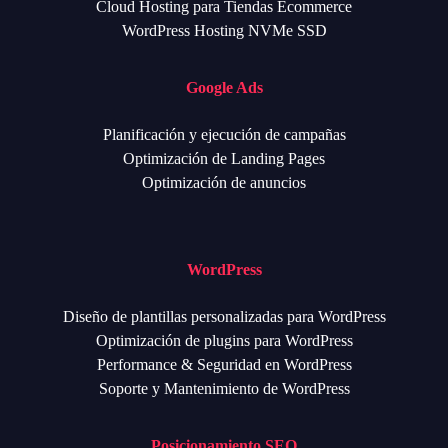
Cloud Hosting para Tiendas Ecommerce
WordPress Hosting NVMe SSD
Google Ads
Planificación y ejecución de campañas
Optimización de Landing Pages
Optimización de anuncios
WordPress
Diseño de plantillas personalizadas para WordPress
Optimización de plugins para WordPress
Performance & Seguridad en WordPress
Soporte y Mantenimiento de WordPress
Posicionamiento SEO