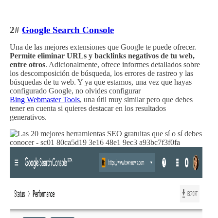
2#
Google Search Console
Una de las mejores extensiones que Google te puede ofrecer.
Permite eliminar URLs y backlinks negativos de tu web,
entre otros
. Adicionalmente, ofrece informes detallados sobre
los descomposición de búsqueda, los errores de rastreo y las
búsquedas de tu web. Y ya que estamos, una vez que hayas
configurado Google, no olvides configurar
Bing Webmaster Tools
, una útil muy similar pero que debes
tener en cuenta si quieres destacar en los resultados
generativos.