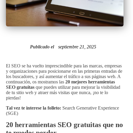
Publicado el
septiembre 21, 2025
El SEO se ha vuelto imprescindible para las marcas, empresas
y organizaciones para posicionarse en las primeras entradas de
los buscadores, y así aumentar el tráfico a sus páginas web. A
continuación, os mostramos las
20 mejores herramientas
SEO gratuitas
que puedes utilizar para mejorar la visibilidad
de tu sitio web y atraer más visitas que nunca, ¡no te lo
pierdas!
Tal vez te interese la folleto:
Search Generative Experience
(SGE)
20 herramientas SEO gratuitas que no
te puedes perder