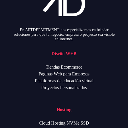
En ARTDEPARTMENT nos especializamos en brindar
soluciones para que tu negocio, empresa o proyecto sea visible
en internet.
Diseño WEB
Tiendas Ecommerce
Paginas Web para Empresas
Plataformas de educación virtual
Proyectos Personalizados
Hosting
Cloud Hosting NVMe SSD