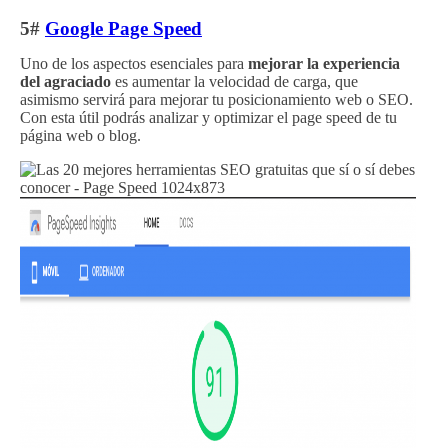
5#
Google Page Speed
Uno de los aspectos esenciales para
mejorar la experiencia
del agraciado
es aumentar la velocidad de carga, que
asimismo servirá para mejorar tu posicionamiento web o SEO.
Con esta útil podrás analizar y optimizar el page speed de tu
página web o blog.