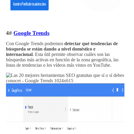
4#
Google Trends
Con Google Trends podremos
detectar qué tendencias de
búsqueda se están dando a nivel doméstico e
internacional
. Esta útil permite observar cuáles son las
búsquedas más activas en función de la zona geográfica, las
listas de tendencias o los vídeos más vistos en YouTube.