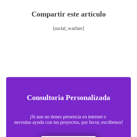
Compartir este artículo
[social_warfare]
Consultoria Personalizada
¡Si aun no tienes presencia en internet o
necesitas ayuda con tus proyectos, por favor, escribenos!