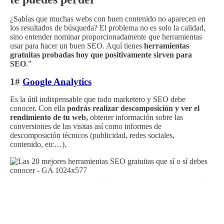
¿Sabías que muchas webs con buen contenido no aparecen en
los resultados de búsqueda? El problema no es solo la calidad,
sino entender nominar proporcionadamente que herramientas
usar para hacer un buen SEO. Aquí tienes
herramientas
gratuitas probadas hoy que positivamente sirven para
SEO
.”
1#
Google Analytics
Es la útil indispensable que todo marketero y SEO debe
conocer. Con ella
podrás realizar descomposición y ver el
rendimiento de tu web,
obtener información sobre las
conversiones de las visitas así como informes de
descomposición técnicos (publicidad, redes sociales,
contenido, etc…).