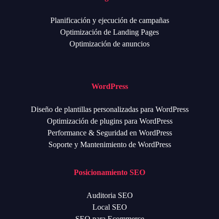
Planificación y ejecución de campañas
Optimización de Landing Pages
Optimización de anuncios
WordPress
Diseño de plantillas personalizadas para WordPress
Optimización de plugins para WordPress
Performance & Seguridad en WordPress
Soporte y Mantenimiento de WordPress
Posicionamiento SEO
Auditoria SEO
Local SEO
SEO para Ecommerce