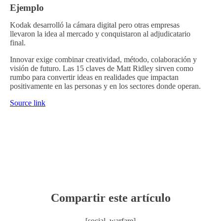
Ejemplo
Kodak desarrolló la cámara digital pero otras empresas
llevaron la idea al mercado y conquistaron al adjudicatario
final.
Innovar exige combinar creatividad, método, colaboración y
visión de futuro. Las 15 claves de Matt Ridley sirven como
rumbo para convertir ideas en realidades que impactan
positivamente en las personas y en los sectores donde operan.
Source link
Compartir este artículo
[social_warfare]