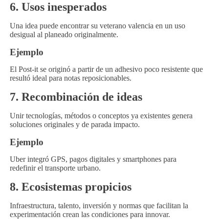
6. Usos inesperados
Una idea puede encontrar su veterano valencia en un uso
desigual al planeado originalmente.
Ejemplo
El Post-it se originó a partir de un adhesivo poco resistente que
resultó ideal para notas reposicionables.
7. Recombinación de ideas
Unir tecnologías, métodos o conceptos ya existentes genera
soluciones originales y de parada impacto.
Ejemplo
Uber integró GPS, pagos digitales y smartphones para
redefinir el transporte urbano.
8. Ecosistemas propicios
Infraestructura, talento, inversión y normas que facilitan la
experimentación crean las condiciones para innovar.