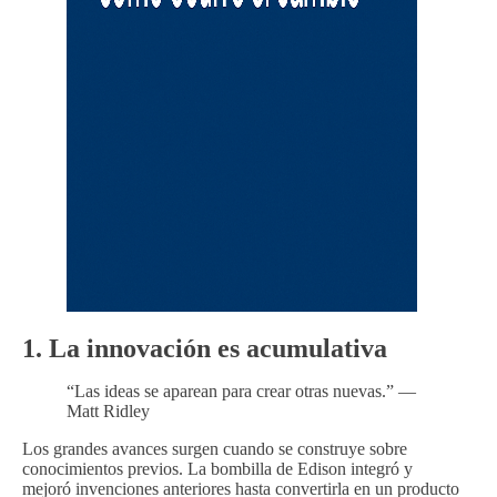
1. La innovación es acumulativa
“Las ideas se aparean para crear otras nuevas.” —
Matt Ridley
Los grandes avances surgen cuando se construye sobre
conocimientos previos. La bombilla de Edison integró y
mejoró invenciones anteriores hasta convertirla en un producto