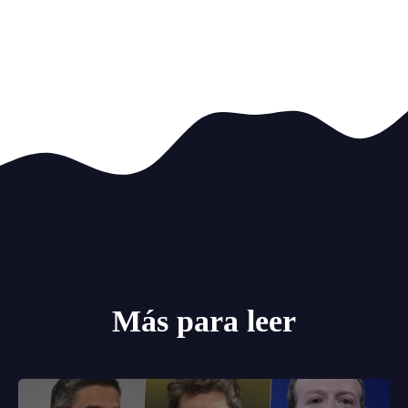
Más para leer