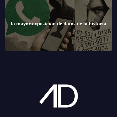
la mayor exposición de datos de la historia