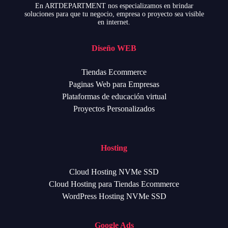
En ARTDEPARTMENT nos especializamos en brindar
soluciones para que tu negocio, empresa o proyecto sea visible
en internet.
Diseño WEB
Tiendas Ecommerce
Paginas Web para Empresas
Plataformas de educación virtual
Proyectos Personalizados
Hosting
Cloud Hosting NVMe SSD
Cloud Hosting para Tiendas Ecommerce
WordPress Hosting NVMe SSD
Google Ads