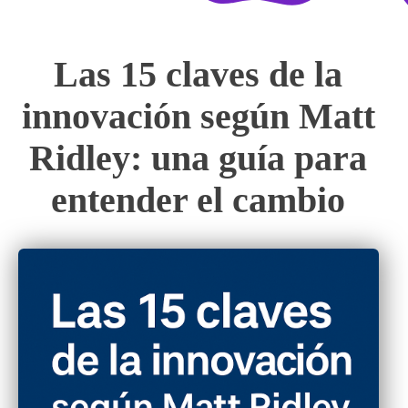
Las 15 claves de la
innovación según Matt
Ridley: una guía para
entender el cambio