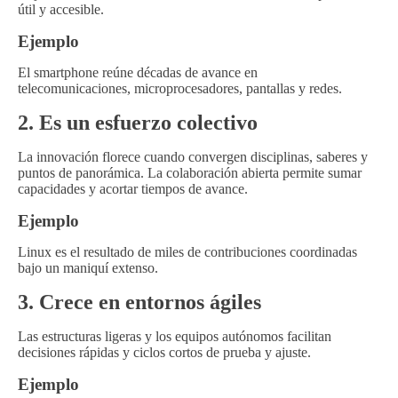
útil y accesible.
Ejemplo
El smartphone reúne décadas de avance en
telecomunicaciones, microprocesadores, pantallas y redes.
2. Es un esfuerzo colectivo
La innovación florece cuando convergen disciplinas, saberes y
puntos de panorámica. La colaboración abierta permite sumar
capacidades y acortar tiempos de avance.
Ejemplo
Linux es el resultado de miles de contribuciones coordinadas
bajo un maniquí extenso.
3. Crece en entornos ágiles
Las estructuras ligeras y los equipos autónomos facilitan
decisiones rápidas y ciclos cortos de prueba y ajuste.
Ejemplo