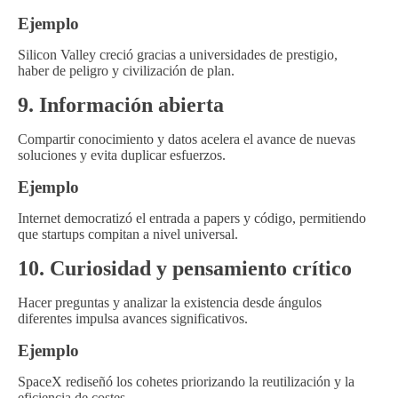
Ejemplo
Silicon Valley creció gracias a universidades de prestigio,
haber de peligro y civilización de plan.
9. Información abierta
Compartir conocimiento y datos acelera el avance de nuevas
soluciones y evita duplicar esfuerzos.
Ejemplo
Internet democratizó el entrada a papers y código, permitiendo
que startups compitan a nivel universal.
10. Curiosidad y pensamiento crítico
Hacer preguntas y analizar la existencia desde ángulos
diferentes impulsa avances significativos.
Ejemplo
SpaceX rediseñó los cohetes priorizando la reutilización y la
eficiencia de costes.