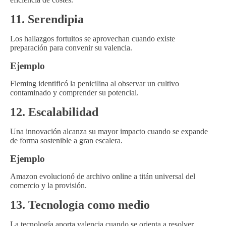
11. Serendipia
Los hallazgos fortuitos se aprovechan cuando existe
preparación para convenir su valencia.
Ejemplo
Fleming identificó la penicilina al observar un cultivo
contaminado y comprender su potencial.
12. Escalabilidad
Una innovación alcanza su mayor impacto cuando se expande
de forma sostenible a gran escalera.
Ejemplo
Amazon evolucionó de archivo online a titán universal del
comercio y la provisión.
13. Tecnología como medio
La tecnología aporta valencia cuando se orienta a resolver