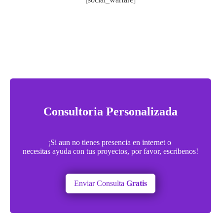
Consultoria Personalizada
¡Si aun no tienes presencia en internet o
necesitas ayuda con tus proyectos, por favor, escribenos!
Enviar Consulta
Gratis