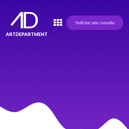
Solicitar una consulta
ARTDEPARTMENT