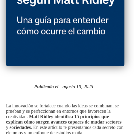
Publicado el
agosto 10, 2025
La innovación se fortalece cuando las ideas se combinan, se
prueban y se perfeccionan en entornos que favorecen la
creatividad.
Matt Ridley identifica 15 principios que
explican cómo surgen avances capaces de mudar sectores
y sociedades
. En este artículo te presentamos cada secreto con
ejemplos y un enfoque de estudios maña.