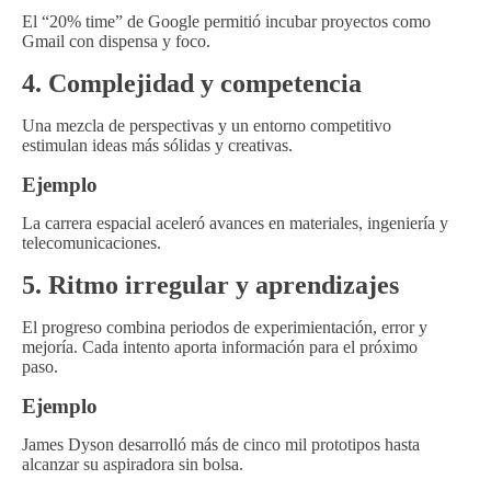
El “20% time” de Google permitió incubar proyectos como
Gmail con dispensa y foco.
4. Complejidad y competencia
Una mezcla de perspectivas y un entorno competitivo
estimulan ideas más sólidas y creativas.
Ejemplo
La carrera espacial aceleró avances en materiales, ingeniería y
telecomunicaciones.
5. Ritmo irregular y aprendizajes
El progreso combina periodos de experimientación, error y
mejoría. Cada intento aporta información para el próximo
paso.
Ejemplo
James Dyson desarrolló más de cinco mil prototipos hasta
alcanzar su aspiradora sin bolsa.