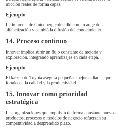
micción reales de forma capaz.
Ejemplo
La imprenta de Gutenberg coincidió con un auge de la
alfabetización y cambió la difusión del conocimiento.
14. Proceso continuo
Innovar implica surtir un flujo constante de mejoría y
exploración, integrando aprendizajes en cada etapa.
Ejemplo
El kaizen de Toyota asegura pequeñas mejoras diarias que
fortalecen la calidad y la productividad.
15. Innovar como prioridad
estratégica
Las organizaciones que impulsan de forma constante nuevos
productos, procesos o modelos de negocio refuerzan su
competitividad a desprendido plazo.