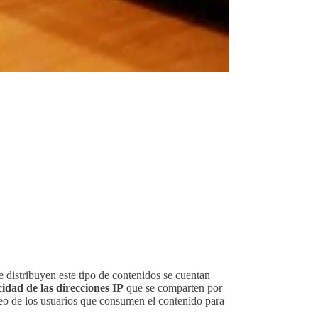
 distribuyen este tipo de contenidos se cuentan
cidad de las direcciones IP
que se comparten por
streo de los usuarios que consumen el contenido para