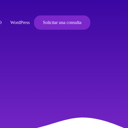
O
WordPress
Solicitar una consulta