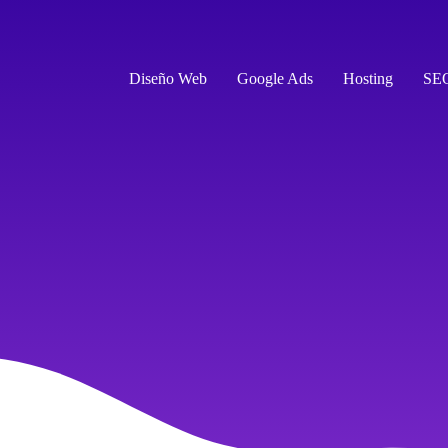
Diseño Web
Google Ads
Hosting
SE