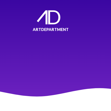
ARTDEPARTMENT