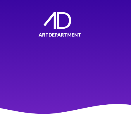
ARTDEPARTMENT