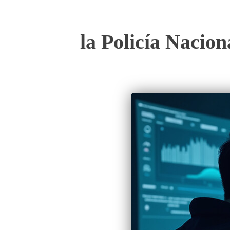
la Policía Nacion