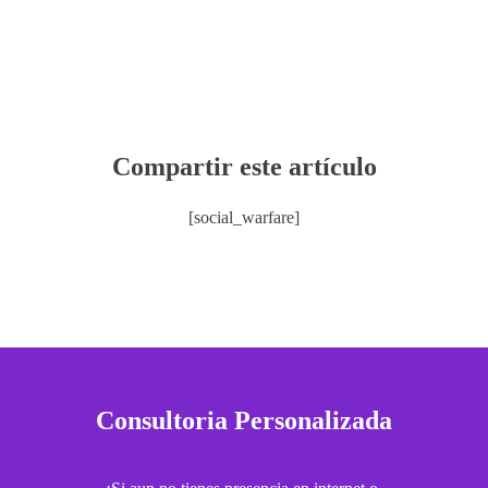
Compartir este artículo
[social_warfare]
Consultoria Personalizada