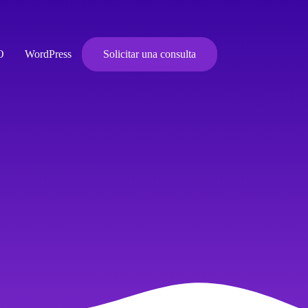
O
WordPress
Solicitar una consulta