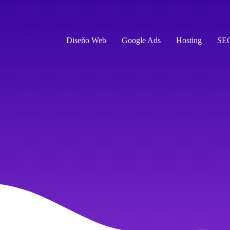
Diseño Web
Google Ads
Hosting
SE