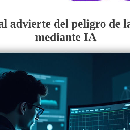
al advierte del peligro de 
mediante IA