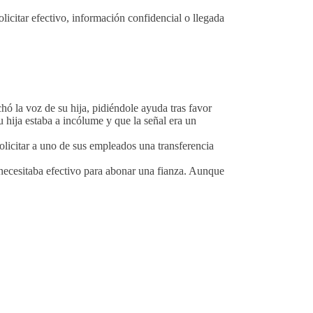
licitar efectivo, información confidencial o llegada
hó la voz de su hija, pidiéndole ayuda tras favor
 hija estaba a incólume y que la señal era un
icitar a uno de sus empleados una transferencia
necesitaba efectivo para abonar una fianza. Aunque