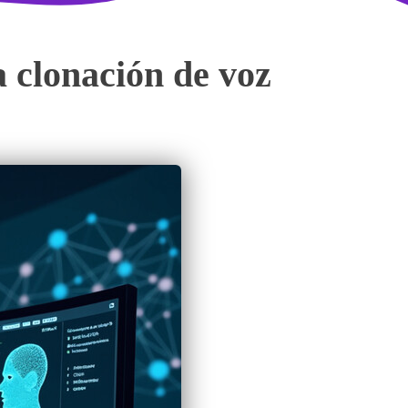
la clonación de voz