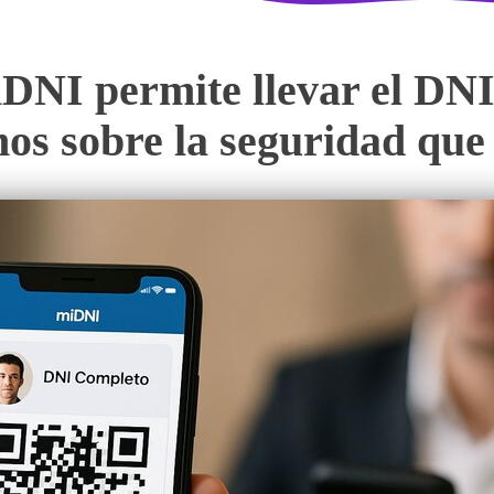
NI permite llevar el DNI 
os sobre la seguridad que