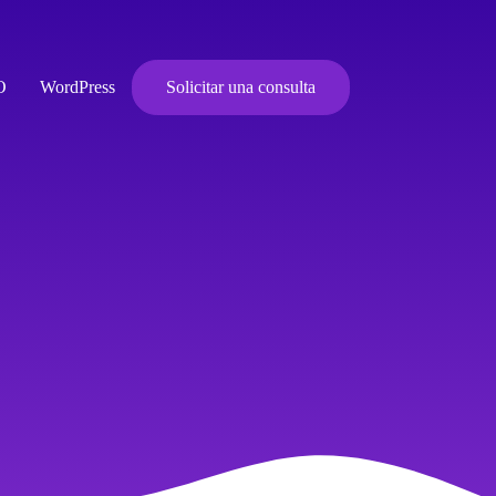
O
WordPress
Solicitar una consulta