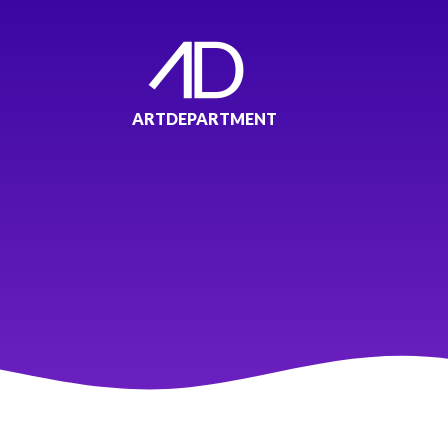
ARTDEPARTMENT