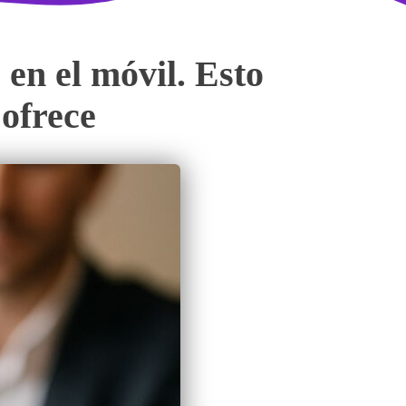
en el móvil. Esto
 ofrece