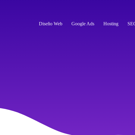
Diseño Web
Google Ads
Hosting
SE