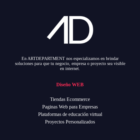
En ARTDEPARTMENT nos especializamos en brindar
soluciones para que tu negocio, empresa o proyecto sea visible
en internet.
Diseño WEB
Tiendas Ecommerce
Paginas Web para Empresas
Plataformas de educación virtual
Proyectos Personalizados