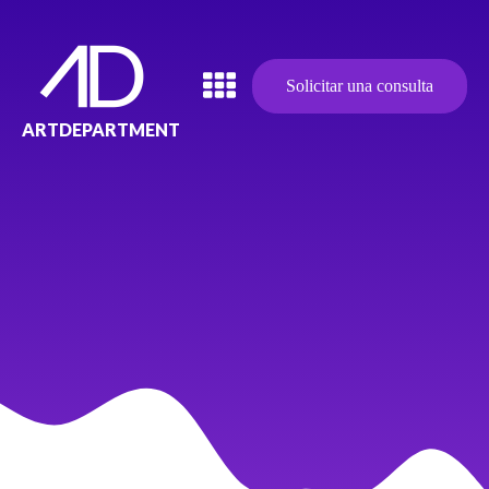
Solicitar una consulta
ARTDEPARTMENT