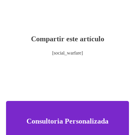
Compartir este artículo
[social_warfare]
Consultoria Personalizada