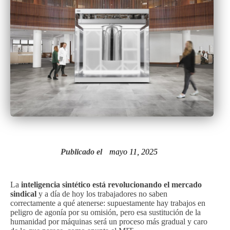
Publicado el
mayo 11, 2025
La
inteligencia sintético está revolucionando el mercado
sindical
y a día de hoy los trabajadores no saben
correctamente a qué atenerse: supuestamente hay trabajos en
peligro de agonía por su omisión, pero esa sustitución de la
humanidad por máquinas será un proceso más gradual y caro