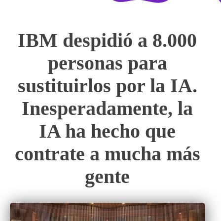
IBM despidió a 8.000
personas para
sustituirlos por la IA.
Inesperadamente, la
IA ha hecho que
contrate a mucha más
gente