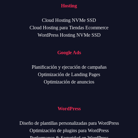
Hosting
Cloud Hosting NVMe SSD
Cloud Hosting para Tiendas Ecommerce
WordPress Hosting NVMe SSD
Google Ads
Planificación y ejecución de campañas
Optimización de Landing Pages
Optimización de anuncios
WordPress
Diseño de plantillas personalizadas para WordPress
Optimización de plugins para WordPress
Performance & Seguridad en WordPress