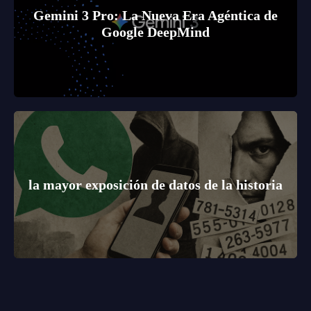
Gemini 3 Pro: La Nueva Era Agéntica de
Google DeepMind
la mayor exposición de datos de la historia