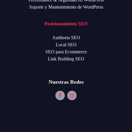
Soporte y Mantenimiento de WordPress
Posicionamiento SEO
Auditoria SEO
Local SEO
SEO para Ecommerce
Link Building SEO
Nuestras Redes