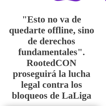
"Esto no va de
quedarte offline, sino
de derechos
fundamentales".
RootedCON
proseguirá la lucha
legal contra los
bloqueos de LaLiga