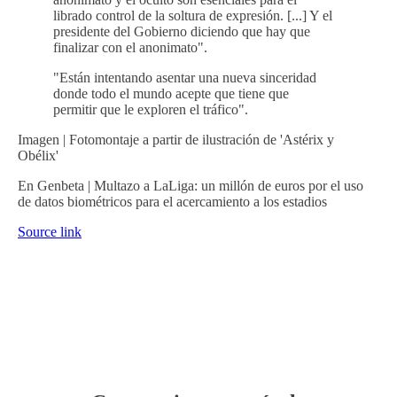
librado control de la soltura de expresión. [...] Y el
presidente del Gobierno diciendo que hay que
finalizar con el anonimato".
"Están intentando asentar una nueva sinceridad
donde todo el mundo acepte que tiene que
permitir que le exploren el tráfico".
Imagen | Fotomontaje a partir de ilustración de 'Astérix y
Obélix'
En Genbeta | Multazo a LaLiga: un millón de euros por el uso
de datos biométricos para el acercamiento a los estadios
Source link