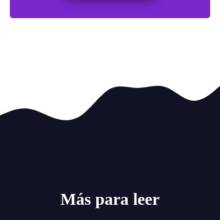
Más para leer