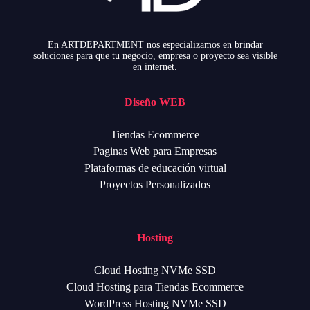
En ARTDEPARTMENT nos especializamos en brindar
soluciones para que tu negocio, empresa o proyecto sea visible
en internet.
Diseño WEB
Tiendas Ecommerce
Paginas Web para Empresas
Plataformas de educación virtual
Proyectos Personalizados
Hosting
Cloud Hosting NVMe SSD
Cloud Hosting para Tiendas Ecommerce
WordPress Hosting NVMe SSD