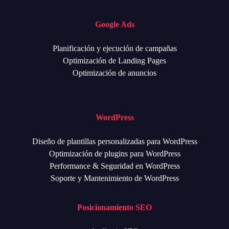
Google Ads
Planificación y ejecución de campañas
Optimización de Landing Pages
Optimización de anuncios
WordPress
Diseño de plantillas personalizadas para WordPress
Optimización de plugins para WordPress
Performance & Seguridad en WordPress
Soporte y Mantenimiento de WordPress
Posicionamiento SEO