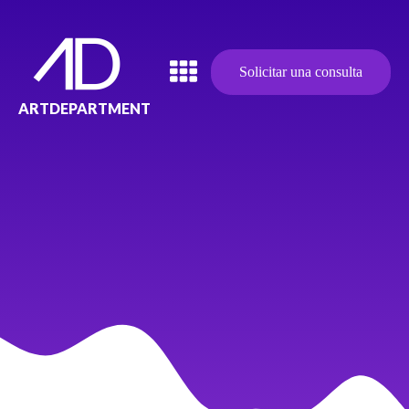
Solicitar una consulta
ARTDEPARTMENT