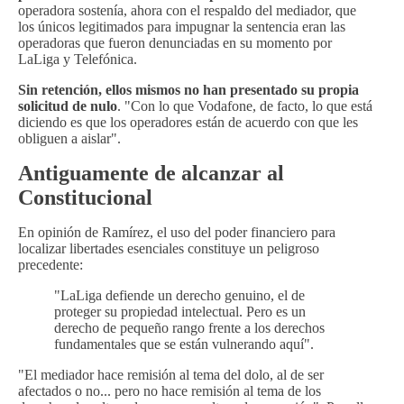
operadora sostenía, ahora con el respaldo del mediador, que
los únicos legitimados para impugnar la sentencia eran las
operadoras que fueron denunciadas en su momento por
LaLiga y Telefónica.
Sin retención, ellos mismos no han presentado su propia
solicitud de nulo
. "Con lo que Vodafone, de facto, lo que está
diciendo es que los operadores están de acuerdo con que les
obliguen a aislar".
Antiguamente de alcanzar al
Constitucional
En opinión de Ramírez, el uso del poder financiero para
localizar libertades esenciales constituye un peligroso
precedente:
"LaLiga defiende un derecho genuino, el de
proteger su propiedad intelectual. Pero es un
derecho de pequeño rango frente a los derechos
fundamentales que se están vulnerando aquí".
"El mediador hace remisión al tema del dolo, al de ser
afectados o no... pero no hace remisión al tema de los