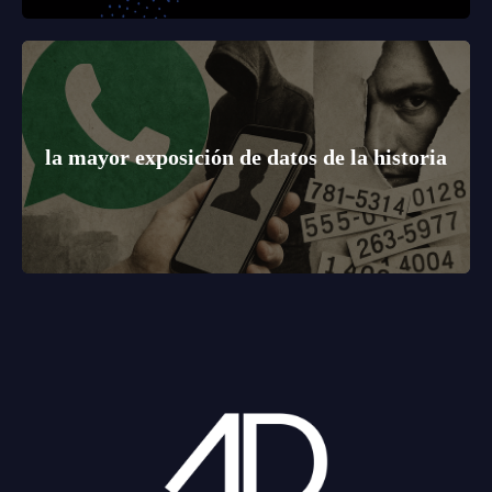
la mayor exposición de datos de la historia