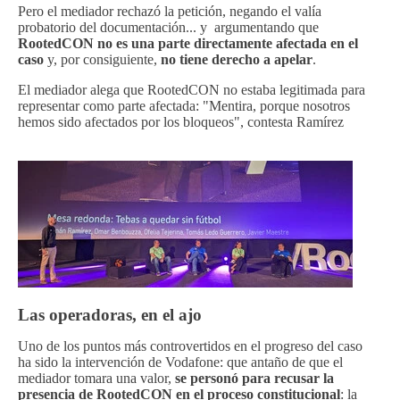
Pero el mediador rechazó la petición, negando el valía
probatorio del documentación... y argumentando que
RootedCON no es una parte directamente afectada en el
caso
y, por consiguiente,
no tiene derecho a apelar
.
El mediador alega que RootedCON no estaba legitimada para
representar como parte afectada: "Mentira, porque nosotros
hemos sido afectados por los bloqueos", contesta Ramírez
Las operadoras, en el ajo
Uno de los puntos más controvertidos en el progreso del caso
ha sido la intervención de Vodafone: que antaño de que el
mediador tomara una valor,
se personó para recusar la
presencia de RootedCON en el proceso constitucional
: la