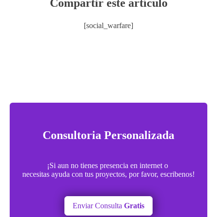
Compartir este artículo
[social_warfare]
Consultoria Personalizada
¡Si aun no tienes presencia en internet o
necesitas ayuda con tus proyectos, por favor, escribenos!
Enviar Consulta
Gratis