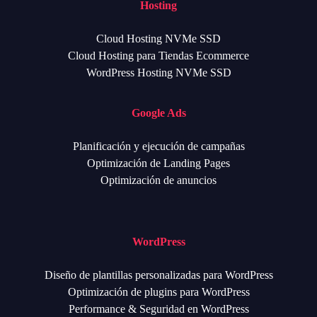
Hosting
Cloud Hosting NVMe SSD
Cloud Hosting para Tiendas Ecommerce
WordPress Hosting NVMe SSD
Google Ads
Planificación y ejecución de campañas
Optimización de Landing Pages
Optimización de anuncios
WordPress
Diseño de plantillas personalizadas para WordPress
Optimización de plugins para WordPress
Performance & Seguridad en WordPress