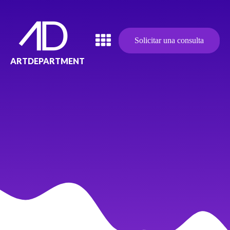
Solicitar una consulta
ARTDEPARTMENT