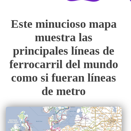
Este minucioso mapa
muestra las
principales líneas de
ferrocarril del mundo
como si fueran líneas
de metro