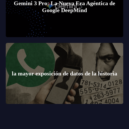
Gemini 3 Pro: La Nueva Era Agéntica de
Google DeepMind
la mayor exposición de datos de la historia