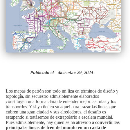
Publicado el
diciembre 29, 2024
Los mapas de patrón son todo un liza en términos de diseño y
topología, sin secuestro admisiblemente elaborados
constituyen una forma clara de entender mejor las rutas y los
transbordos. Y si ya tienen su aquel para trazar las líneas que
cubren una gran ciudad y sus alrededores, el desafío es
estupendo si tratásemos de extrapolarlo a escalera mundial.
Pues admisiblemente, hay quien se ha atrevido a
convertir las
principales líneas de tren del mundo en un carta de