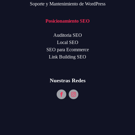
Soporte y Mantenimiento de WordPress
Posicionamiento SEO
Auditoria SEO
Local SEO
SEO para Ecommerce
Link Building SEO
Nuestras Redes