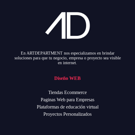
En ARTDEPARTMENT nos especializamos en brindar
soluciones para que tu negocio, empresa o proyecto sea visible
en internet.
Diseño WEB
Tiendas Ecommerce
Paginas Web para Empresas
Plataformas de educación virtual
Proyectos Personalizados