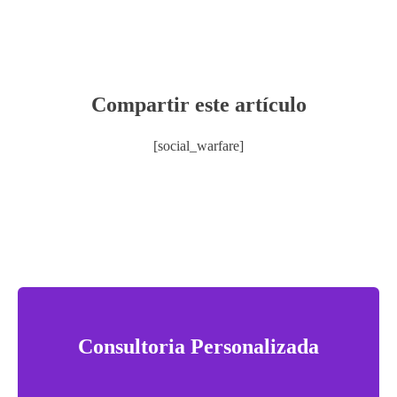
Compartir este artículo
[social_warfare]
Consultoria Personalizada