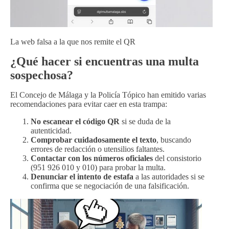
La web falsa a la que nos remite el QR
¿Qué hacer si encuentras una multa
sospechosa?
El Concejo de Málaga y la Policía Tópico han emitido varias
recomendaciones para evitar caer en esta trampa:
No escanear el código QR
si se duda de la
autenticidad.
Comprobar cuidadosamente el texto
, buscando
errores de redacción o utensilios faltantes.
Contactar con los números oficiales
del consistorio
(951 926 010 y 010) para probar la multa.
Denunciar el intento de estafa
a las autoridades si se
confirma que se negociación de una falsificación.