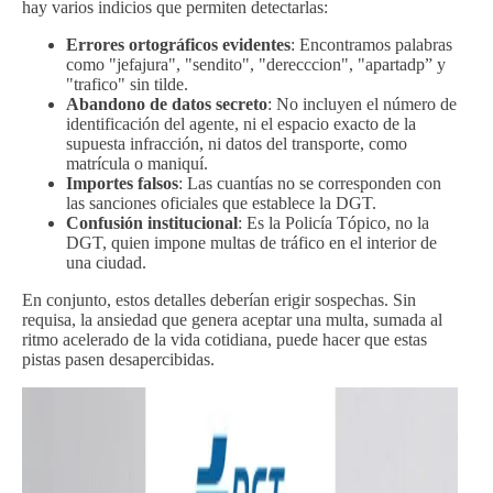
hay varios indicios que permiten detectarlas:
Errores ortográficos evidentes
: Encontramos palabras
como "jefajura", "sendito", "derecccion", "apartadp” y
"trafico" sin tilde.
Abandono de datos secreto
: No incluyen el número de
identificación del agente, ni el espacio exacto de la
supuesta infracción, ni datos del transporte, como
matrícula o maniquí.
Importes falsos
: Las cuantías no se corresponden con
las sanciones oficiales que establece la DGT.
Confusión institucional
: Es la Policía Tópico, no la
DGT, quien impone multas de tráfico en el interior de
una ciudad.
En conjunto, estos detalles deberían erigir sospechas. Sin
requisa, la ansiedad que genera aceptar una multa, sumada al
ritmo acelerado de la vida cotidiana, puede hacer que estas
pistas pasen desapercibidas.