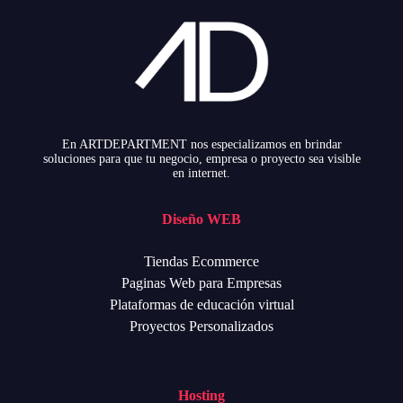
En ARTDEPARTMENT nos especializamos en brindar
soluciones para que tu negocio, empresa o proyecto sea visible
en internet.
Diseño WEB
Tiendas Ecommerce
Paginas Web para Empresas
Plataformas de educación virtual
Proyectos Personalizados
Hosting