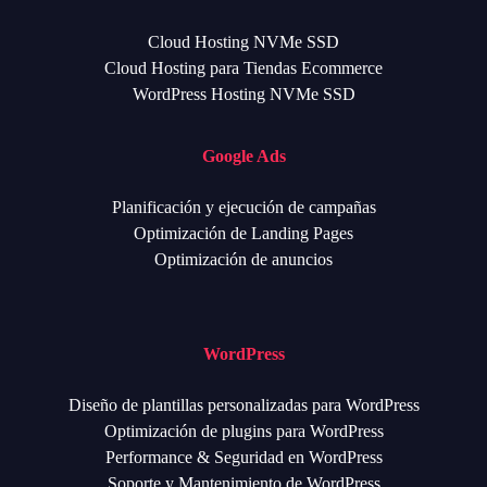
Cloud Hosting NVMe SSD
Cloud Hosting para Tiendas Ecommerce
WordPress Hosting NVMe SSD
Google Ads
Planificación y ejecución de campañas
Optimización de Landing Pages
Optimización de anuncios
WordPress
Diseño de plantillas personalizadas para WordPress
Optimización de plugins para WordPress
Performance & Seguridad en WordPress
Soporte y Mantenimiento de WordPress