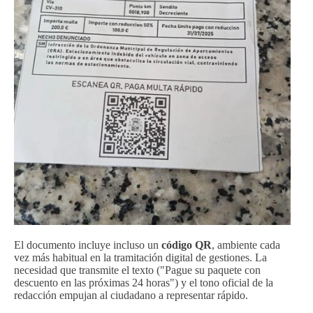
El documento incluye incluso un
código QR
, ambiente cada
vez más habitual en la tramitación digital de gestiones. La
necesidad que transmite el texto ("Pague su paquete con
descuento en las próximas 24 horas") y el tono oficial de la
redacción empujan al ciudadano a representar rápido.