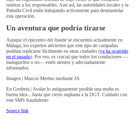
rastrear a los responsables. Aun así, las autoridades locales y la
Patrulla Civil están trabajando activamente para desmantelar
esta operación.
Un aventura que podría tirarse
Aunque el epicentro del fraude se encuentra actualmente en
Málaga, los expertos advierten que este tipo de campañas
podrían replicarse fácilmente en otras ciudades (
ya ha ocurrido
en el pasado
). Por eso, es crucial que todos los conductores —
malagueños o no— estén atentos y adecuadamente
informados.
Imagen | Marcos Merino mediante IA
En Genbeta | Avalar lo antiguamente posible una multa es
buena idea... hasta que cierto suplanta a la DGT. Cuidado con
este SMS fraudulento
Source link