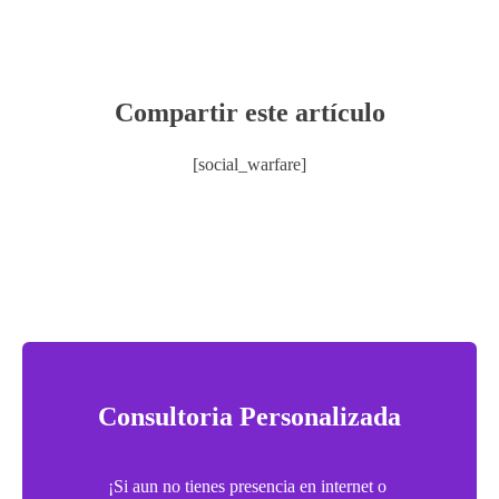
Compartir este artículo
[social_warfare]
Consultoria Personalizada
¡Si aun no tienes presencia en internet o