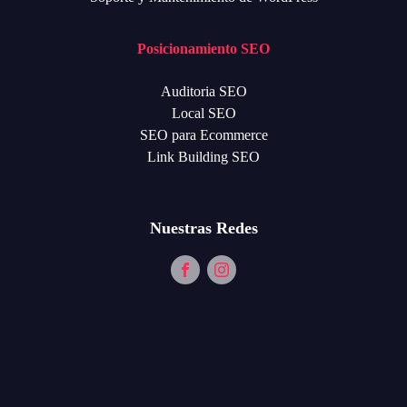
Posicionamiento SEO
Auditoria SEO
Local SEO
SEO para Ecommerce
Link Building SEO
Nuestras Redes