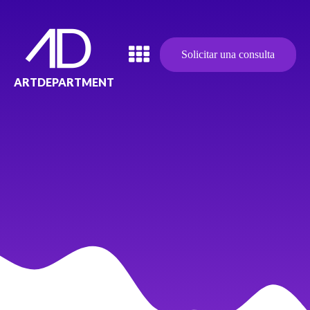
Solicitar una consulta
ARTDEPARTMENT