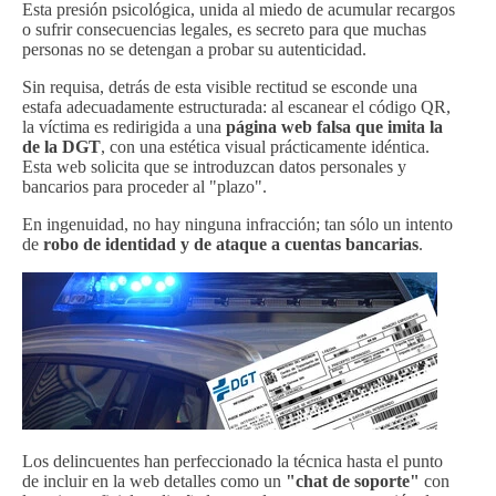
Esta presión psicológica, unida al miedo de acumular recargos
o sufrir consecuencias legales, es secreto para que muchas
personas no se detengan a probar su autenticidad.
Sin requisa, detrás de esta visible rectitud se esconde una
estafa adecuadamente estructurada: al escanear el código QR,
la víctima es redirigida a una
página web falsa que imita la
de la DGT
, con una estética visual prácticamente idéntica.
Esta web solicita que se introduzcan datos personales y
bancarios para proceder al "plazo".
En ingenuidad, no hay ninguna infracción; tan sólo un intento
de
robo de identidad y de ataque a cuentas bancarias
.
Los delincuentes han perfeccionado la técnica hasta el punto
de incluir en la web detalles como un
"chat de soporte"
con