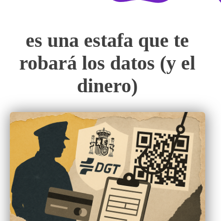
es una estafa que te
robará los datos (y el
dinero)