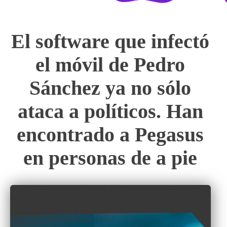
El software que infectó
el móvil de Pedro
Sánchez ya no sólo
ataca a políticos. Han
encontrado a Pegasus
en personas de a pie