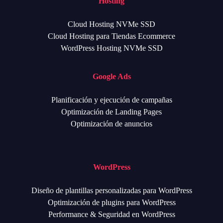
Hosting
Cloud Hosting NVMe SSD
Cloud Hosting para Tiendas Ecommerce
WordPress Hosting NVMe SSD
Google Ads
Planificación y ejecución de campañas
Optimización de Landing Pages
Optimización de anuncios
WordPress
Diseño de plantillas personalizadas para WordPress
Optimización de plugins para WordPress
Performance & Seguridad en WordPress