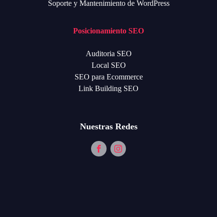
Soporte y Mantenimiento de WordPress
Posicionamiento SEO
Auditoria SEO
Local SEO
SEO para Ecommerce
Link Building SEO
Nuestras Redes