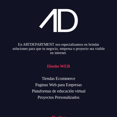
En ARTDEPARTMENT nos especializamos en brindar
soluciones para que tu negocio, empresa o proyecto sea visible
en internet.
Diseño WEB
Tiendas Ecommerce
Paginas Web para Empresas
Plataformas de educación virtual
Proyectos Personalizados