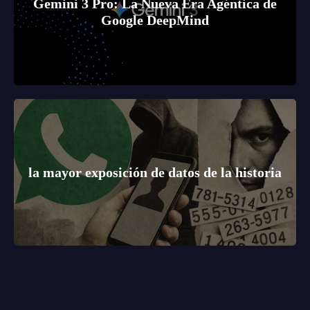
Gemini 3 Pro: La Nueva Era Agéntica de
Google DeepMind
la mayor exposición de datos de la historia