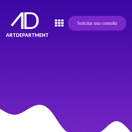
Solicitar una consulta
ARTDEPARTMENT