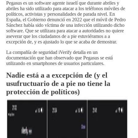
Pegasus es un software agente israelí que durante abriles y
abriles ha sido utilizado para atacar a los teléfonos móviles de
políticos, activistas y personalidades de parada nivel. En
España, el Gobierno denunció en 2022 que el móvil de Pedro
Sánchez había sido víctima de una infección utilizando dicho
software. Que se utilizara para atacar a autoridades no quiere
aseverar que los ciudadanos de a pie estuviéramos a a
excepción de, y es ajustado lo que se acaba de demostrar.
La compañía de seguridad iVerify detalla en un
documentación que han observado que Pegasus se está
utilizando en smartphones de usuarios particulares.
Nadie está a a excepción de (y el
usufructuario de a pie no tiene la
protección de políticos)