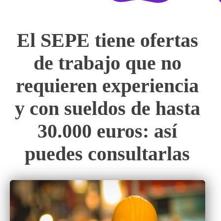
El SEPE tiene ofertas
de trabajo que no
requieren experiencia
y con sueldos de hasta
30.000 euros: así
puedes consultarlas