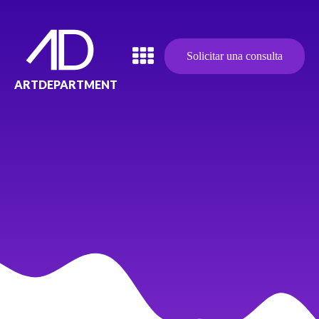
Solicitar una consulta
ARTDEPARTMENT