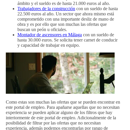
ámbito y el sueldo es de hasta 21.000 euros al año.
Trabajadores de la construcción
con un sueldo de hasta
22.500 euros al año. Un sector que ahora mismo está
comprometido con una importante desliz de mano de
obra y es por ello que son muchas las ofertas que
buscan un peón u oficiales.
Montador de ascensores en Málaga
con un sueldo de
hasta 30.000 euros. Se solicita tener carnet de conducir
y capacidad de trabajar en equipo.
Como estas son muchas las ofertas que se pueden encontrar en
este portal de empleo. Para apañarse aquellas que no necesitan
experiencia se pueden aplicar alguno de los filtros que hay
interiormente de este portal de empleo. Adicionalmente de la
posibilidad de filtrar por las ofertas que no necesitan
experiencia, además podemos encontrarlas por rango de