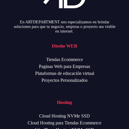
En ARTDEPARTMENT nos especializamos en brindar
soluciones para que tu negocio, empresa o proyecto sea visible
en internet.
Diseño WEB
Tiendas Ecommerce
Paginas Web para Empresas
Plataformas de educación virtual
Proyectos Personalizados
Hosting
Cloud Hosting NVMe SSD
Cloud Hosting para Tiendas Ecommerce