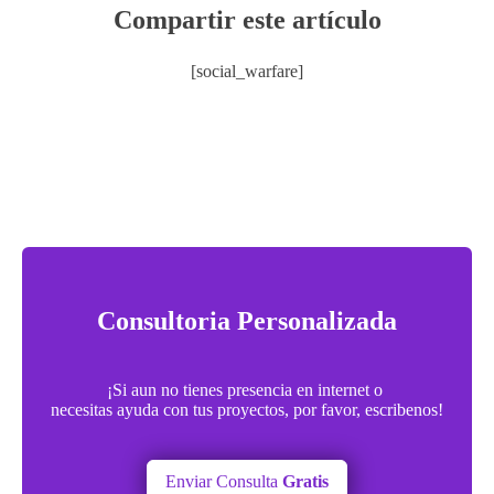
Compartir este artículo
[social_warfare]
Consultoria Personalizada
¡Si aun no tienes presencia en internet o
necesitas ayuda con tus proyectos, por favor, escribenos!
Enviar Consulta
Gratis