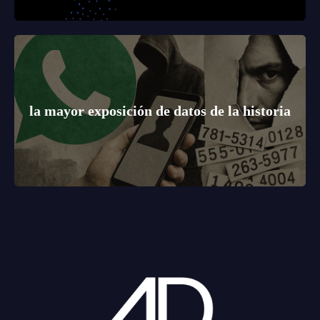
la mayor exposición de datos de la historia