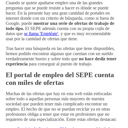
Cuando se quiere apañarse empleo una de las grandes
preguntas que se puede resistir a hacer es dónde se puede
hacer. En la presente hay una gran cantidad de portales en
internet donde con un criterio de búsqueda, como si fuera de
Google, puede
mostrar una serie de ofertas de trabajo de
todo tipo.
El SEPE además cuenta con su propia cojín de
datos que
se llama 'Empléate'
, y que es muy recomendable
usar por la cantidad de ofertas que tiene.
Tras hacer una búsqueda en las ofertas que tiene disponibles,
hemos podido encontrar algunas que cuentan con un sueldo
verdaderamente bueno y sobre todo que
no hace desliz tener
experiencia
para conseguir al puesto de trabajo.
El portal de empleo del SEPE cuenta
con miles de ofertas
Muchas de las ofertas que hay en esta web están enfocadas
sobre todo a aquellas personas más mayores de nuestra
sociedad que pueden tener más complicado encontrar un
empleo. El hecho de que no se puedan reciclar ya en otras
profesiones obliga a tener que estar en profesiones que no
requieren de una especialización. Entre estas ofertas destacan: