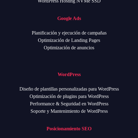
WordPress Hosting NVMe SSD
Google Ads
Planificación y ejecución de campañas
Optimización de Landing Pages
Optimización de anuncios
WordPress
Diseño de plantillas personalizadas para WordPress
Optimización de plugins para WordPress
Performance & Seguridad en WordPress
Soporte y Mantenimiento de WordPress
Posicionamiento SEO