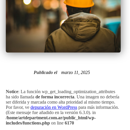
Publicado el
marzo 11, 2025
Notice
: La función wp_get_loading_optimization_attributes
ha sido llamada
de forma incorrecta
. Una imagen no debería
ser diferida y marcada como alta prioridad al mismo tiempo.
Por favor, ve
depuración en WordPress
para más información.
(Este mensaje fue añadido en la versión 6.3.0). in
/home/artdepartment.com.ar/public_html/wp-
includes/functions.php
on line
6170