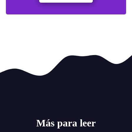
Más para leer