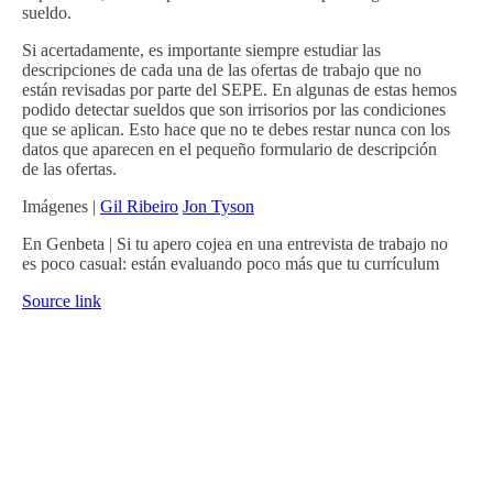
sueldo.
Si acertadamente, es importante siempre estudiar las
descripciones de cada una de las ofertas de trabajo que no
están revisadas por parte del SEPE. En algunas de estas hemos
podido detectar sueldos que son irrisorios por las condiciones
que se aplican. Esto hace que no te debes restar nunca con los
datos que aparecen en el pequeño formulario de descripción
de las ofertas.
Imágenes |
Gil Ribeiro
Jon Tyson
En Genbeta | Si tu apero cojea en una entrevista de trabajo no
es poco casual: están evaluando poco más que tu currículum
Source link