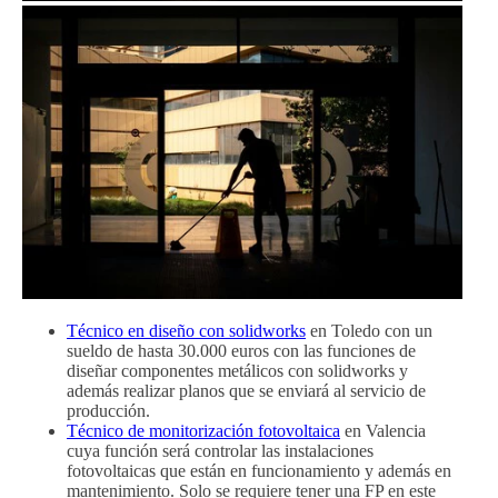
Técnico en diseño con solidworks
en Toledo con un
sueldo de hasta 30.000 euros con las funciones de
diseñar componentes metálicos con solidworks y
además realizar planos que se enviará al servicio de
producción.
Técnico de monitorización fotovoltaica
en Valencia
cuya función será controlar las instalaciones
fotovoltaicas que están en funcionamiento y además en
mantenimiento. Solo se requiere tener una FP en este