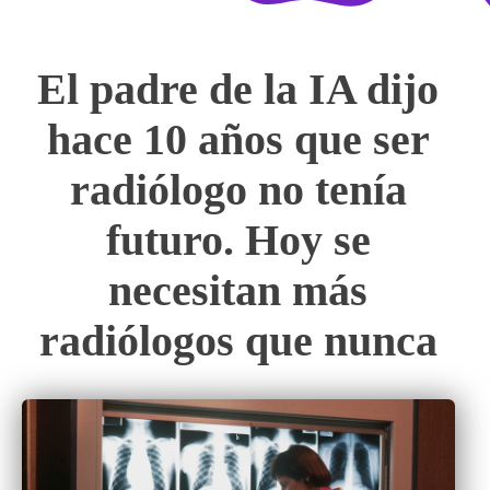
El padre de la IA dijo
hace 10 años que ser
radiólogo no tenía
futuro. Hoy se
necesitan más
radiólogos que nunca