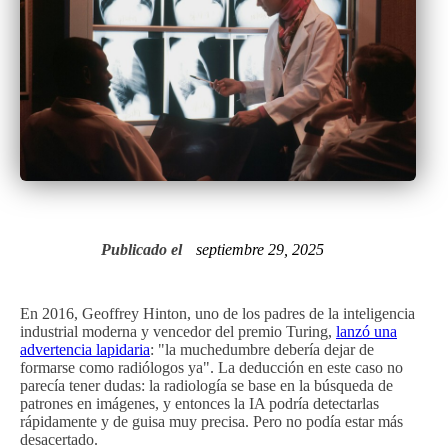
Publicado el
septiembre 29, 2025
En 2016, Geoffrey Hinton, uno de los padres de la inteligencia
industrial moderna y vencedor del premio Turing,
lanzó una
advertencia lapidaria
: "la muchedumbre debería dejar de
formarse como radiólogos ya". La deducción en este caso no
parecía tener dudas: la radiología se base en la búsqueda de
patrones en imágenes, y entonces la IA podría detectarlas
rápidamente y de guisa muy precisa. Pero no podía estar más
desacertado.