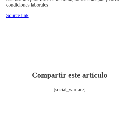
condiciones laborales
Source link
Compartir este artículo
[social_warfare]