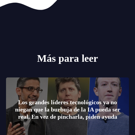
Más para leer
Los grandes líderes tecnológicos ya no
niegan que la burbuja de la IA pueda ser
real. En vez de pincharla, piden ayuda