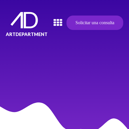
Solicitar una consulta
ARTDEPARTMENT