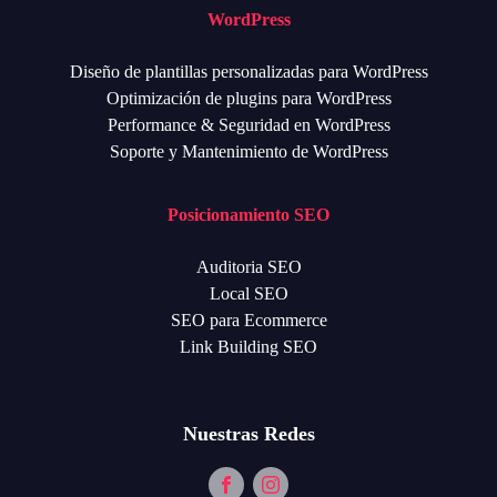
WordPress
Diseño de plantillas personalizadas para WordPress
Optimización de plugins para WordPress
Performance & Seguridad en WordPress
Soporte y Mantenimiento de WordPress
Posicionamiento SEO
Auditoria SEO
Local SEO
SEO para Ecommerce
Link Building SEO
Nuestras Redes