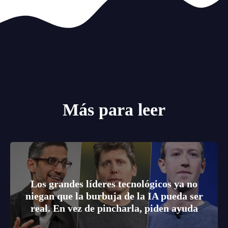
Más para leer
Los grandes líderes tecnológicos ya no
niegan que la burbuja de la IA pueda ser
real. En vez de pincharla, piden ayuda