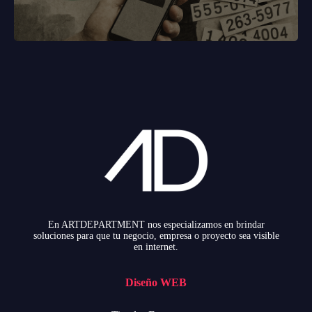
En ARTDEPARTMENT nos especializamos en brindar
soluciones para que tu negocio, empresa o proyecto sea visible
en internet.
Diseño WEB