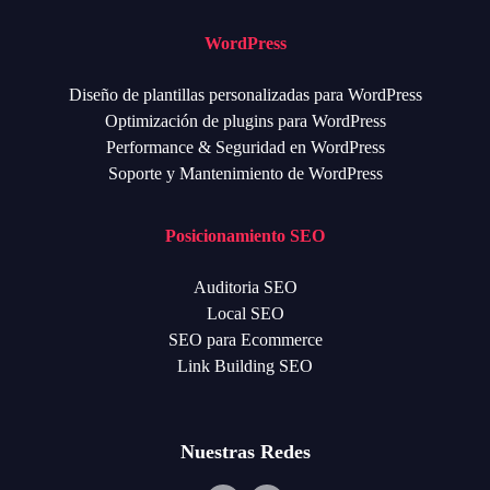
WordPress
Diseño de plantillas personalizadas para WordPress
Optimización de plugins para WordPress
Performance & Seguridad en WordPress
Soporte y Mantenimiento de WordPress
Posicionamiento SEO
Auditoria SEO
Local SEO
SEO para Ecommerce
Link Building SEO
Nuestras Redes