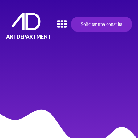
Solicitar una consulta
ARTDEPARTMENT