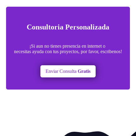
Consultoria Personalizada
¡Si aun no tienes presencia en internet o
necesitas ayuda con tus proyectos, por favor, escribenos!
Enviar Consulta
Gratis