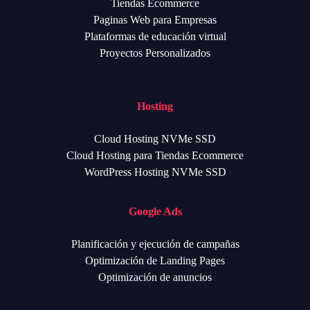
Tiendas Ecommerce
Paginas Web para Empresas
Plataformas de educación virtual
Proyectos Personalizados
Hosting
Cloud Hosting NVMe SSD
Cloud Hosting para Tiendas Ecommerce
WordPress Hosting NVMe SSD
Google Ads
Planificación y ejecución de campañas
Optimización de Landing Pages
Optimización de anuncios