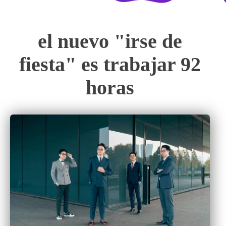
el nuevo "irse de
fiesta" es trabajar 92
horas