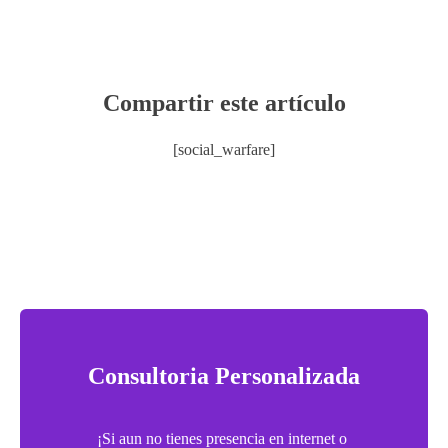
Compartir este artículo
[social_warfare]
Consultoria Personalizada
¡Si aun no tienes presencia en internet o