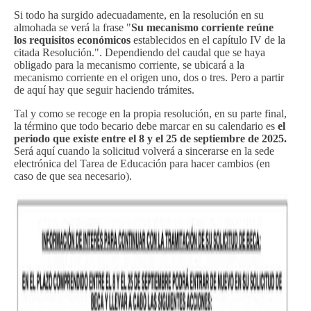
Si todo ha surgido adecuadamente, en la resolución en su
almohada se verá la frase "
Su mecanismo corriente reúne
los requisitos económicos
establecidos en el capítulo IV de la
citada Resolución.". Dependiendo del caudal que se haya
obligado para la mecanismo corriente, se ubicará a la
mecanismo corriente en el origen uno, dos o tres. Pero a partir
de aquí hay que seguir haciendo trámites.
Tal y como se recoge en la propia resolución, en su parte final,
la término que todo becario debe marcar en su calendario es
el
periodo que existe entre el 8 y el 25 de septiembre de 2025.
Será aquí cuando la solicitud volverá a sincerarse en la sede
electrónica del Tarea de Educación para hacer cambios (en
caso de que sea necesario).