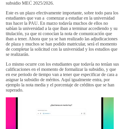
subsidio MEC 2025/2026.
Este es un plazo efectivamente importante, sobre todo para los
estudiantes que van a comenzar a estudiar en la universidad
tras hacer la PAU. En marzo todavía muchos de ellos no
sabían la universidad a la que iban a terminar accediendo y su
titulación, ya que ni conocían la nota de comunicación que
iban a tener. Ahora que ya se han realizado las adjudicaciones
de plaza y muchos se han podido matricular, será el momento
de completar la solicitud con la universidad y los estudios que
se realizarán.
Lo mismo ocurre con los estudiantes que todavía no tenían sus
calificaciones en el momento de formalizar la subsidio, y que
en ese periodo de tiempo van a tener que especificar de cara a
asignar la subsidio de méritos. Aquí igualmente entra, por
ejemplo la nota media y el porcentaje de créditos que se han
superado.