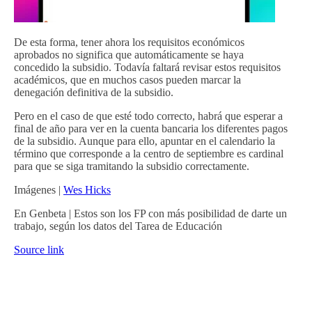
De esta forma, tener ahora los requisitos económicos
aprobados no significa que automáticamente se haya
concedido la subsidio. Todavía faltará revisar estos requisitos
académicos, que en muchos casos pueden marcar la
denegación definitiva de la subsidio.
Pero en el caso de que esté todo correcto, habrá que esperar a
final de año para ver en la cuenta bancaria los diferentes pagos
de la subsidio. Aunque para ello, apuntar en el calendario la
término que corresponde a la centro de septiembre es cardinal
para que se siga tramitando la subsidio correctamente.
Imágenes |
Wes Hicks
En Genbeta | Estos son los FP con más posibilidad de darte un
trabajo, según los datos del Tarea de Educación
Source link