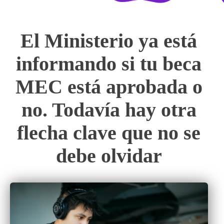
El Ministerio ya está
informando si tu beca
MEC está aprobada o
no. Todavía hay otra
flecha clave que no se
debe olvidar