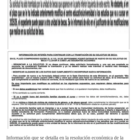
Información que se detalla en la resolución económica de la