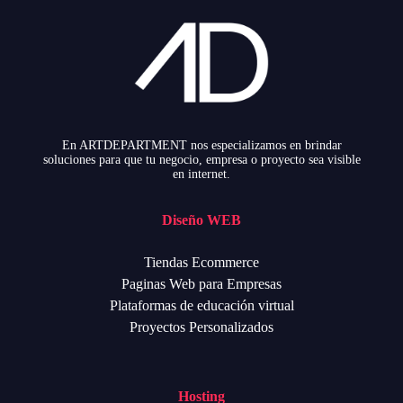
En ARTDEPARTMENT nos especializamos en brindar
soluciones para que tu negocio, empresa o proyecto sea visible
en internet.
Diseño WEB
Tiendas Ecommerce
Paginas Web para Empresas
Plataformas de educación virtual
Proyectos Personalizados
Hosting