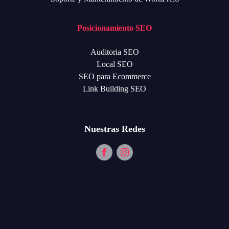
Posicionamiento SEO
Auditoria SEO
Local SEO
SEO para Ecommerce
Link Building SEO
Nuestras Redes