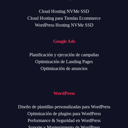
Cloud Hosting NVMe SSD
Cloud Hosting para Tiendas Ecommerce
WordPress Hosting NVMe SSD
Google Ads
Planificación y ejecución de campañas
Optimización de Landing Pages
Optimización de anuncios
WordPress
Diseño de plantillas personalizadas para WordPress
Optimización de plugins para WordPress
Performance & Seguridad en WordPress
Soporte y Mantenimiento de WordPress