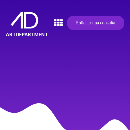
Solicitar una consulta
ARTDEPARTMENT