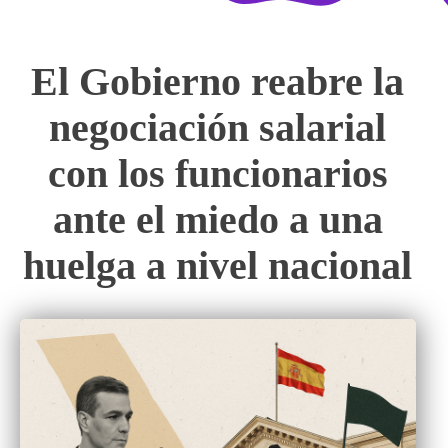
El Gobierno reabre la
negociación salarial
con los funcionarios
ante el miedo a una
huelga a nivel nacional