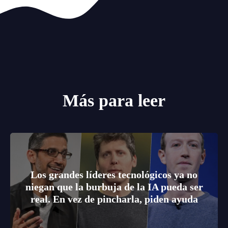
Más para leer
Los grandes líderes tecnológicos ya no
niegan que la burbuja de la IA pueda ser
real. En vez de pincharla, piden ayuda