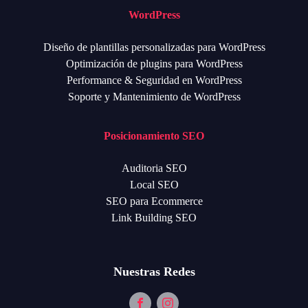
WordPress
Diseño de plantillas personalizadas para WordPress
Optimización de plugins para WordPress
Performance & Seguridad en WordPress
Soporte y Mantenimiento de WordPress
Posicionamiento SEO
Auditoria SEO
Local SEO
SEO para Ecommerce
Link Building SEO
Nuestras Redes