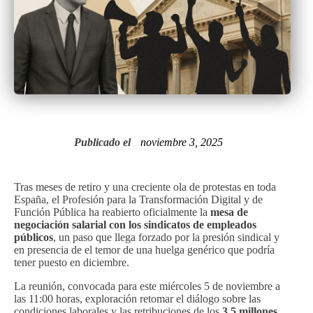
Publicado el
noviembre 3, 2025
Tras meses de retiro y una creciente ola de protestas en toda
España, el Profesión para la Transformación Digital y de
Función Pública ha reabierto oficialmente la
mesa de
negociación salarial con los sindicatos de empleados
públicos
, un paso que llega forzado por la presión sindical y
en presencia de el temor de una huelga genérico que podría
tener puesto en diciembre.
La reunión, convocada para este miércoles 5 de noviembre a
las 11:00 horas, exploración retomar el diálogo sobre las
condiciones laborales y las retribuciones de los
3,5 millones