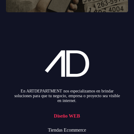
En ARTDEPARTMENT nos especializamos en brindar
soluciones para que tu negocio, empresa o proyecto sea visible
en internet.
Diseño WEB
Tiendas Ecommerce