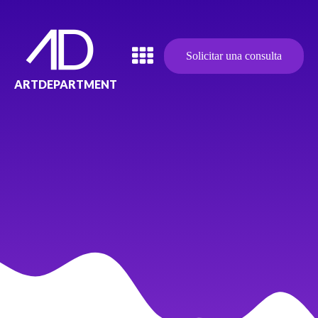
Solicitar una consulta
ARTDEPARTMENT