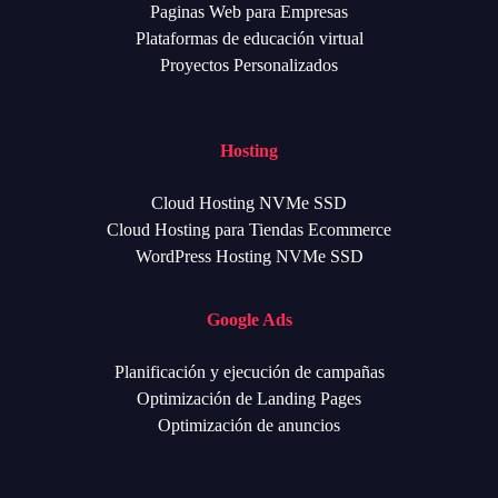
Paginas Web para Empresas
Plataformas de educación virtual
Proyectos Personalizados
Hosting
Cloud Hosting NVMe SSD
Cloud Hosting para Tiendas Ecommerce
WordPress Hosting NVMe SSD
Google Ads
Planificación y ejecución de campañas
Optimización de Landing Pages
Optimización de anuncios