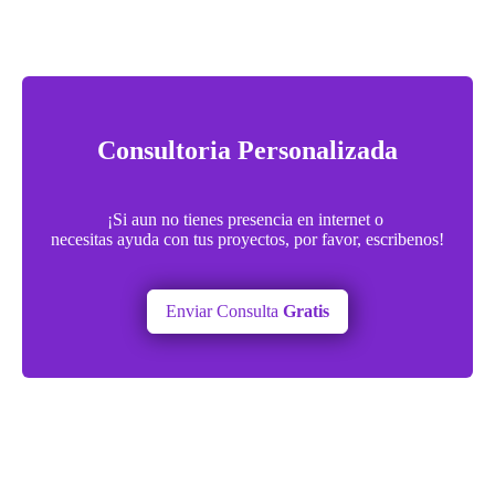
Consultoria Personalizada
¡Si aun no tienes presencia en internet o
necesitas ayuda con tus proyectos, por favor, escribenos!
Enviar Consulta
Gratis