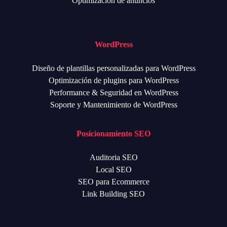
Optimización de anuncios
WordPress
Diseño de plantillas personalizadas para WordPress
Optimización de plugins para WordPress
Performance & Seguridad en WordPress
Soporte y Mantenimiento de WordPress
Posicionamiento SEO
Auditoria SEO
Local SEO
SEO para Ecommerce
Link Building SEO