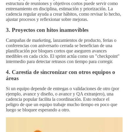
estructura de reuniones y objetivos cortos puede servir como
entrenamiento en disciplina, estimación y priorización. La
cadencia regular ayuda a crear hábitos, como revisar lo hecho,
ajustar procesos y reflexionar sobre mejoras.
3. Proyectos con hitos inamovibles
Campañas de marketing, lanzamientos de producto, ferias o
conferencias con aniversario cerrada se benefician de una
planificación por bloques cortos que aseguren avances
medibles en cada ciclo. El sprint actúa como un "checkpoint"
intermedio para detectar retrasos con tiempo para corregir.
4. Carestia de sincronizar con otros equipos o
áreas
Si un equipo depende de entregas o validaciones de otro (por
ejemplo, avance y diseño, o avance y QA extranjero), una
cadencia popular facilita la coordinación. Esto reduce el
peligro de que un equipo trabaje mucho tiempo en poco que
luego se bloquee esperando a otro.