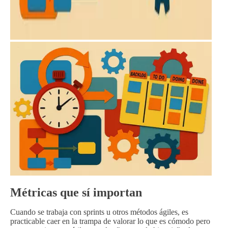
Métricas que sí importan
Cuando se trabaja con sprints u otros métodos ágiles, es
practicable caer en la trampa de valorar lo que es cómodo pero