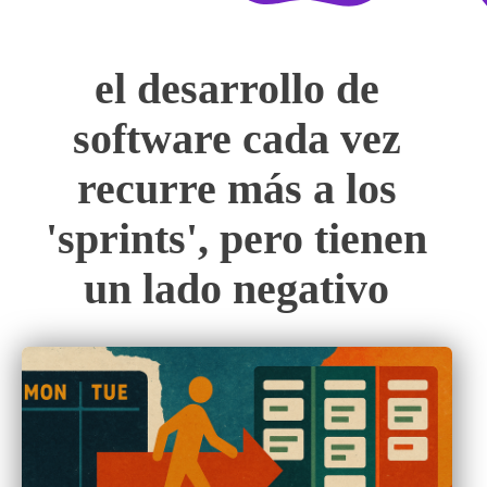
el desarrollo de
software cada vez
recurre más a los
'sprints', pero tienen
un lado negativo