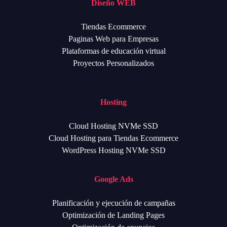
Diseño WEB
Tiendas Ecommerce
Paginas Web para Empresas
Plataformas de educación virtual
Proyectos Personalizados
Hosting
Cloud Hosting NVMe SSD
Cloud Hosting para Tiendas Ecommerce
WordPress Hosting NVMe SSD
Google Ads
Planificación y ejecución de campañas
Optimización de Landing Pages