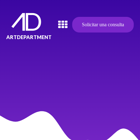
Solicitar una consulta
ARTDEPARTMENT