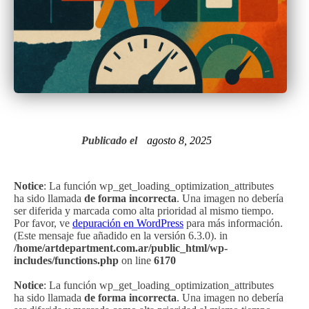
Publicado el
agosto 8, 2025
Notice
: La función wp_get_loading_optimization_attributes
ha sido llamada
de forma incorrecta
. Una imagen no debería
ser diferida y marcada como alta prioridad al mismo tiempo.
Por favor, ve
depuración en WordPress
para más información.
(Este mensaje fue añadido en la versión 6.3.0). in
/home/artdepartment.com.ar/public_html/wp-
includes/functions.php
on line
6170
Notice
: La función wp_get_loading_optimization_attributes
ha sido llamada
de forma incorrecta
. Una imagen no debería