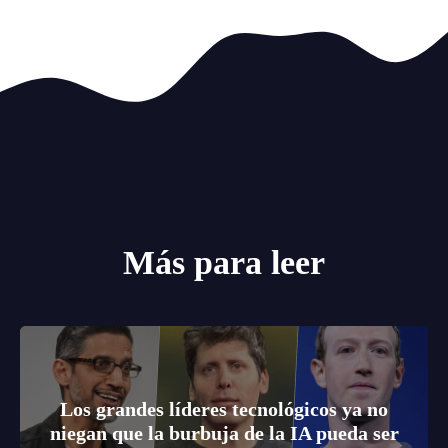
Más para leer
Los grandes líderes tecnológicos ya no
niegan que la burbuja de la IA pueda ser