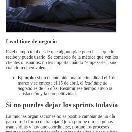
Lead time de negocio
Es el tiempo total desde que alguno pide poco hasta que lo
recibe y puede usarlo. Se comercio de la métrica que ven los
clientes o usuarios: no les importa cuándo "empezaste", sino
cuándo reciben valencia.
Ejemplo:
si un cliente pide una funcionalidad el 1 de
marzo y se entrega el 15 de abril, el
lead time de
negocio
es de 45 días. Resumir ese tiempo alivio la
satisfacción y la competitividad.
Si no puedes dejar los sprints todavía
En muchas organizaciones no es posible cambiar de un día
para otro la forma de trabajar. Quizá porque otros equipos
usan sprints y hay que coordinarse, porque los procesos