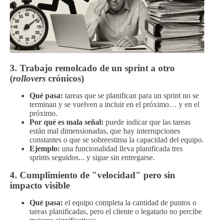
3. Trabajo remolcado de un sprint a otro
(
rollovers
crónicos)
Qué pasa:
tareas que se planifican para un sprint no se
terminan y se vuelven a incluir en el próximo… y en el
próximo.
Por qué es mala señal:
puede indicar que las tareas
están mal dimensionadas, que hay interrupciones
constantes o que se sobreestima la capacidad del equipo.
Ejemplo:
una funcionalidad lleva planificada tres
sprints seguidos... y sigue sin entregarse.
4. Cumplimiento de "velocidad" pero sin
impacto visible
Qué pasa:
el equipo completa la cantidad de puntos o
tareas planificadas, pero el cliente o legatario no percibe