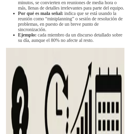
minutos, se convierten en reuniones de media hora o
más, llenas de detalles irrelevantes para parte del equipo.
Por qué es mala señal:
indica que se está usando la
reunión como “miniplanning” o sesión de resolución de
problemas, en puesto de un breve punto de
sincronización.
Ejemplo:
cada miembro da un discurso detallado sobre
su día, aunque el 80% no afecte al resto.