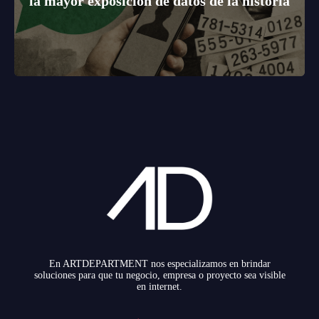
la mayor exposición de datos de la historia
En ARTDEPARTMENT nos especializamos en brindar
soluciones para que tu negocio, empresa o proyecto sea visible
en internet.