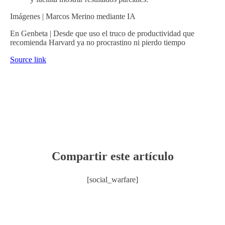
Imágenes | Marcos Merino mediante IA
En Genbeta | Desde que uso el truco de productividad que
recomienda Harvard ya no procrastino ni pierdo tiempo
Source link
Compartir este artículo
[social_warfare]