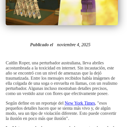
Publicado el
noviembre 4, 2025
Caitlin Roper, una perturbador australiana, lleva abriles
acostumbrada a la toxicidad en internet. Sin incautación, este
año se encontró con un nivel de amenazas que la dejó
traumatizada. Entre los mensajes recibidos había imágenes de
ella colgada de una soga o envuelta en llamas, con un realismo
perturbador. Algunas incluso mostraban detalles precisos,
como un vestido azur con flores que efectivamente posee.
Según define en un reportaje del
New York Times
, "esos
pequeños detalles hacen que se sienta más vivo y, de algún
modo, sea un tipo de violación diferente. Esto puede convertir
la ilusión en poco más que ilusión".