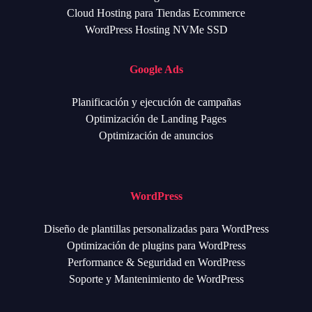
Cloud Hosting para Tiendas Ecommerce
WordPress Hosting NVMe SSD
Google Ads
Planificación y ejecución de campañas
Optimización de Landing Pages
Optimización de anuncios
WordPress
Diseño de plantillas personalizadas para WordPress
Optimización de plugins para WordPress
Performance & Seguridad en WordPress
Soporte y Mantenimiento de WordPress