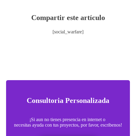
Compartir este artículo
[social_warfare]
Consultoria Personalizada
¡Si aun no tienes presencia en internet o
necesitas ayuda con tus proyectos, por favor, escribenos!