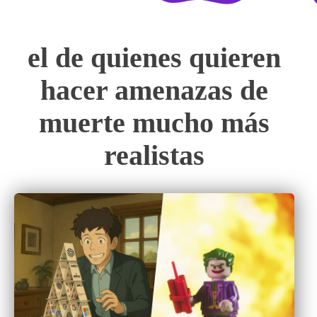
el de quienes quieren
hacer amenazas de
muerte mucho más
realistas