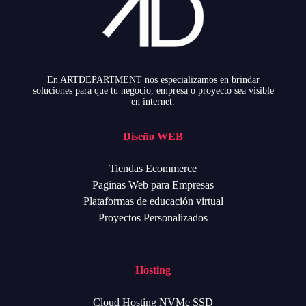
En ARTDEPARTMENT nos especializamos en brindar
soluciones para que tu negocio, empresa o proyecto sea visible
en internet.
Diseño WEB
Tiendas Ecommerce
Paginas Web para Empresas
Plataformas de educación virtual
Proyectos Personalizados
Hosting
Cloud Hosting NVMe SSD