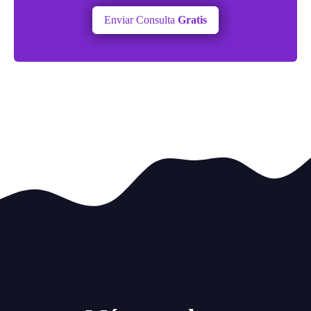
Enviar Consulta
Gratis