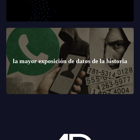
la mayor exposición de datos de la historia