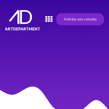
Solicitar una consulta
ARTDEPARTMENT