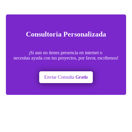
Consultoria Personalizada
¡Si aun no tienes presencia en internet o
necesitas ayuda con tus proyectos, por favor, escribenos!
Enviar Consulta
Gratis