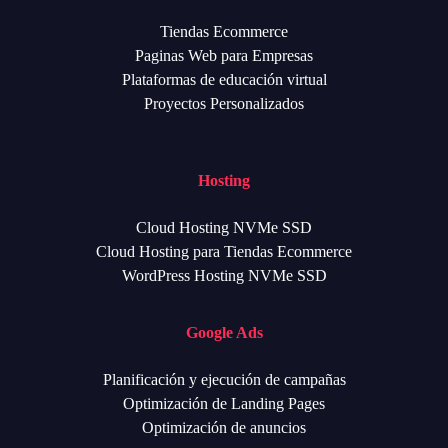
Tiendas Ecommerce
Paginas Web para Empresas
Plataformas de educación virtual
Proyectos Personalizados
Hosting
Cloud Hosting NVMe SSD
Cloud Hosting para Tiendas Ecommerce
WordPress Hosting NVMe SSD
Google Ads
Planificación y ejecución de campañas
Optimización de Landing Pages
Optimización de anuncios