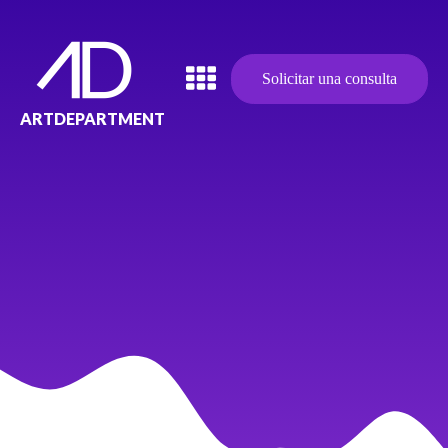
Solicitar una consulta
ARTDEPARTMENT