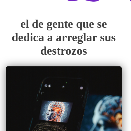
el de gente que se
dedica a arreglar sus
destrozos