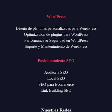
WordPress
Diseño de plantillas personalizadas para WordPress
Optimización de plugins para WordPress
Performance & Seguridad en WordPress
Soporte y Mantenimiento de WordPress
Posicionamiento SEO
Auditoria SEO
Local SEO
SEO para Ecommerce
Link Building SEO
Nuestras Redes