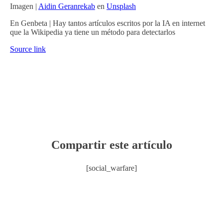
Imagen |
Aidin Geranrekab
en
Unsplash
En Genbeta | Hay tantos artículos escritos por la IA en internet
que la Wikipedia ya tiene un método para detectarlos
Source link
Compartir este artículo
[social_warfare]