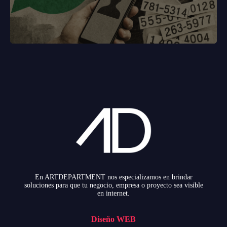
En ARTDEPARTMENT nos especializamos en brindar
soluciones para que tu negocio, empresa o proyecto sea visible
en internet.
Diseño WEB