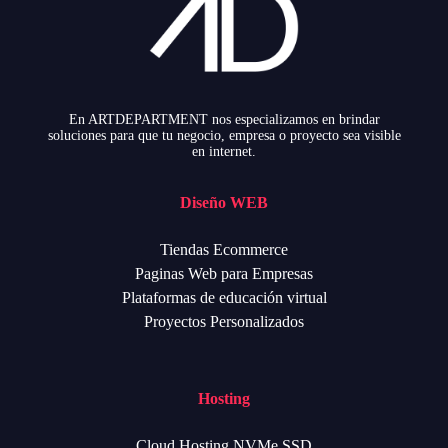
En ARTDEPARTMENT nos especializamos en brindar
soluciones para que tu negocio, empresa o proyecto sea visible
en internet.
Diseño WEB
Tiendas Ecommerce
Paginas Web para Empresas
Plataformas de educación virtual
Proyectos Personalizados
Hosting
Cloud Hosting NVMe SSD