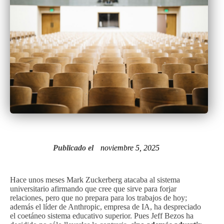
Publicado el
noviembre 5, 2025
Hace unos meses Mark Zuckerberg atacaba al sistema
universitario afirmando que cree que sirve para forjar
relaciones, pero que no prepara para los trabajos de hoy;
además el líder de Anthropic, empresa de IA, ha despreciado
el coetáneo sistema educativo superior. Pues Jeff Bezos ha