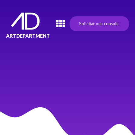
Solicitar una consulta
ARTDEPARTMENT