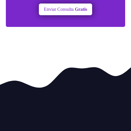
Enviar Consulta
Gratis