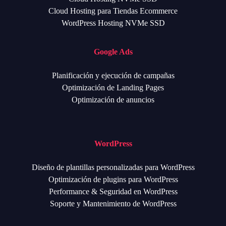
Cloud Hosting para Tiendas Ecommerce
WordPress Hosting NVMe SSD
Google Ads
Planificación y ejecución de campañas
Optimización de Landing Pages
Optimización de anuncios
WordPress
Diseño de plantillas personalizadas para WordPress
Optimización de plugins para WordPress
Performance & Seguridad en WordPress
Soporte y Mantenimiento de WordPress