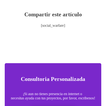
Compartir este artículo
[social_warfare]
Consultoria Personalizada
¡Si aun no tienes presencia en internet o
necesitas ayuda con tus proyectos, por favor, escribenos!