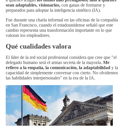
sean adaptables, visionarios,
con ganas de formarse y
preparados para adoptar la inteligencia sintético (IA).
Fue durante una charla informal en las oficinas de la compañía
en San Francisco, cuando el estadounidense señaló que este
cambio representa una transformación importante en lo que
valoran los empleadores.
Qué cualidades valora
El líder de la red social profesional considera que cree que "el
delegado humano será el armas secreta de la mayoría.
Me
refiero a la empatía, la comunicación, la adaptabilidad
y la
capacidad de simplemente conversar con cierto. No olvidemos
las habilidades interpersonales" en la era de la IA.