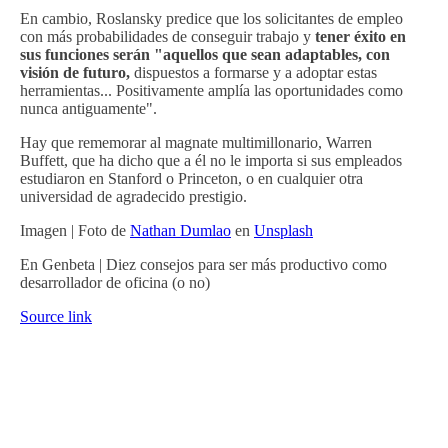
En cambio, Roslansky predice que los solicitantes de empleo
con más probabilidades de conseguir trabajo y
tener éxito en
sus funciones serán "aquellos que sean adaptables, con
visión de futuro,
dispuestos a formarse y a adoptar estas
herramientas... Positivamente amplía las oportunidades como
nunca antiguamente".
Hay que rememorar al magnate multimillonario, Warren
Buffett, que ha dicho que a él no le importa si sus empleados
estudiaron en Stanford o Princeton, o en cualquier otra
universidad de agradecido prestigio.
Imagen | Foto de
Nathan Dumlao
en
Unsplash
En Genbeta | Diez consejos para ser más productivo como
desarrollador de oficina (o no)
Source link