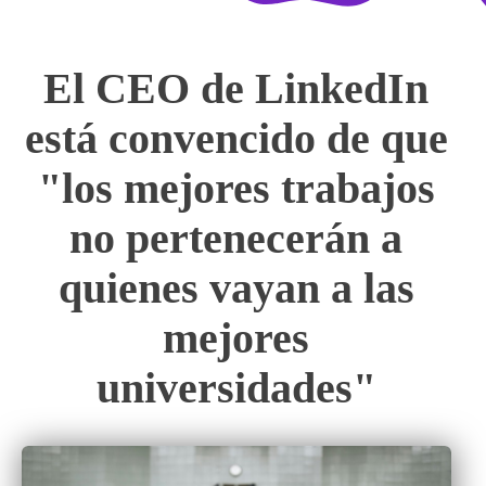
El CEO de LinkedIn
está convencido de que
"los mejores trabajos
no pertenecerán a
quienes vayan a las
mejores
universidades"