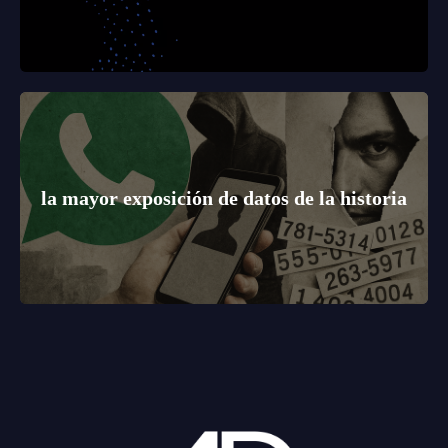
la mayor exposición de datos de la historia