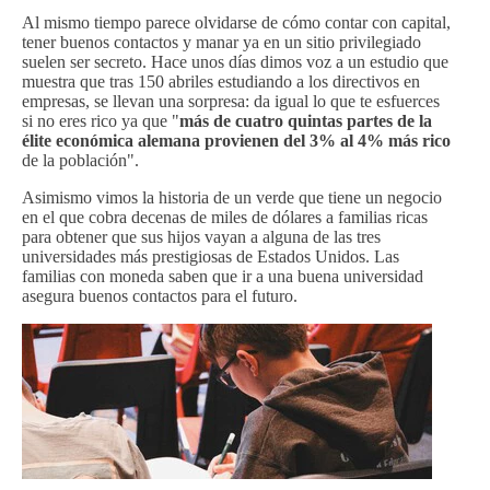
Al mismo tiempo parece olvidarse de cómo contar con capital,
tener buenos contactos y manar ya en un sitio privilegiado
suelen ser secreto. Hace unos días dimos voz a un estudio que
muestra que tras 150 abriles estudiando a los directivos en
empresas, se llevan una sorpresa: da igual lo que te esfuerces
si no eres rico ya que "
más de cuatro quintas partes de la
élite económica alemana provienen del 3% al 4% más rico
de la población".
Asimismo vimos la historia de un verde que tiene un negocio
en el que cobra decenas de miles de dólares a familias ricas
para obtener que sus hijos vayan a alguna de las tres
universidades más prestigiosas de Estados Unidos. Las
familias con moneda saben que ir a una buena universidad
asegura buenos contactos para el futuro.